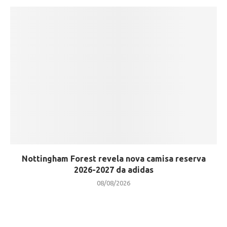
Nottingham Forest revela nova camisa reserva
2026-2027 da adidas
08/08/2026