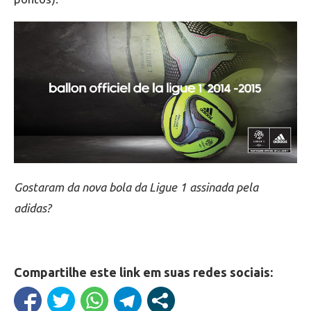
Gostaram da nova bola da Ligue 1 assinada pela
adidas?
Compartilhe este link em suas redes sociais: