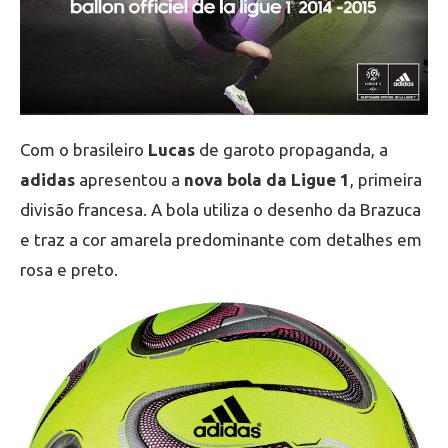
Com o brasileiro
Lucas
de garoto propaganda, a
adidas
apresentou a
nova bola da Ligue 1
, primeira
divisão francesa. A bola utiliza o desenho da Brazuca
e traz a cor amarela predominante com detalhes em
rosa e preto.