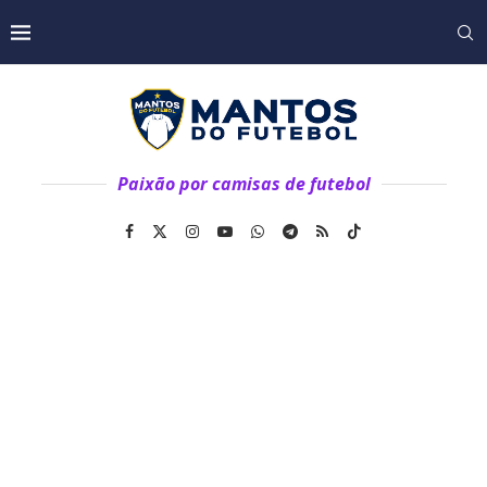
Paixão por camisas de futebol