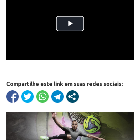
Compartilhe este link em suas redes sociais: