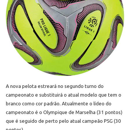
A nova pelota estreará no segundo turno do
campeonato e substituirá o atual modelo que tem o
branco como cor padrão. Atualmente o lídeo do
campeonato é o Olympique de Marselha (31 pontos)
que é seguido de perto pelo atual campeão PSG (30
pontos).