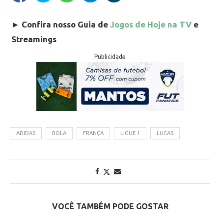
►
Confira nosso Guia de
Jogos de Hoje na TV
e
Streamings
Publicidade
ADIDAS
BOLA
FRANÇA
LIGUE 1
LUCAS
VOCÊ TAMBÉM PODE GOSTAR