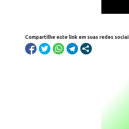
Compartilhe este link em suas redes sociai