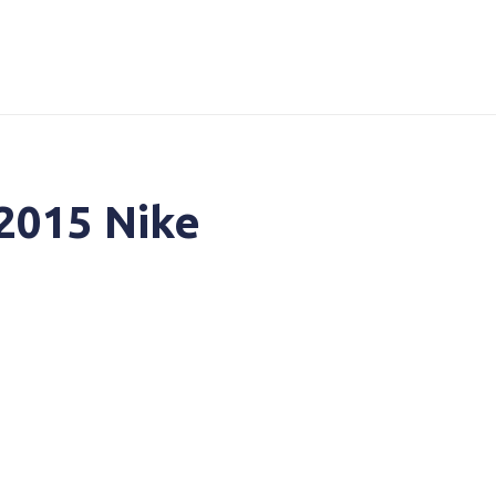
2015 Nike