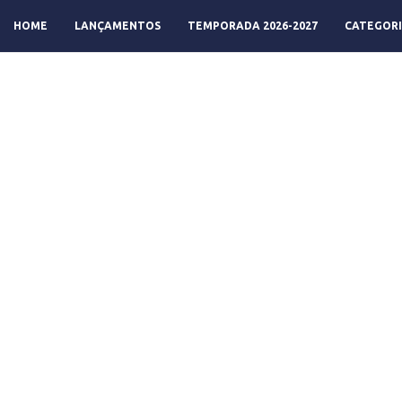
HOME
LANÇAMENTOS
TEMPORADA 2026-2027
CATEGORI