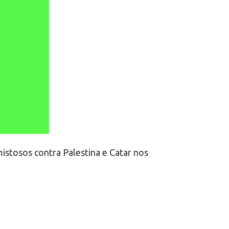
stosos contra Palestina e Catar nos