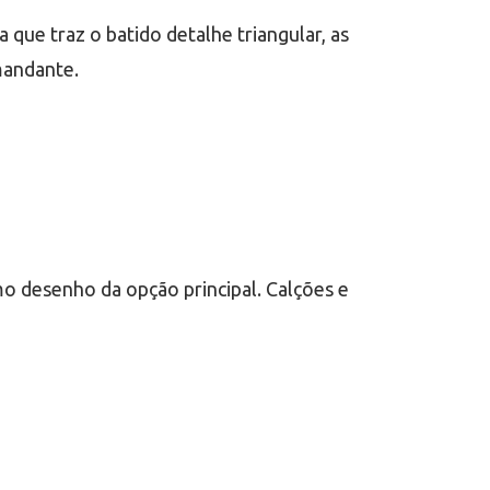
que traz o batido detalhe triangular, as
mandante.
 desenho da opção principal. Calções e