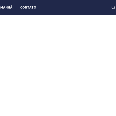
AMANHÃ
CONTATO