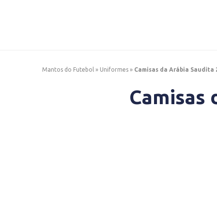
Mantos do Futebol
»
Uniformes
»
Camisas da Arábia Saudita 
Camisas 