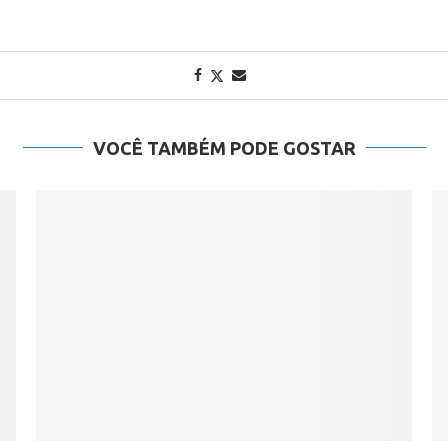
VOCÊ TAMBÉM PODE GOSTAR