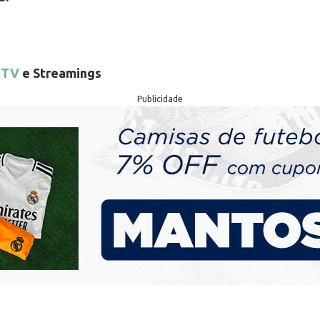
 TV
e Streamings
Publicidade