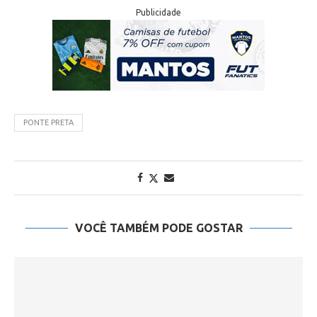
Publicidade
PONTE PRETA
VOCÊ TAMBÉM PODE GOSTAR