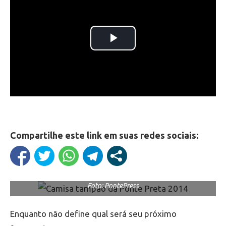
Compartilhe este link em suas redes sociais:
Foto: PontePress
Enquanto não define qual será seu próximo