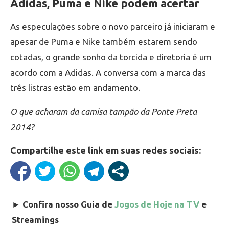
Adidas, Puma e Nike podem acertar
As especulações sobre o novo parceiro já iniciaram e
apesar de Puma e Nike também estarem sendo
cotadas, o grande sonho da torcida e diretoria é um
acordo com a Adidas. A conversa com a marca das
três listras estão em andamento.
O que acharam da camisa tampão da Ponte Preta
2014?
Compartilhe este link em suas redes sociais:
►
Confira nosso Guia de
Jogos de Hoje na TV
e
Streamings