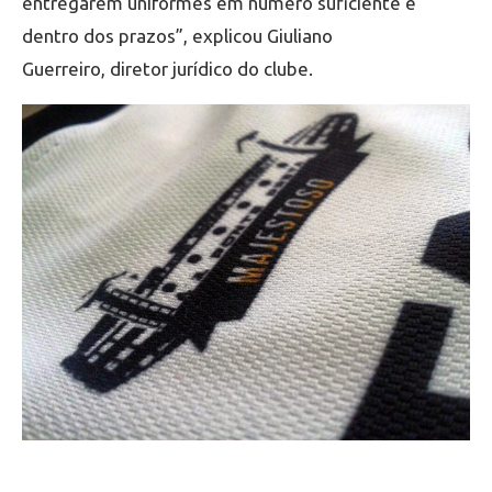
entregarem uniformes em número suficiente e
dentro dos prazos”, explicou Giuliano
Guerreiro, diretor jurídico do clube.