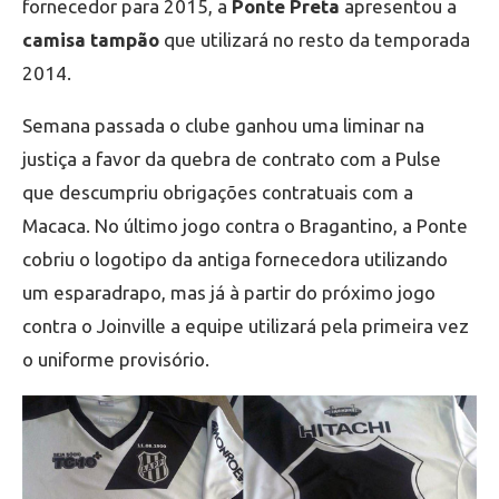
fornecedor para 2015, a
Ponte Preta
apresentou a
camisa tampão
que utilizará no resto da temporada
2014.
Semana passada o clube ganhou uma liminar na
justiça a favor da quebra de contrato com a Pulse
que descumpriu obrigações contratuais com a
Macaca. No último jogo contra o Bragantino, a Ponte
cobriu o logotipo da antiga fornecedora utilizando
um esparadrapo, mas já à partir do próximo jogo
contra o Joinville a equipe utilizará pela primeira vez
o uniforme provisório.