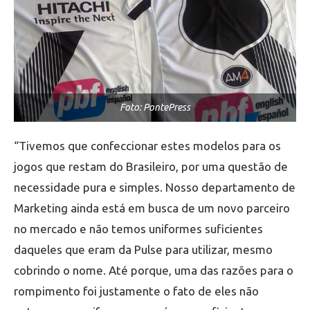
Foto: PontePress
“Tivemos que confeccionar estes modelos para os
jogos que restam do Brasileiro, por uma questão de
necessidade pura e simples. Nosso departamento de
Marketing ainda está em busca de um novo parceiro
no mercado e não temos uniformes suficientes
daqueles que eram da Pulse para utilizar, mesmo
cobrindo o nome. Até porque, uma das razões para o
rompimento foi justamente o fato de eles não