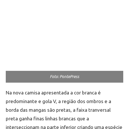
Foto: PontePress
Na nova camisa apresentada a cor branca é
predominante e gola V, a região dos ombros e a
borda das mangas são pretas, a faixa tranversal
preta ganha finas linhas brancas que a
interseccionam na parte inferior criando uma espécie