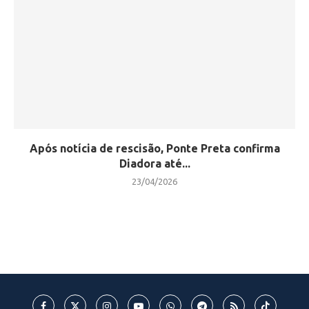
Após notícia de rescisão, Ponte Preta confirma
Diadora até...
23/04/2026