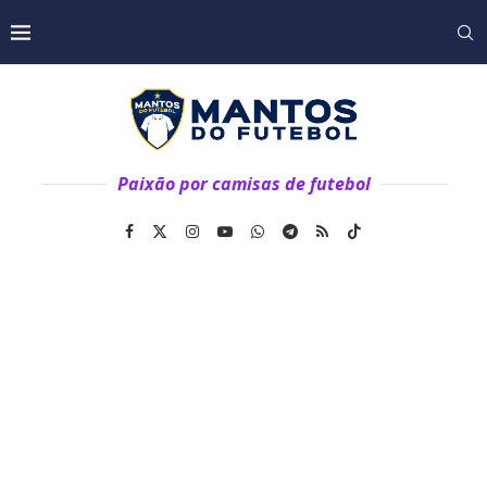
Paixão por camisas de futebol