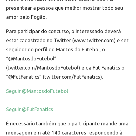
presentear a pessoa que melhor mostrar todo seu
amor pelo Fogão.
Para participar do concurso, o interessado deverá
estar cadastrado no Twitter (www.twitter.com) e ser
seguidor do perfil do Mantos do Futebol, o
“@MantosdoFutebol”
(twitter.com/MantosdoFutebol) e da Fut Fanatics o
“@FutFanatics” (twitter.com/FutFanatics).
Seguir @MantosdoFutebol
Seguir @FutFanatics
É necessário também que o participante mande uma
mensagem em até 140 caracteres respondendo à