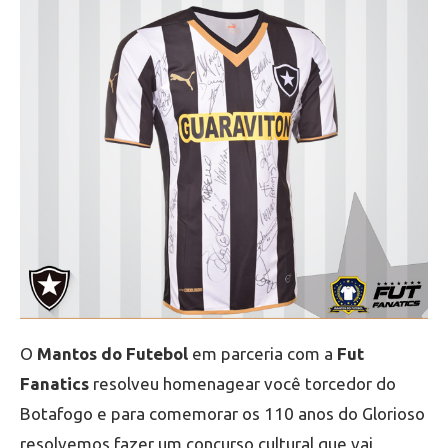
O
Mantos do Futebol
em parceria com a
Fut
Fanatics
resolveu homenagear você torcedor do
Botafogo e para comemorar os 110 anos do Glorioso
resolvemos fazer um concurso cultural que vai