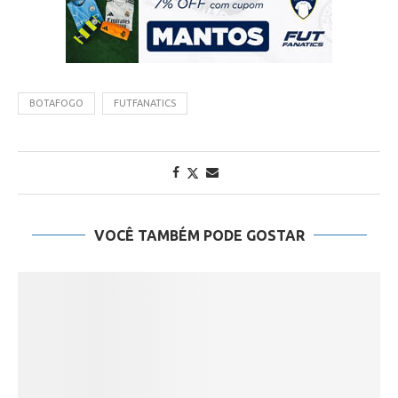
BOTAFOGO
FUTFANATICS
VOCÊ TAMBÉM PODE GOSTAR