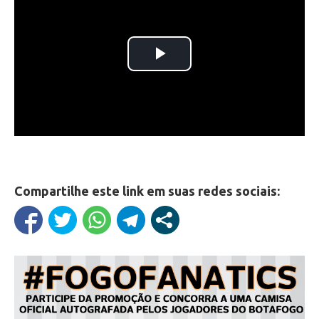
Compartilhe este link em suas redes sociais: