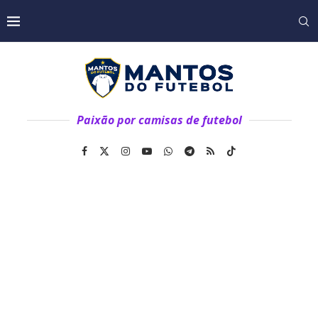
Paixão por camisas de futebol