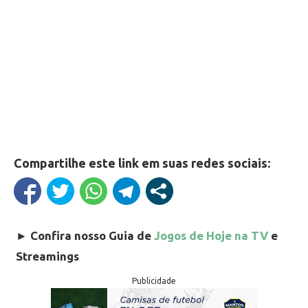
Compartilhe este link em suas redes sociais:
►
Confira nosso Guia de
Jogos de Hoje na TV
e
Streamings
Publicidade