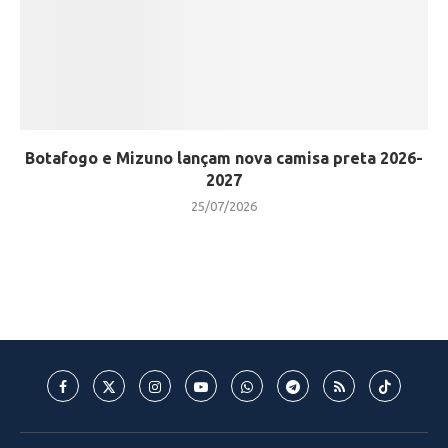
Botafogo e Mizuno lançam nova camisa preta 2026-
2027
25/07/2026