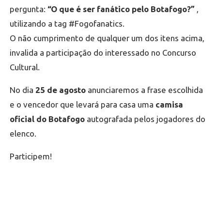
pergunta:
“O que é ser fanático pelo Botafogo?”
,
utilizando a tag #Fogofanatics.
O não cumprimento de qualquer um dos itens acima,
invalida a participação do interessado no Concurso
Cultural.
No dia
25 de agosto
anunciaremos a frase escolhida
e o vencedor que levará para casa uma
camisa
oficial do Botafogo
autografada pelos jogadores do
elenco.
Participem!