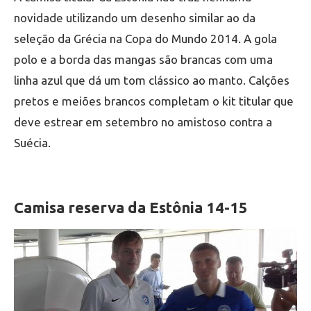
novidade utilizando um desenho similar ao da
seleção da Grécia na Copa do Mundo 2014. A gola
polo e a borda das mangas são brancas com uma
linha azul que dá um tom clássico ao manto. Calções
pretos e meiões brancos completam o kit titular que
deve estrear em setembro no amistoso contra a
Suécia.
Camisa reserva da Estônia 14-15