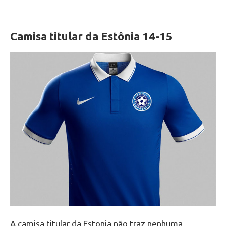
Camisa titular da Estônia 14-15
A camisa titular da Estonia não traz nenhuma