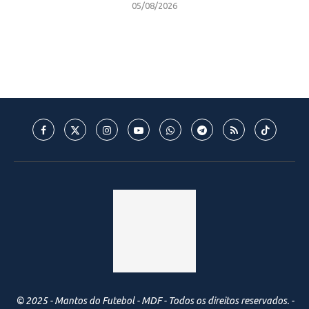
05/08/2026
© 2025 - Mantos do Futebol - MDF - Todos os direitos reservados. -