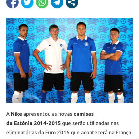
A
Nike
apresentou as novas
camisas
da Estônia 2014-2015
que serão utilizadas nas
eliminatórias da Euro 2016 que acontecerá na França.