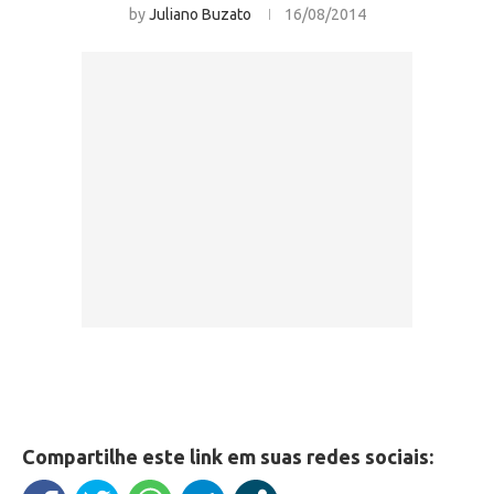
by
Juliano Buzato
16/08/2014
Compartilhe este link em suas redes sociais: