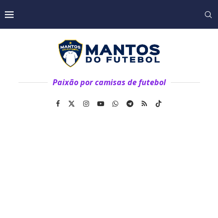
Paixão por camisas de futebol