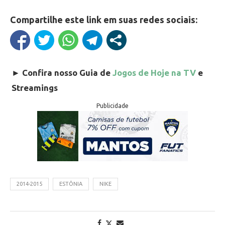
Compartilhe este link em suas redes sociais:
►
Confira nosso Guia de
Jogos de Hoje na TV
e
Streamings
Publicidade
2014-2015
ESTÔNIA
NIKE