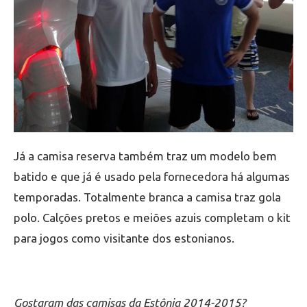
Já a camisa reserva também traz um modelo bem
batido e que já é usado pela fornecedora há algumas
temporadas. Totalmente branca a camisa traz gola
polo. Calções pretos e meiões azuis completam o kit
para jogos como visitante dos estonianos.
Gostaram das camisas da Estônia 2014-2015?