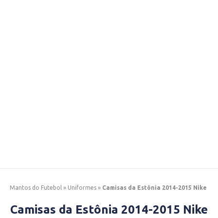
Mantos do Futebol
»
Uniformes
»
Camisas da Estônia 2014-2015 Nike
Camisas da Estônia 2014-2015 Nike