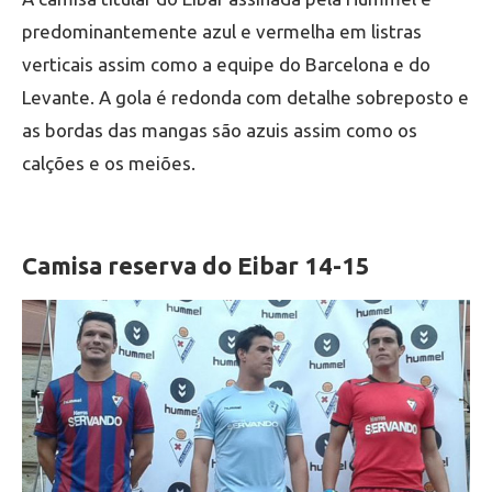
predominantemente azul e vermelha em listras
verticais assim como a equipe do Barcelona e do
Levante. A gola é redonda com detalhe sobreposto e
as bordas das mangas são azuis assim como os
calções e os meiões.
Camisa reserva do Eibar 14-15