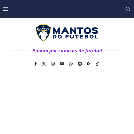
Paixão por camisas de futebol