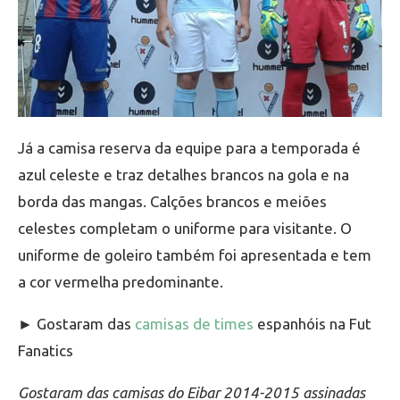
Já a camisa reserva da equipe para a temporada é
azul celeste e traz detalhes brancos na gola e na
borda das mangas. Calções brancos e meiões
celestes completam o uniforme para visitante. O
uniforme de goleiro também foi apresentada e tem
a cor vermelha predominante.
► Gostaram das
camisas de times
espanhóis na Fut
Fanatics
Gostaram das camisas do Eibar 2014-2015 assinadas