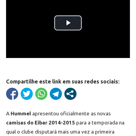
Compartilhe este link em suas redes sociais:
A
Hummel
apresentou oficialmente as novas
camisas do Eibar 2014-2015
para a temporada na
qual o clube disputará mais uma vez a primeira