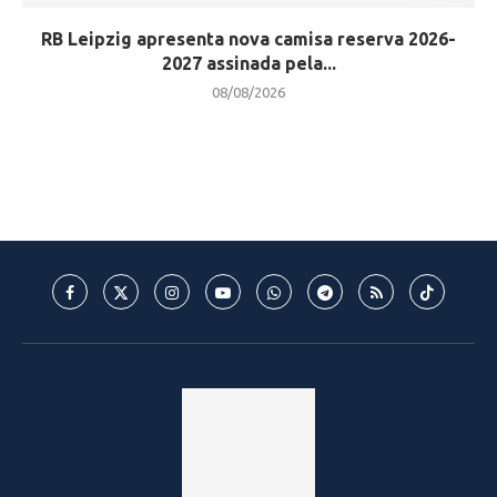
RB Leipzig apresenta nova camisa reserva 2026-
2027 assinada pela...
08/08/2026