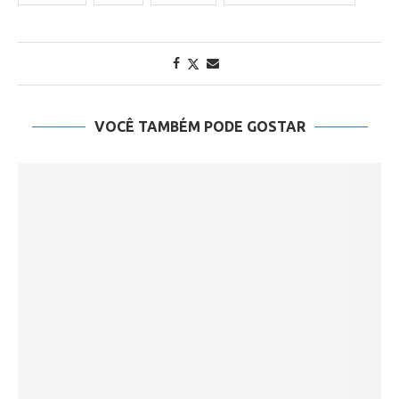
VOCÊ TAMBÉM PODE GOSTAR