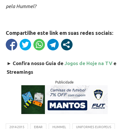
pela Hummel?
Compartilhe este link em suas redes sociais:
►
Confira nosso Guia de
Jogos de Hoje na TV
e
Streamings
Publicidade
2014-2015
EIBAR
HUMMEL
UNIFORMES EUROPEUS