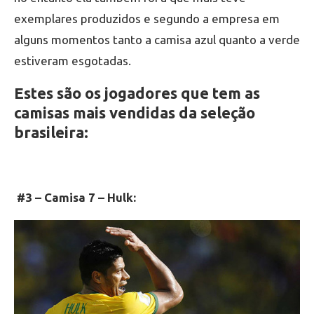
exemplares produzidos e segundo a empresa em
alguns momentos tanto a camisa azul quanto a verde
estiveram esgotadas.
Estes são os jogadores que tem as
camisas mais vendidas da seleção
brasileira:
#3 – Camisa 7 – Hulk: