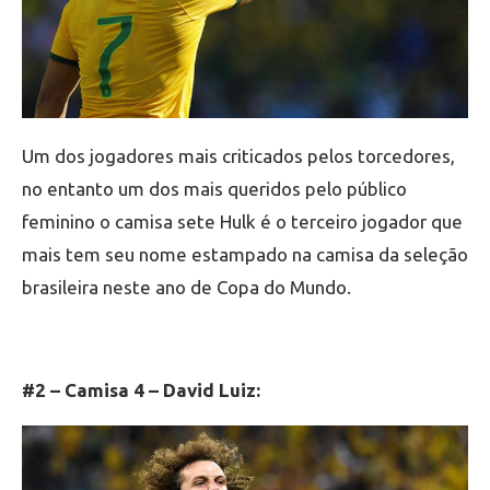
Um dos jogadores mais criticados pelos torcedores,
no entanto um dos mais queridos pelo público
feminino o camisa sete Hulk é o terceiro jogador que
mais tem seu nome estampado na camisa da seleção
brasileira neste ano de Copa do Mundo.
#2 – Camisa 4 – David Luiz: