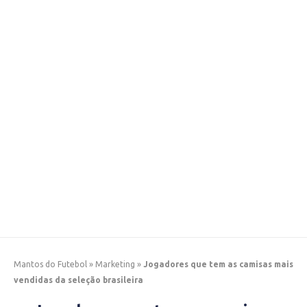
Mantos do Futebol
»
Marketing
»
Jogadores que tem as camisas mais
vendidas da seleção brasileira