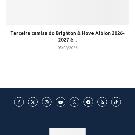
Terceira camisa do Brighton & Hove Albion 2026-
2027 é...
05/08/2026