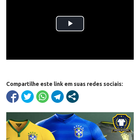
Compartilhe este link em suas redes sociais: