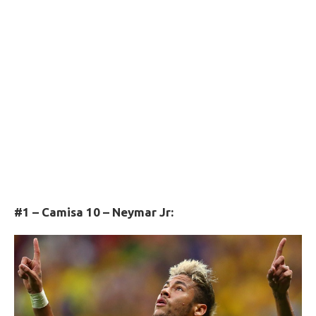
#1 – Camisa 10 – Neymar Jr: