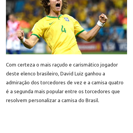
Com certeza o mais raçudo e carismático jogador
deste elenco brasileiro, David Luiz ganhou a
admiração dos torcedores de vez e a camisa quatro
é a segunda mais popular entre os torcedores que
resolvem personalizar a camisa do Brasil.