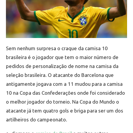
Sem nenhum surpresa o craque da camisa 10
brasileira é o jogador que tem o maior número de
pedidos de personalização de nome na camisa da
seleção brasileira. O atacante do Barcelona que
antigamente jogava com a 11 mudou para a camisa
10 na Copa das Confederações onde foi considerado
o melhor jogador do torneio. Na Copa do Mundo o
atacante já tem quatro gols e briga para ser um dos
artilheiros do campeonato.