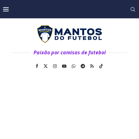
Paixão por camisas de futebol