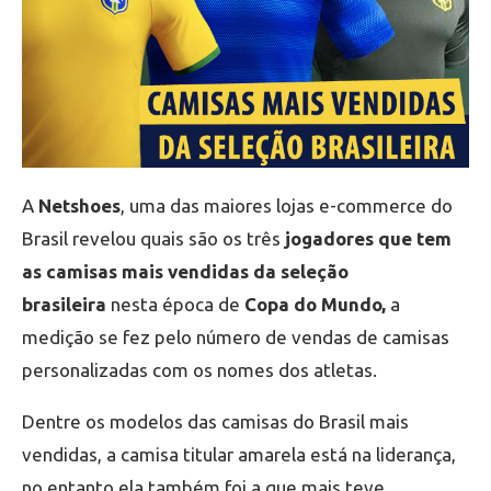
A
Netshoes
, uma das maiores lojas e-commerce do
Brasil revelou quais são os três
jogadores que tem
as camisas mais vendidas da seleção
brasileira
nesta época de
Copa do Mundo,
a
medição se fez pelo número de vendas de camisas
personalizadas com os nomes dos atletas.
Dentre os modelos das camisas do Brasil mais
vendidas, a camisa titular amarela está na liderança,
no entanto ela também foi a que mais teve