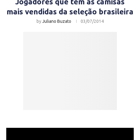
Jogadores que tem as camisas
mais vendidas da seleção brasileira
by
Juliano Buzato
03/07/2014