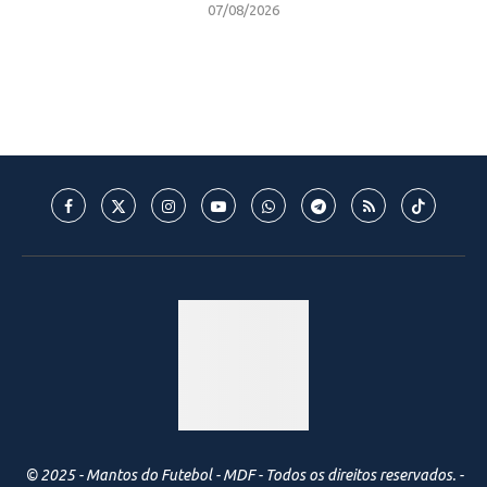
07/08/2026
© 2025 - Mantos do Futebol - MDF - Todos os direitos reservados. -