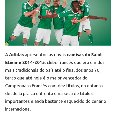
A
Adidas
apresentou as novas
camisas do Saint
Etienne 2014-2015
, clube francês que era um dos
mais tradicionais do país até o final dos anos 70,
tanto que até hoje é o maior vencedor do
Campeonato Francês com dez títulos, no entanto
desde lá pra cá enfrenta uma seca de títulos
importantes e anda bastante esquecido do cenário
internacional.