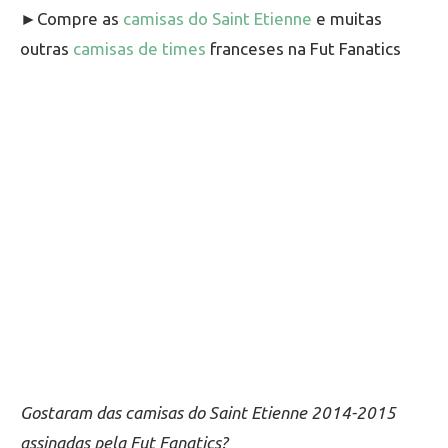
►Compre as
camisas do Saint Etienne
e muitas
outras
camisas de times
franceses na Fut Fanatics
Gostaram das camisas do Saint Etienne 2014-2015
assinadas pela Fut Fanatics?