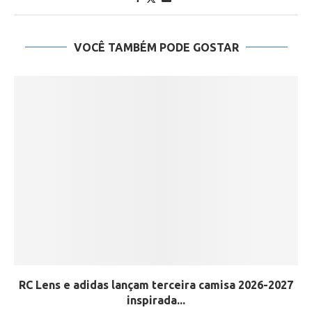
VOCÊ TAMBÉM PODE GOSTAR
RC Lens e adidas lançam terceira camisa 2026-2027
inspirada...