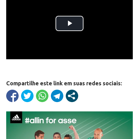
Compartilhe este link em suas redes sociais: