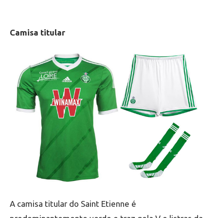
Camisa titular
A camisa titular do Saint Etienne é