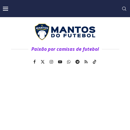
Paixão por camisas de futebol