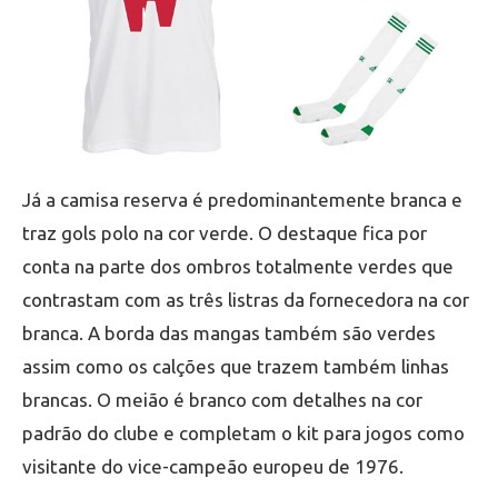
Já a camisa reserva é predominantemente branca e
traz gols polo na cor verde. O destaque fica por
conta na parte dos ombros totalmente verdes que
contrastam com as três listras da fornecedora na cor
branca. A borda das mangas também são verdes
assim como os calções que trazem também linhas
brancas. O meião é branco com detalhes na cor
padrão do clube e completam o kit para jogos como
visitante do vice-campeão europeu de 1976.