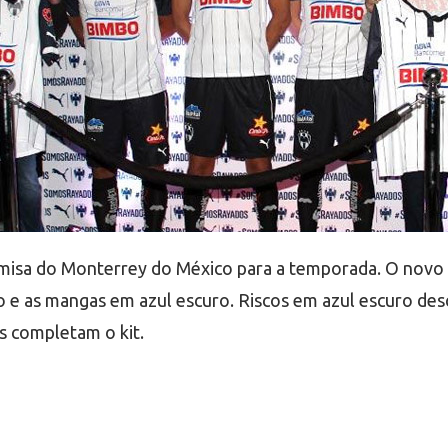
misa do Monterrey do México para a temporada. O novo 
 e as mangas em azul escuro. Riscos em azul escuro des
s completam o kit.