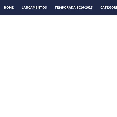
HOME
LANÇAMENTOS
TEMPORADA 2026-2027
CATEGORI