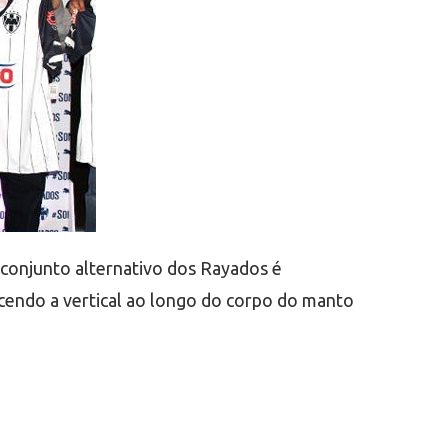
conjunto alternativo dos Rayados é
cendo a vertical ao longo do corpo do manto