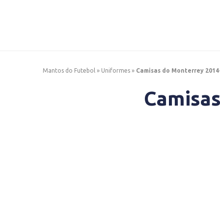
Mantos do Futebol
»
Uniformes
»
Camisas do Monterrey 2014
Camisas