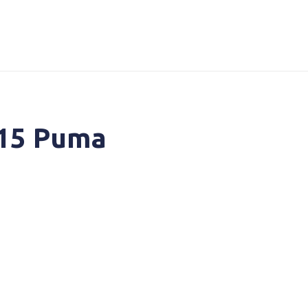
015 Puma