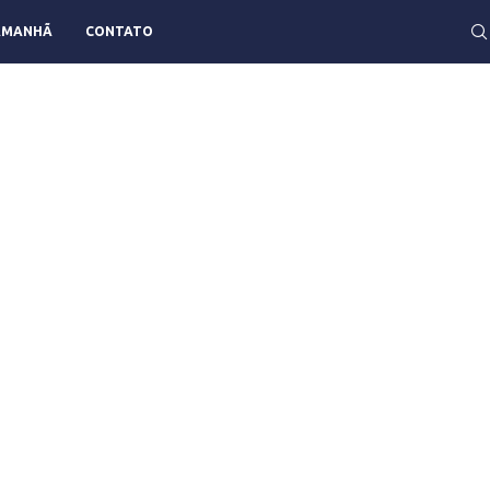
AMANHÃ
CONTATO