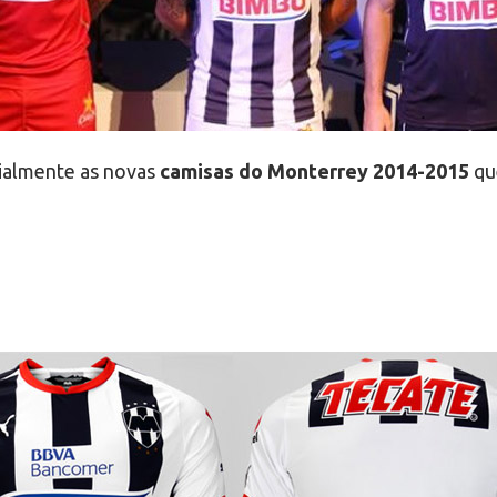
ialmente as novas
camisas do Monterrey 2014-2015
qu