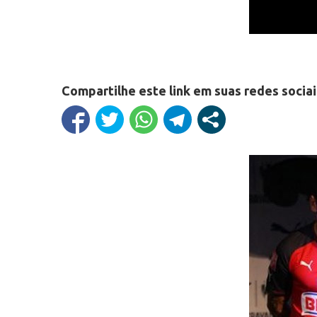
Compartilhe este link em suas redes sociai