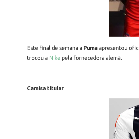
Este final de semana a
Puma
apresentou ofic
trocou a
Nike
pela fornecedora alemã.
Camisa titular