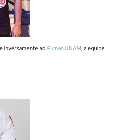
e inversamente ao
Pumas UNAM
, a equipe