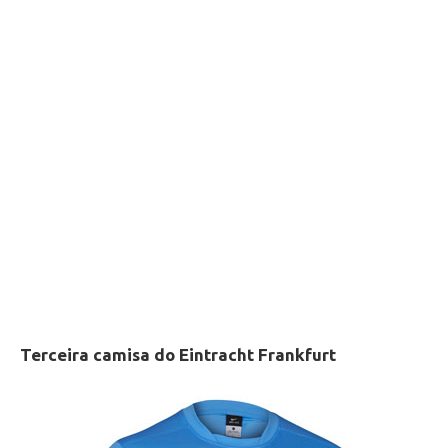
Terceira camisa do Eintracht Frankfurt