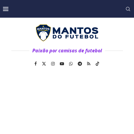
Paixão por camisas de futebol