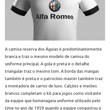
A camisa reserva dos Águias é predominantemente
branca e traz o mesmo modelo de camisa do
uniforme principal. A gola é preta e o detalhe
triangular traz o mesmo tom. A borda das mangas
também é preta e o patrocínio master também traz
a montadora de carros de luxo. Calções e meiões
brancos completam o kit para jogos como visitante
da equipe que homenageia uniforme utilizado pelo
time no ano de 1959 quando a equipe conquistou o