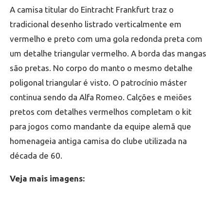
A camisa titular do Eintracht Frankfurt traz o
tradicional desenho listrado verticalmente em
vermelho e preto com uma gola redonda preta com
um detalhe triangular vermelho. A borda das mangas
são pretas. No corpo do manto o mesmo detalhe
poligonal triangular é visto. O patrocínio máster
continua sendo da Alfa Romeo. Calções e meiões
pretos com detalhes vermelhos completam o kit
para jogos como mandante da equipe alemã que
homenageia antiga camisa do clube utilizada na
década de 60.
Veja mais imagens: