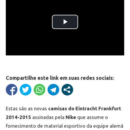
Compartilhe este link em suas redes sociais:
Estas são as novas
camisas do Eintracht Frankfurt
2014-2015
assinadas pela
Nike
que assume o
fornecimento de material esportivo da equipe alemã