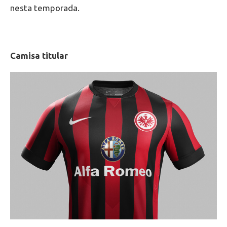
nesta temporada.
Camisa titular