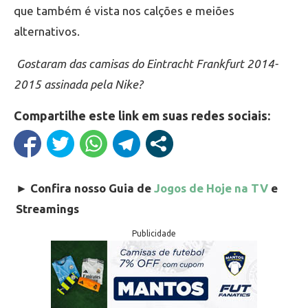
que também é vista nos calções e meiões
alternativos.
Gostaram das camisas do Eintracht Frankfurt 2014-
2015 assinada pela Nike?
Compartilhe este link em suas redes sociais:
►
Confira nosso Guia de
Jogos de Hoje na TV
e
Streamings
Publicidade