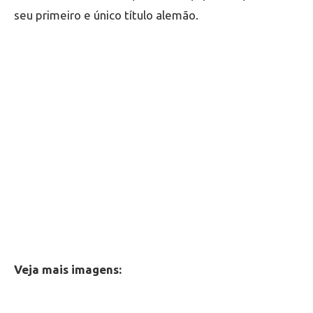
seu primeiro e único título alemão.
Veja mais imagens: