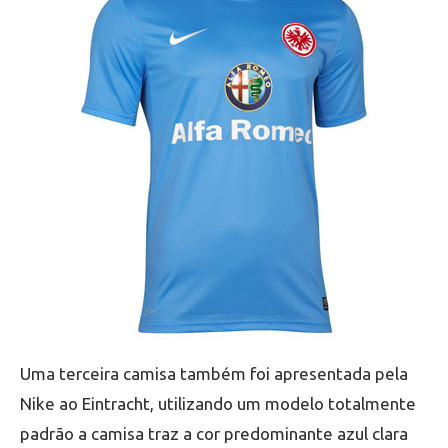
Uma terceira camisa também foi apresentada pela
Nike ao Eintracht, utilizando um modelo totalmente
padrão a camisa traz a cor predominante azul clara