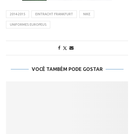
2014-2015
EINTRACHT FRANKFURT
NIKE
UNIFORMES EUROPEUS
VOCÊ TAMBÉM PODE GOSTAR