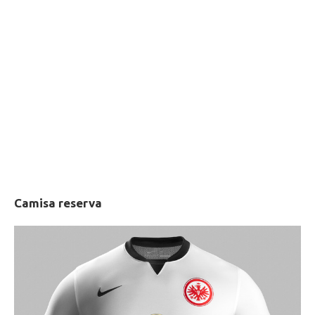
Camisa reserva