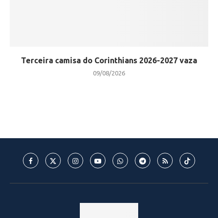
Terceira camisa do Corinthians 2026-2027 vaza
09/08/2026