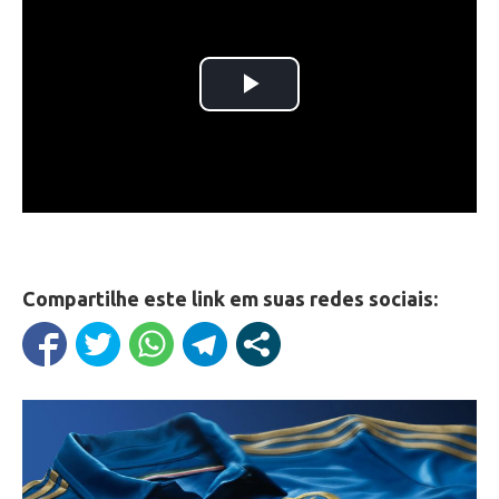
Compartilhe este link em suas redes sociais: