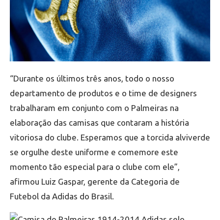
“Durante os últimos três anos, todo o nosso
departamento de produtos e o time de designers
trabalharam em conjunto com o Palmeiras na
elaboração das camisas que contaram a história
vitoriosa do clube. Esperamos que a torcida alviverde
se orgulhe deste uniforme e comemore este
momento tão especial para o clube com ele”,
afirmou Luiz Gaspar, gerente da Categoria de
Futebol da Adidas do Brasil.