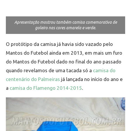
Apresentação mostrou também camisa comemorativa de
goleiro nas cores amarela e verde.
O protótipo da camisa já havia sido vazado pelo
Mantos do Futebol ainda em 2013, em mais um furo
do Mantos do Futebol dado no final do ano passado
quando revelamos de uma tacada só a
camisa do
centenário do Palmeiras
já lançada no início do ano e
a
camisa do Flamengo 2014-2015
.