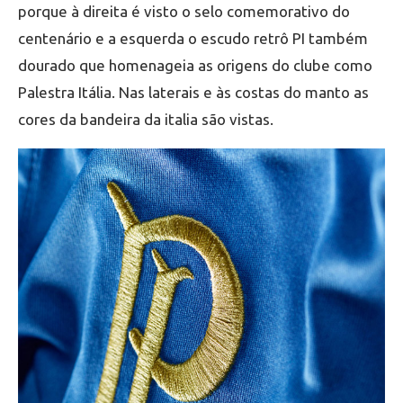
porque à direita é visto o selo comemorativo do
centenário e a esquerda o escudo retrô PI também
dourado que homenageia as origens do clube como
Palestra Itália. Nas laterais e às costas do manto as
cores da bandeira da italia são vistas.