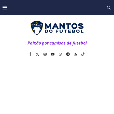
Paixão por camisas de futebol