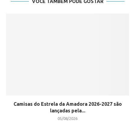
VOCÊ TAMBÉM PODE GOSTAR
Camisas do Estrela da Amadora 2026-2027 são
lançadas pela...
05/08/2026