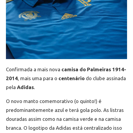
Confirmada a mais nova
camisa do Palmeiras 1914-
2014
, mais uma para o
centenário
do clube assinada
pela
Adidas
.
O novo manto comemorativo (o quinto!) é
predominantemente azul e terá gola polo. As listras
douradas assim como na camisa verde e na camisa
branca. O logotipo da Adidas está centralizado isso