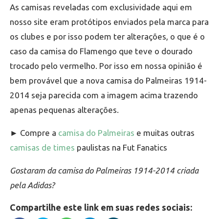
As camisas reveladas com exclusividade aqui em
nosso site eram protótipos enviados pela marca para
os clubes e por isso podem ter alterações, o que é o
caso da camisa do Flamengo que teve o dourado
trocado pelo vermelho. Por isso em nossa opinião é
bem provável que a nova camisa do Palmeiras 1914-
2014 seja parecida com a imagem acima trazendo
apenas pequenas alterações.
► Compre a
camisa do Palmeiras
e muitas outras
camisas de times
paulistas na Fut Fanatics
Gostaram da camisa do Palmeiras 1914-2014 criada
pela Adidas?
Compartilhe este link em suas redes sociais: