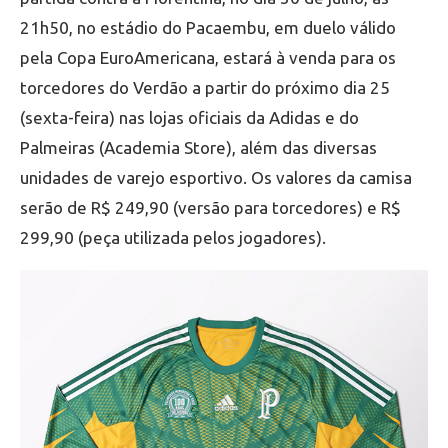
21h50, no estádio do Pacaembu, em duelo válido
pela Copa EuroAmericana, estará à venda para os
torcedores do Verdão a partir do próximo dia 25
(sexta-feira) nas lojas oficiais da Adidas e do
Palmeiras (Academia Store), além das diversas
unidades de varejo esportivo. Os valores da camisa
serão de R$ 249,90 (versão para torcedores) e R$
299,90 (peça utilizada pelos jogadores).