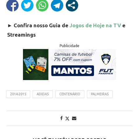
►
Confira nosso Guia de
Jogos de Hoje na TV
e
Streamings
Publicidade
2014-2015
ADIDAS
CENTENÁRIO
PALMEIRAS