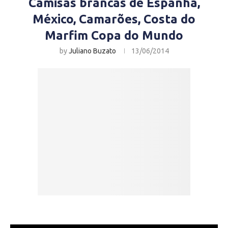
Camisas brancas de Espanha,
México, Camarões, Costa do
Marfim Copa do Mundo
by
Juliano Buzato
13/06/2014