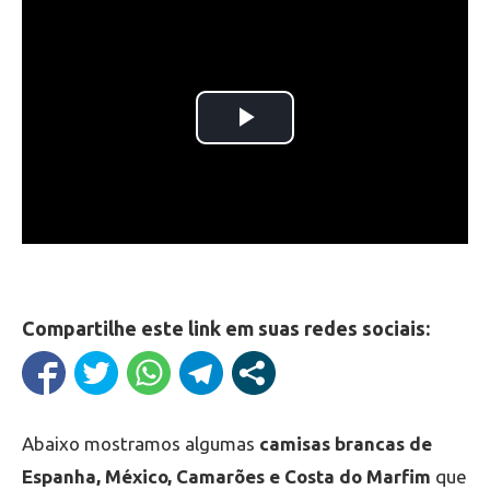
Compartilhe este link em suas redes sociais:
Abaixo mostramos algumas
camisas brancas de
Espanha, México, Camarões e Costa do Marfim
que