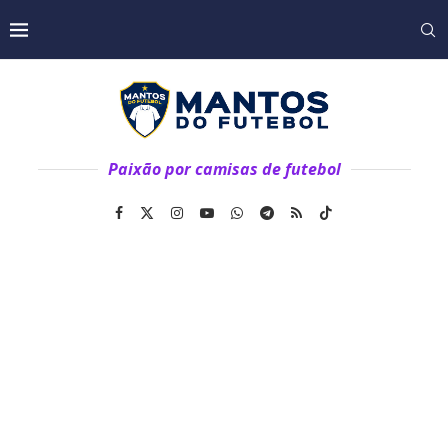
Paixão por camisas de futebol