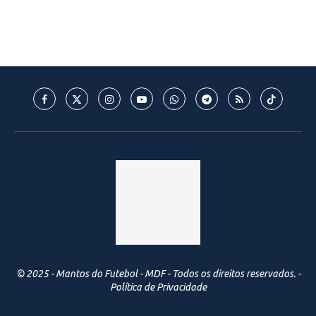
© 2025 - Mantos do Futebol - MDF - Todos os direitos reservados. -
Política de Privacidade