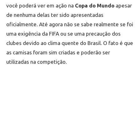
você poderá ver em ação na
Copa do Mundo
apesar
de nenhuma delas ter sido apresentadas
oficialmente. Até agora não se sabe realmente se foi
uma exigência da FIFA ou se uma precaução dos
clubes devido ao clima quente do Brasil. O fato é que
as camisas foram sim criadas e poderão ser
utilizadas na competição.