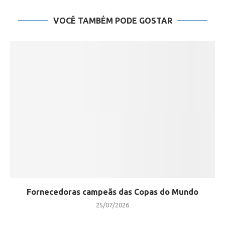
VOCÊ TAMBÉM PODE GOSTAR
Fornecedoras campeãs das Copas do Mundo
25/07/2026