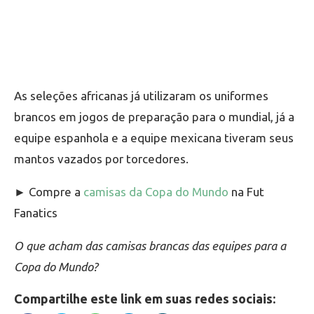
As seleções africanas já utilizaram os uniformes
brancos em jogos de preparação para o mundial, já a
equipe espanhola e a equipe mexicana tiveram seus
mantos vazados por torcedores.
► Compre a
camisas da Copa do Mundo
na Fut
Fanatics
O que acham das camisas brancas das equipes para a
Copa do Mundo?
Compartilhe este link em suas redes sociais: