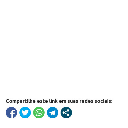
Compartilhe este link em suas redes sociais: