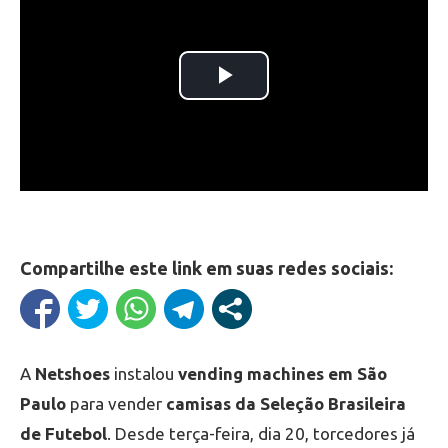
Compartilhe este link em suas redes sociais:
A
Netshoes
instalou
vending machines em São
Paulo
para vender
camisas da Seleção Brasileira
de Futebol
. Desde terça-feira, dia 20, torcedores já