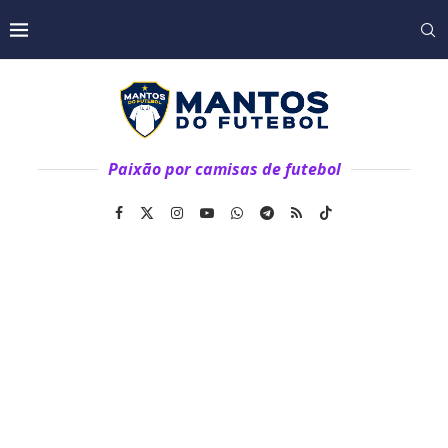
Paixão por camisas de futebol