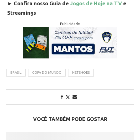
►
Confira nosso Guia de
Jogos de Hoje na TV
e
Streamings
Publicidade
BRASIL
COPA DO MUNDO
NETSHOES
VOCÊ TAMBÉM PODE GOSTAR