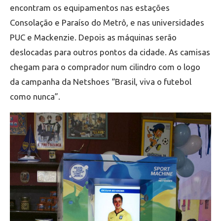
encontram os equipamentos nas estações
Consolação e Paraíso do Metrô, e nas universidades
PUC e Mackenzie. Depois as máquinas serão
deslocadas para outros pontos da cidade. As camisas
chegam para o comprador num cilindro com o logo
da campanha da Netshoes “Brasil, viva o futebol
como nunca”.