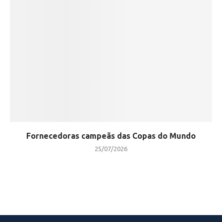
Fornecedoras campeãs das Copas do Mundo
25/07/2026