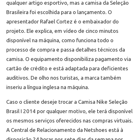
qualquer artigo esportivo, mas a camisa da Seleção
Brasileira foi escolhida para o lançamento. O
apresentador Rafael Cortez é o embaixador do
projeto. Ele explica, em vídeo de cinco minutos
disponível na máquina, como funciona todo o
processo de compra e passa detalhes técnicos da
camisa. O equipamento disponibiliza pagamento via
cartão de crédito e está adaptada para deficientes
auditivos. De olho nos turistas, a marca também
inseriu a língua inglesa na máquina.
Caso o cliente deseje trocar a Camisa Nike Seleção
Brasil I 2014 por qualquer motivo, ele terá disponível
os mesmos serviços oferecidos nas compras virtuais.
A Central de Relacionamento da Netshoes está à
disposição 24 horas nos sete dias da semana por