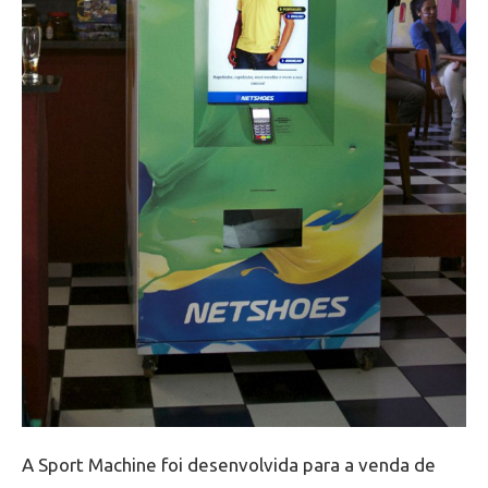
A Sport Machine foi desenvolvida para a venda de