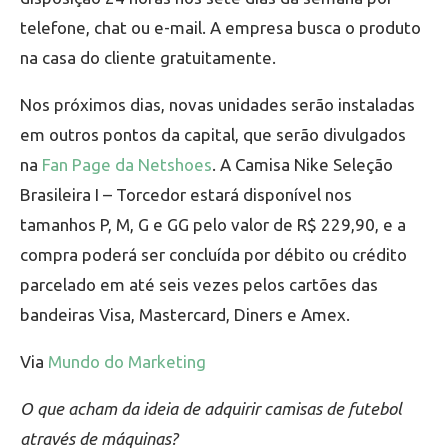
telefone, chat ou e-mail. A empresa busca o produto
na casa do cliente gratuitamente.
Nos próximos dias, novas unidades serão instaladas
em outros pontos da capital, que serão divulgados
na
Fan Page da Netshoes
. A Camisa Nike Seleção
Brasileira I – Torcedor estará disponível nos
tamanhos P, M, G e GG pelo valor de R$ 229,90, e a
compra poderá ser concluída por débito ou crédito
parcelado em até seis vezes pelos cartões das
bandeiras Visa, Mastercard, Diners e Amex.
Via
Mundo do Marketing
O que acham da ideia de adquirir camisas de futebol
através de máquinas?