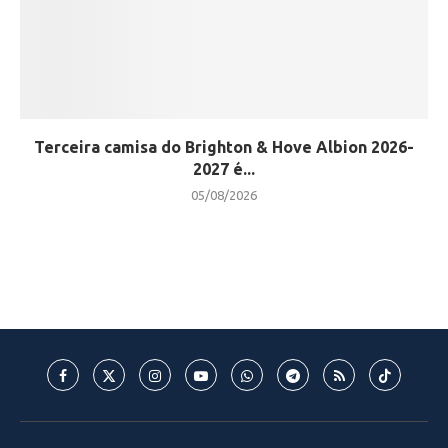
Terceira camisa do Brighton & Hove Albion 2026-
2027 é...
05/08/2026