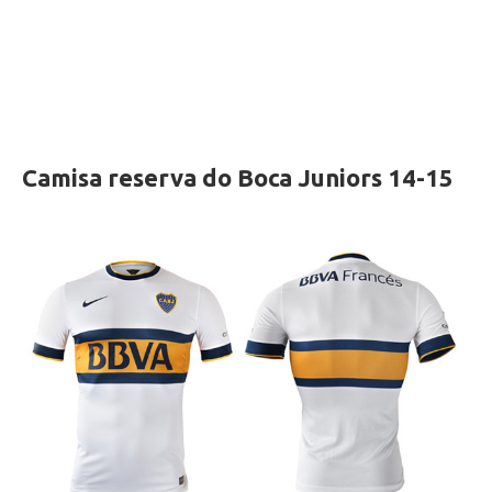
Camisa reserva do Boca Juniors 14-15