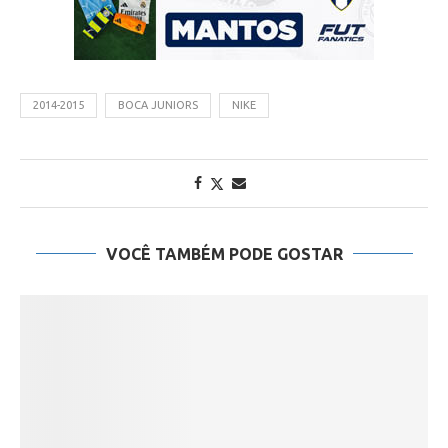
2014-2015
BOCA JUNIORS
NIKE
VOCÊ TAMBÉM PODE GOSTAR