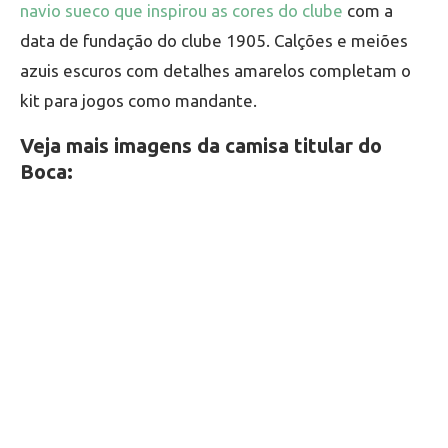
navio sueco que inspirou as cores do clube
com a
data de fundação do clube 1905. Calções e meiões
azuis escuros com detalhes amarelos completam o
kit para jogos como mandante.
Veja mais imagens da camisa titular do
Boca: