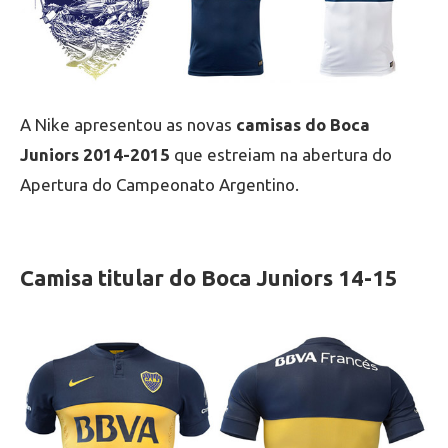
A Nike apresentou as novas
camisas do Boca
Juniors 2014-2015
que estreiam na abertura do
Apertura do Campeonato Argentino.
Camisa titular do Boca Juniors 14-15