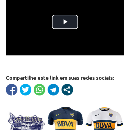
Compartilhe este link em suas redes sociais: