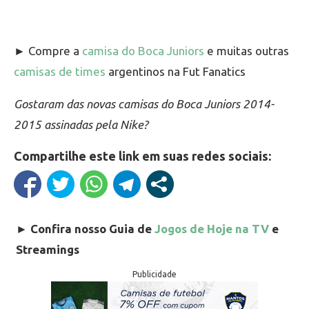
► Compre a
camisa do Boca Juniors
e muitas outras
camisas de times
argentinos na Fut Fanatics
Gostaram das novas camisas do Boca Juniors 2014-
2015 assinadas pela Nike?
Compartilhe este link em suas redes sociais:
►
Confira nosso Guia de
Jogos de Hoje na TV
e
Streamings
Publicidade