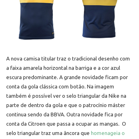
A nova camisa titular traz o tradicional desenho com
a faixa amarela horizontal na barriga e a cor azul
escura predominante. A grande novidade ficam por
conta da gola clássica com botão. Na imagem
também é possível ver o selo triangular da Nike na
parte de dentro da gola e que o patrocínio máster
continua sendo da BBVA. Outra novidade fica por
conta da Citroen que passa a ocupar as mangas. O
selo triangular traz uma âncora que
homenageia o