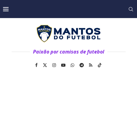
Paixão por camisas de futebol