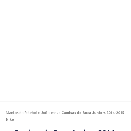
Mantos do Futebol
»
Uniformes
»
Camisas do Boca Juniors 2014-2015
Nike