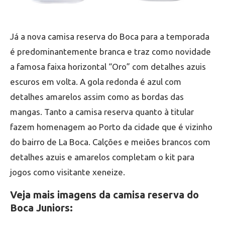
Já a nova camisa reserva do Boca para a temporada
é predominantemente branca e traz como novidade
a famosa faixa horizontal “Oro” com detalhes azuis
escuros em volta. A gola redonda é azul com
detalhes amarelos assim como as bordas das
mangas. Tanto a camisa reserva quanto à titular
fazem homenagem ao Porto da cidade que é vizinho
do bairro de La Boca. Calções e meiões brancos com
detalhes azuis e amarelos completam o kit para
jogos como visitante xeneize.
Veja mais imagens da camisa reserva do
Boca Juniors: