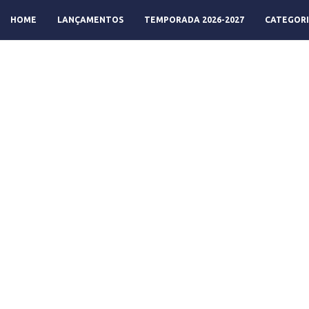
HOME
LANÇAMENTOS
TEMPORADA 2026-2027
CATEGORI