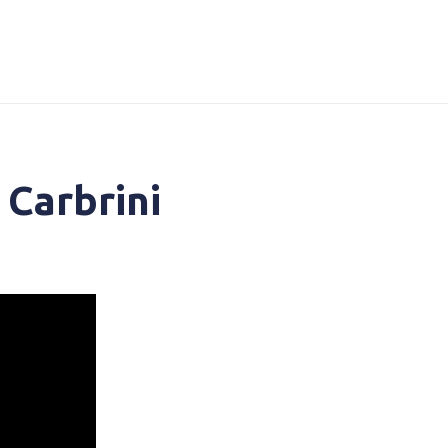
 Carbrini