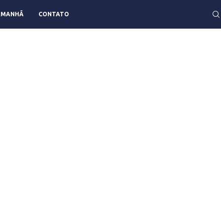
AMANHÃ
CONTATO