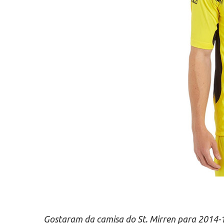
Gostaram da camisa do St. Mirren para 2014-