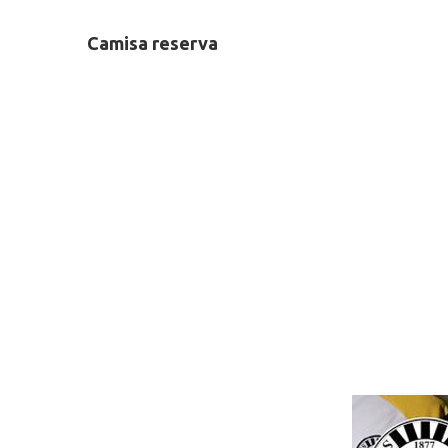
Camisa reserva