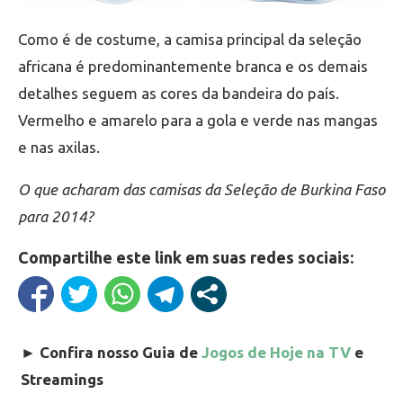
Como é de costume, a camisa principal da seleção
africana é predominantemente branca e os demais
detalhes seguem as cores da bandeira do país.
Vermelho e amarelo para a gola e verde nas mangas
e nas axilas.
O que acharam das camisas da Seleção de Burkina Faso
para 2014?
Compartilhe este link em suas redes sociais:
►
Confira nosso Guia de
Jogos de Hoje na TV
e
Streamings