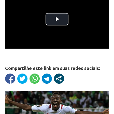
Compartilhe este link em suas redes sociais: