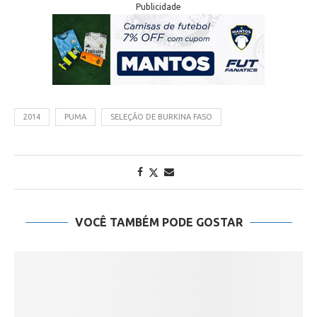
Publicidade
2014
PUMA
SELEÇÃO DE BURKINA FASO
VOCÊ TAMBÉM PODE GOSTAR