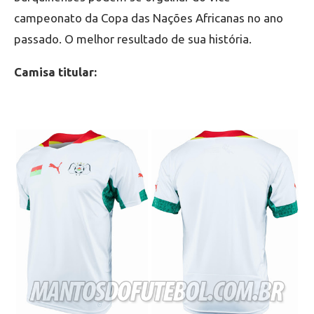
campeonato da Copa das Nações Africanas no ano
passado. O melhor resultado de sua história.
Camisa titular: