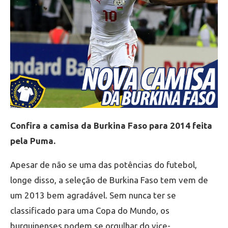
Confira a camisa da Burkina Faso para 2014 feita
pela Puma.
Apesar de não se uma das potências do futebol,
longe disso, a seleção de Burkina Faso tem vem de
um 2013 bem agradável. Sem nunca ter se
classificado para uma Copa do Mundo, os
burquinenses podem se orgulhar do vice-