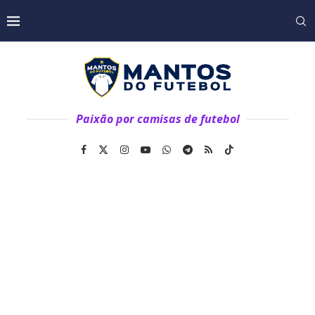
Paixão por camisas de futebol