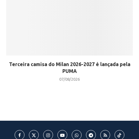
Terceira camisa do Milan 2026-2027 é lançada pela
PUMA
07/08/2026