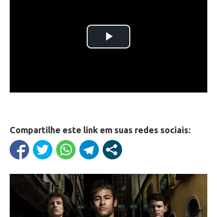
Compartilhe este link em suas redes sociais: