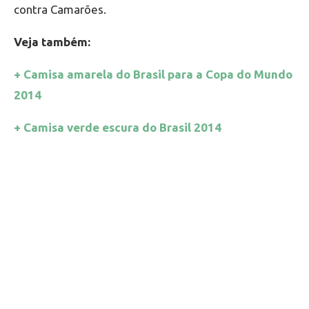
contra Camarões.
Veja também:
+ Camisa amarela do Brasil para a Copa do Mundo
2014
+ Camisa verde escura do Brasil 2014