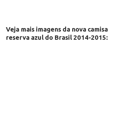
Veja mais imagens da nova camisa
reserva azul do Brasil 2014-2015: