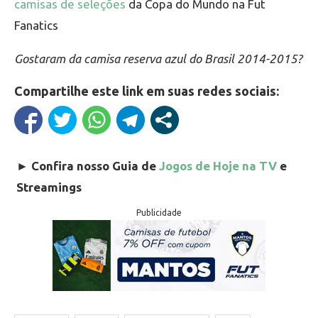
camisas de seleções
da Copa do Mundo na Fut
Fanatics
Gostaram da camisa reserva azul do Brasil 2014-2015?
Compartilhe este link em suas redes sociais:
►
Confira nosso Guia de
Jogos de Hoje na TV
e
Streamings
Publicidade