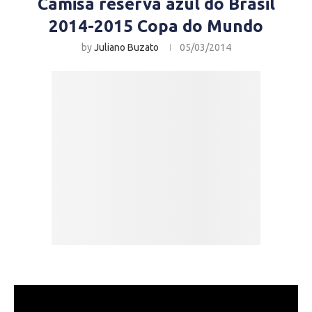
Camisa reserva azul do Brasil
2014-2015 Copa do Mundo
by
Juliano Buzato
05/03/2014