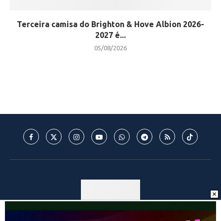
Terceira camisa do Brighton & Hove Albion 2026-
2027 é...
05/08/2026