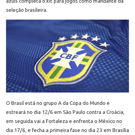
azuis completa o kit para jogos como mandante da
seleção brasileira.
O Brasil está no grupo A da Copa do Mundo e
estreará no dia 12/6 em São Paulo contra a Croácia,
em seguida vai a Fortaleza e enfrenta o México no
dia 17/6, e fecha a primeira fase no dia 23 em Brasília