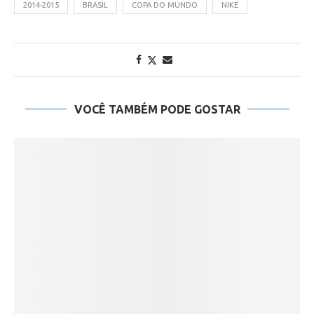
2014-2015
BRASIL
COPA DO MUNDO
NIKE
VOCÊ TAMBÉM PODE GOSTAR