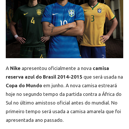
A
Nike
apresentou oficialmente a nova
camisa
reserva azul do Brasil 2014-2015
que será usada na
Copa do Mundo
em junho. A nova camisa estreará
hoje no segundo tempo da partida contra a África do
Sul no último amistoso oficial antes do mundial. No
primeiro tempo será usada a camisa amarela que foi
apresentada ano passado.