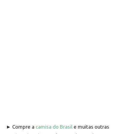
► Compre a
camisa do Brasil
e muitas outras