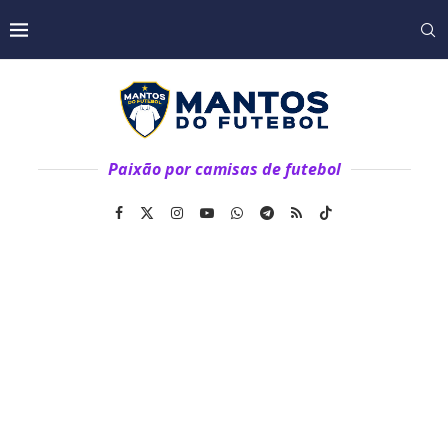
Paixão por camisas de futebol