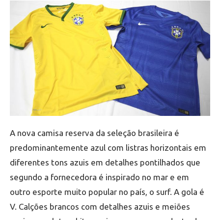
A nova camisa reserva da seleção brasileira é
predominantemente azul com listras horizontais em
diferentes tons azuis em detalhes pontilhados que
segundo a fornecedora é inspirado no mar e em
outro esporte muito popular no país, o surf. A gola é
V. Calções brancos com detalhes azuis e meiões