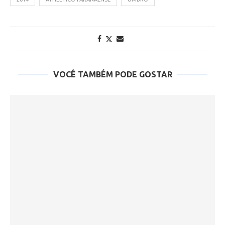
VOCÊ TAMBÉM PODE GOSTAR