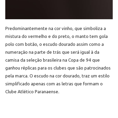
Predominantemente na cor vinho, que simboliza a
mistura do vermelho e do preto, o manto tem gola
polo com botão, o escudo dourado assim como a
numeração na parte de trás que será igual à da
camisa da seleção brasileira na Copa de 94 que
ganhou réplicas para os clubes que são patrocinados
pela marca. O escudo na cor dourado, traz um estilo
simplificado apenas com as letras que formam o
Clube Atlético Paranaense.