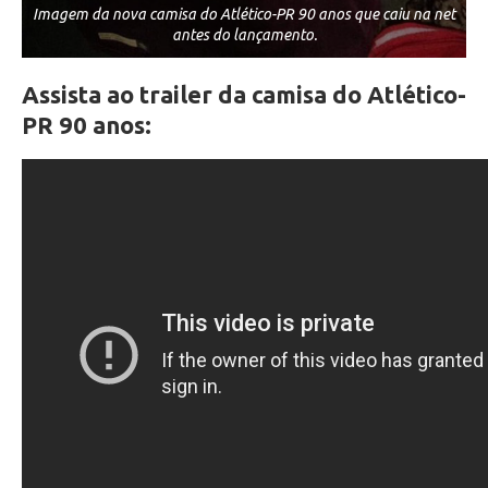
Imagem da nova camisa do Atlético-PR 90 anos que caiu na net
antes do lançamento.
Assista ao trailer da camisa do Atlético-
PR 90 anos: