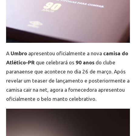
A
Umbro
apresentou oficialmente a nova
camisa do
Atlético-PR
que celebrará os
90 anos
do clube
paranaense que acontece no dia 26 de março. Após
revelar um teaser de lançamento e posteriormente a
camisa cair na net, agora a fornecedora apresentou
oficialmente o belo manto celebrativo.