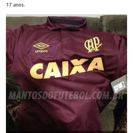
17 anos.