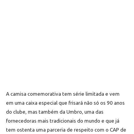
A camisa comemorativa tem série limitada e vem
em uma caixa especial que frisará não só os 90 anos
do clube, mas também da Umbro, uma das
fornecedoras mais tradicionais do mundo e que já
tem ostenta uma parceria de respeito com o CAP de