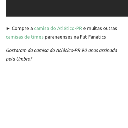
► Compre a
camisa do Atlético-PR
e muitas outras
camisas de times
paranaenses na Fut Fanatics
Gostaram da camisa do Atlético-PR 90 anos assinada
pela Umbro?