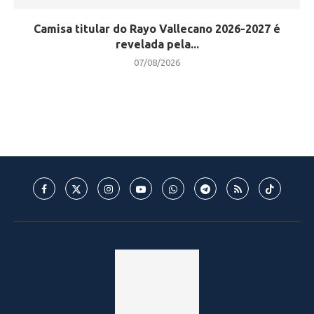
Camisa titular do Rayo Vallecano 2026-2027 é
revelada pela...
07/08/2026