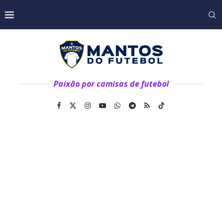
Paixão por camisas de futebol