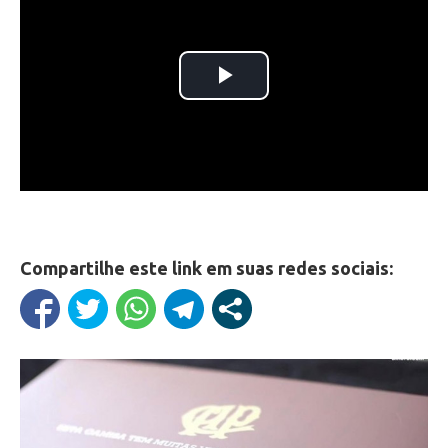
Compartilhe este link em suas redes sociais: