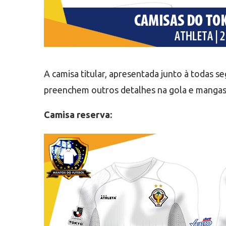
A camisa titular, apresentada junto à todas s
preenchem outros detalhes na gola e mangas
Camisa reserva: