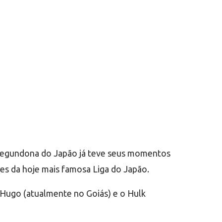
 segundona do Japão já teve seus momentos
es da hoje mais famosa Liga do Japão.
, Hugo (atualmente no Goiás) e o Hulk