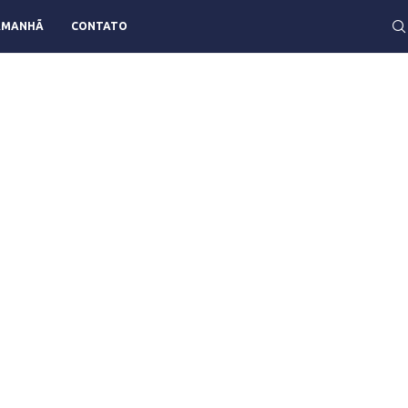
AMANHÃ
CONTATO