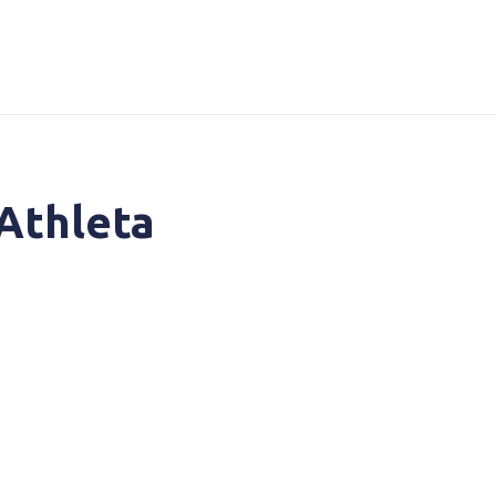
Athleta