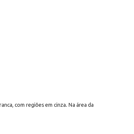
anca, com regiões em cinza. Na área da