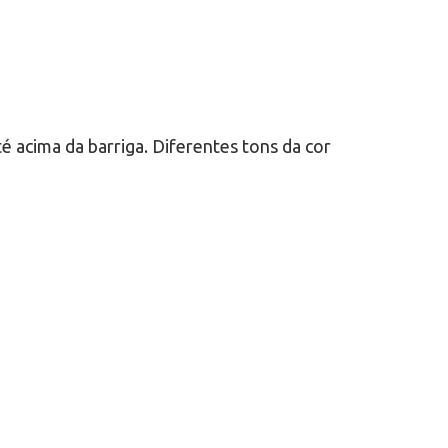
é acima da barriga. Diferentes tons da cor