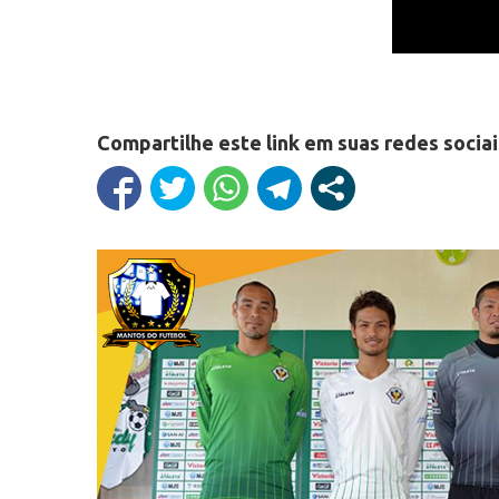
Compartilhe este link em suas redes sociai