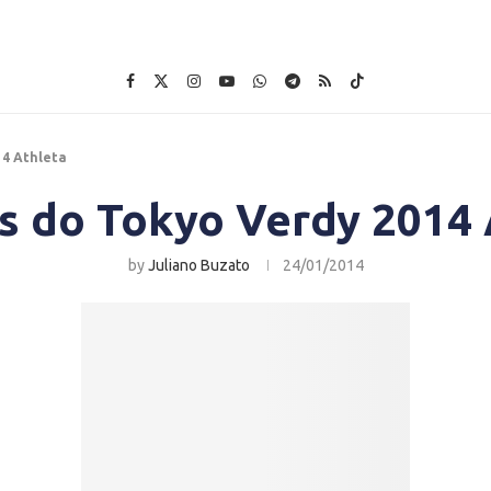
14 Athleta
s do Tokyo Verdy 2014 
by
Juliano Buzato
24/01/2014