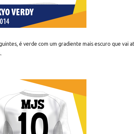
eguintes, é verde com um gradiente mais escuro que vai at
.