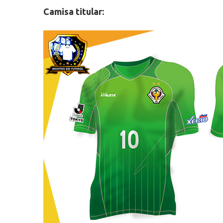
Camisa titular: