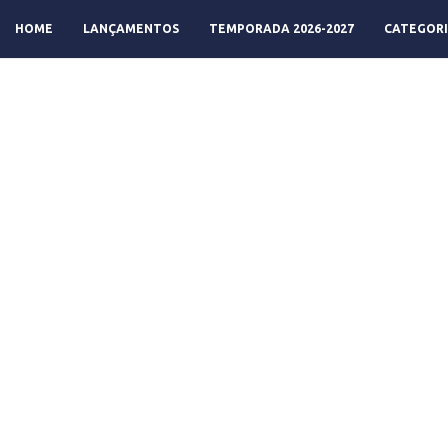
HOME
LANÇAMENTOS
TEMPORADA 2026-2027
CATEGORI