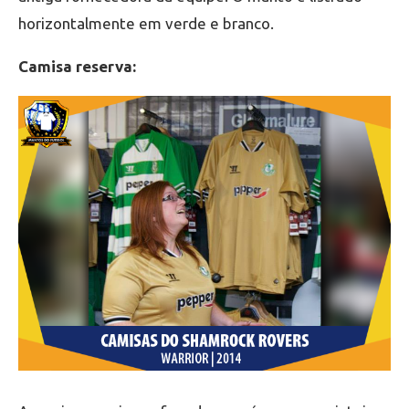
horizontalmente em verde e branco.
Camisa reserva: