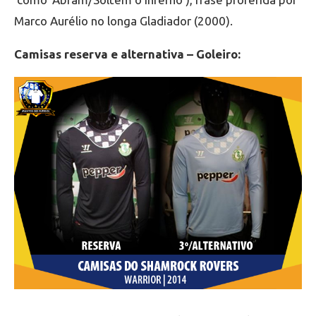
Marco Aurélio no longa Gladiador (2000).
Camisas reserva e alternativa – Goleiro: