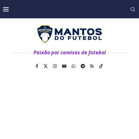
Paixão por camisas de futebol