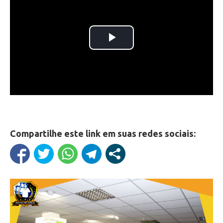
Compartilhe este link em suas redes sociais: