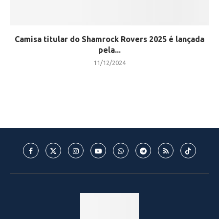
Camisa titular do Shamrock Rovers 2025 é lançada
pela...
11/12/2024