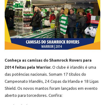
Conheça as camisas do Shamrock Rovers para
2014 feitas pela Warrior.
O clube é irlandês é uma
das potências nacionais. Somam 17 títulos do
Campeonato Irlandês, 24 Copas da Irlanda e 18 Ligas
Shield. Os novos mantos foram lançados em evento
aberto para torcedores. Confira: