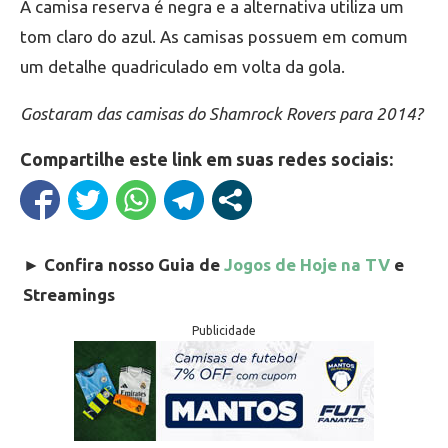
A camisa reserva é negra e a alternativa utiliza um
tom claro do azul. As camisas possuem em comum
um detalhe quadriculado em volta da gola.
Gostaram das camisas do Shamrock Rovers para 2014?
Compartilhe este link em suas redes sociais:
►
Confira nosso Guia de
Jogos de Hoje na TV
e
Streamings
Publicidade