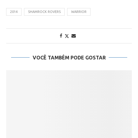
2014
SHAMROCK ROVERS
WARRIOR
VOCÊ TAMBÉM PODE GOSTAR