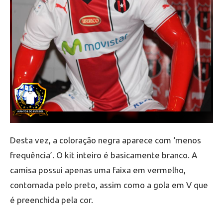
Desta vez, a coloração negra aparece com ‘menos
frequência’. O kit inteiro é basicamente branco. A
camisa possui apenas uma faixa em vermelho,
contornada pelo preto, assim como a gola em V que
é preenchida pela cor.