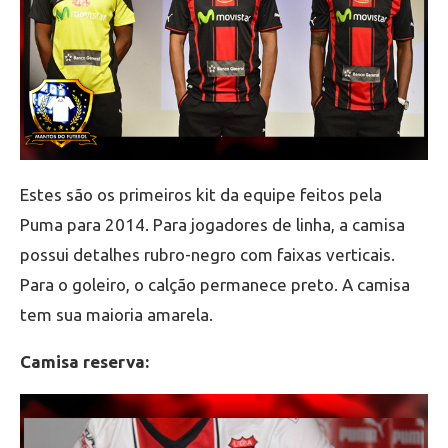
Estes são os primeiros kit da equipe feitos pela
Puma para 2014. Para jogadores de linha, a camisa
possui detalhes rubro-negro com faixas verticais.
Para o goleiro, o calção permanece preto. A camisa
tem sua maioria amarela.
Camisa reserva: