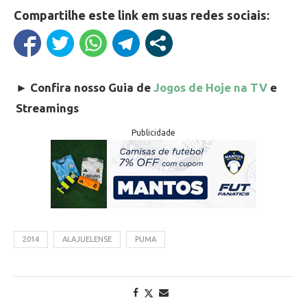
Compartilhe este link em suas redes sociais:
►
Confira nosso Guia de
Jogos de Hoje na TV
e
Streamings
Publicidade
2014
ALAJUELENSE
PUMA