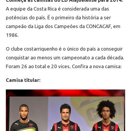
A equipe da Costa Rica é considerada uma das
potências do país. É o primeiro da história a ser
campeão da Liga dos Campeões da CONCACAF, em
1986.
O clube costarriquenho é o único do país a conseguir
conquistar ao menos um campeonato a cada década.
Foram 26 ao total e 20 vices. Confira a nova camisa:
Camisa titular: