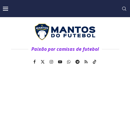
Paixão por camisas de futebol