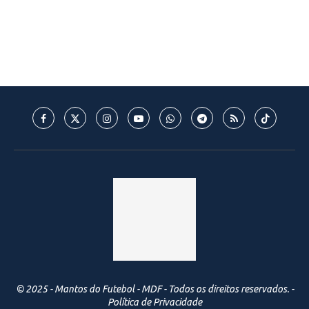
© 2025 - Mantos do Futebol - MDF - Todos os direitos reservados. -
Política de Privacidade