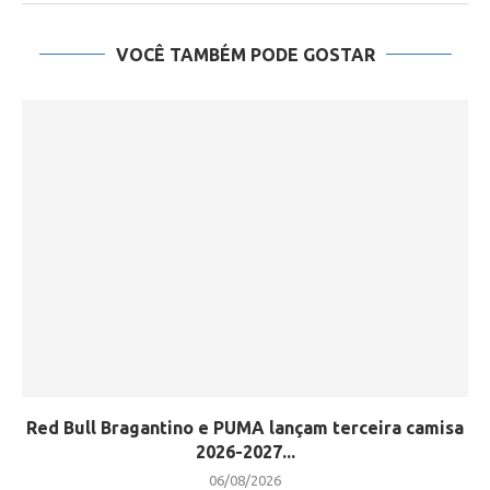
VOCÊ TAMBÉM PODE GOSTAR
Red Bull Bragantino e PUMA lançam terceira camisa
2026-2027...
06/08/2026