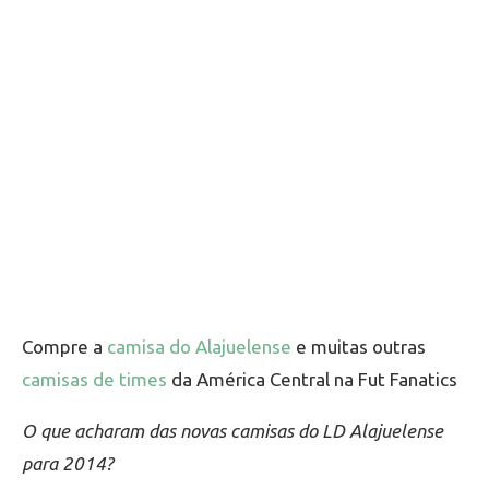
Compre a
camisa do Alajuelense
e muitas outras
camisas de times
da América Central na Fut Fanatics
O que acharam das novas camisas do LD Alajuelense
para 2014?