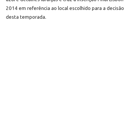
2014 em referência ao local escolhido para a decisão
desta temporada.