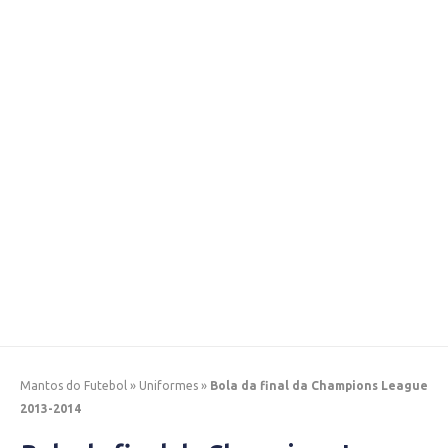
Mantos do Futebol
»
Uniformes
»
Bola da final da Champions League
2013-2014