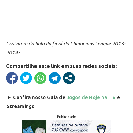
Gostaram da bola da final da Champions League 2013-
2014?
Compartilhe este link em suas redes sociais:
►
Confira nosso Guia de
Jogos de Hoje na TV
e
Streamings
Publicidade