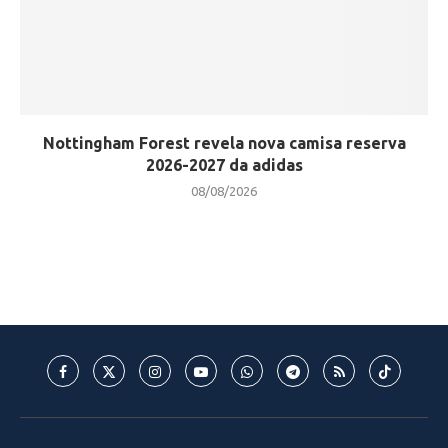
Nottingham Forest revela nova camisa reserva
2026-2027 da adidas
08/08/2026