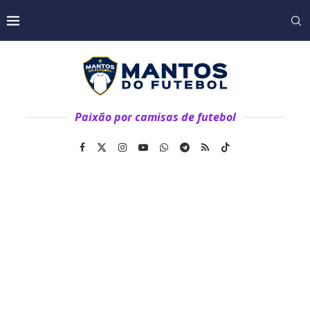
Paixão por camisas de futebol