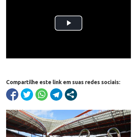
Compartilhe este link em suas redes sociais: