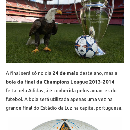
A final será só no dia
24 de maio
deste ano, mas a
bola da final da Champions League 2013-2014
feita pela Adidas já é conhecida pelos amantes do
futebol. A bola será utilizada apenas uma vez na
grande final do Estádio da Luz na capital portuguesa.