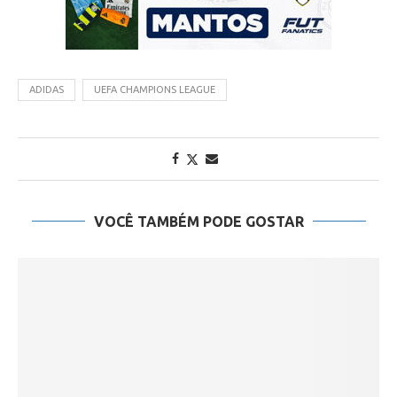
ADIDAS
UEFA CHAMPIONS LEAGUE
VOCÊ TAMBÉM PODE GOSTAR