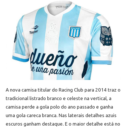
A nova camisa titular do Racing Club para 2014 traz o
tradicional listrado branco e celeste na vertical, a
camisa perde a gola polo do ano passado e ganha
uma gola careca branca. Nas laterais detalhes azuis
escuros ganham destaque. E o maior detalhe está no