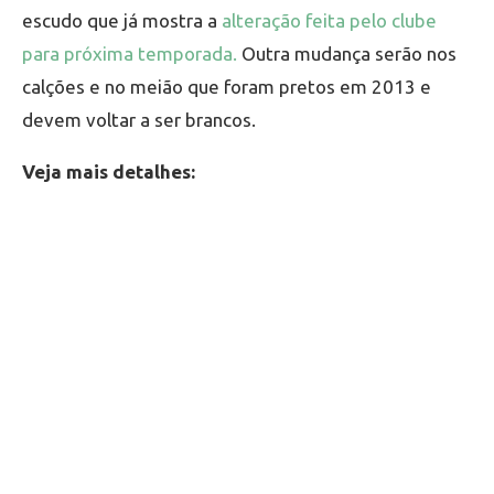
escudo que já mostra a
alteração feita pelo clube
para próxima temporada.
Outra mudança serão nos
calções e no meião que foram pretos em 2013 e
devem voltar a ser brancos.
Veja mais detalhes: