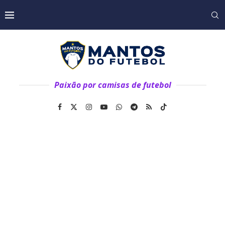
Paixão por camisas de futebol