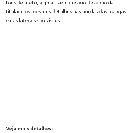
tons de preto, a gola traz o mesmo desenho da
titular e os mesmos detalhes nas bordas das mangas
e nas laterais são vistos.
Veja mais detalhes: