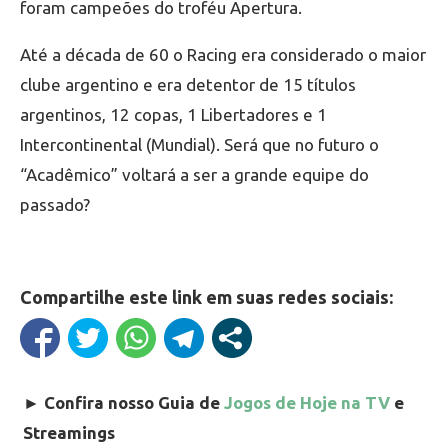
foram campeões do troféu Apertura.
Até a década de 60 o Racing era considerado o maior
clube argentino e era detentor de 15 títulos
argentinos, 12 copas, 1 Libertadores e 1
Intercontinental (Mundial). Será que no futuro o
“Acadêmico” voltará a ser a grande equipe do
passado?
Compartilhe este link em suas redes sociais:
►
Confira nosso Guia de
Jogos de Hoje na TV
e
Streamings