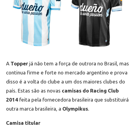
A
Topper
já não tem a força de outrora no Brasil, mas
continua firme e forte no mercado argentino e prova
disso é a volta do clube a um dos maiores clubes do
país. Estas são as novas
camisas do Racing Club
2014
feita pela fornecedora brasileira que substituirá
outra marca brasileira, a
Olympikus
.
Camisa titular