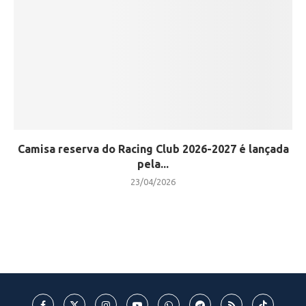
Camisa reserva do Racing Club 2026-2027 é lançada
pela...
23/04/2026