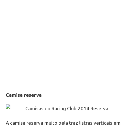
Camisa reserva
A camisa reserva muito bela traz listras verticais em