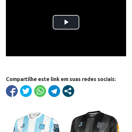
Compartilhe este link em suas redes sociais: