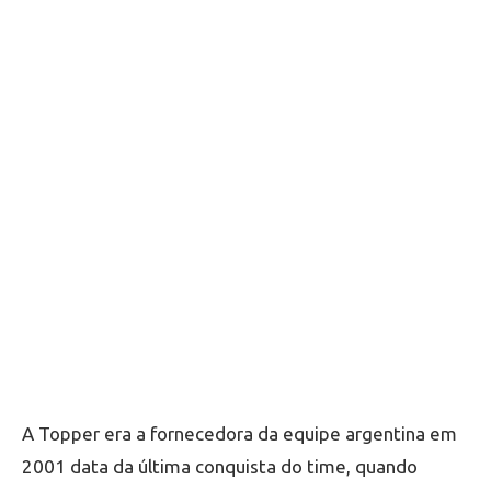
A Topper era a fornecedora da equipe argentina em
2001 data da última conquista do time, quando