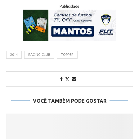
Publicidade
2014
RACING CLUB
TOPPER
VOCÊ TAMBÉM PODE GOSTAR