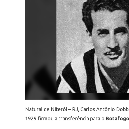
Natural de Niterói – RJ, Carlos Antônio Dob
1929 firmou a transferência para o
Botafog