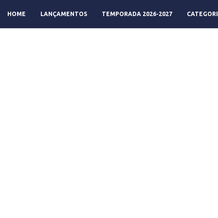
HOME
LANÇAMENTOS
TEMPORADA 2026-2027
CATEGORI