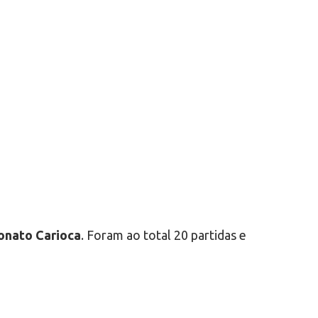
nato Carioca
. Foram ao total 20 partidas e