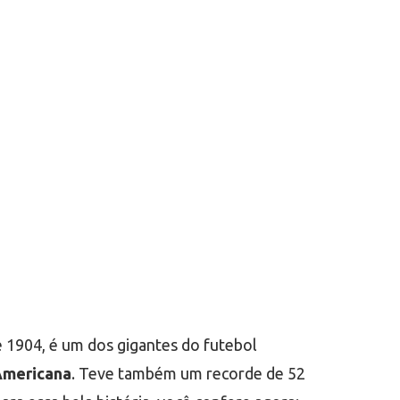
 1904, é um dos gigantes do futebol
Americana
. Teve também um recorde de 52