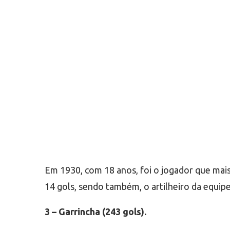
Em 1930, com 18 anos, foi o jogador que mai
14 gols, sendo também, o artilheiro da equipe
3 – Garrincha (243 gols).