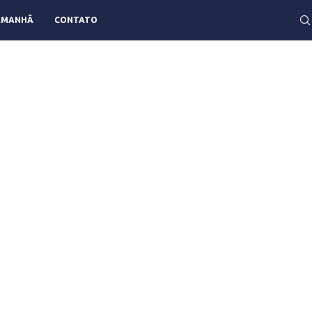
AMANHÃ
CONTATO