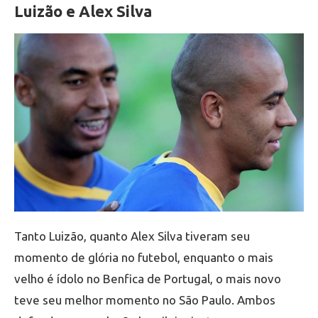
Luizão e Alex Silva
Tanto Luizão, quanto Alex Silva tiveram seu
momento de glória no futebol, enquanto o mais
velho é ídolo no Benfica de Portugal, o mais novo
teve seu melhor momento no São Paulo. Ambos