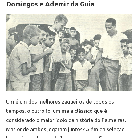
Domingos e Ademir da Guia
Um é um dos melhores zagueiros de todos os
tempos, o outro foi um meia clássico que é
considerado o maior ídolo da história do Palmeiras.
Mas onde ambos jogaram juntos? Além da seleção