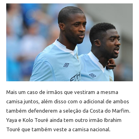
Mais um caso de irmãos que vestiram a mesma
camisa juntos, além disso com o adicional de ambos
também defenderem a seleção da Costa do Marfim.
Yaya e Kolo Touré ainda tem outro irmão Ibrahim
Touré que também veste a camisa nacional.