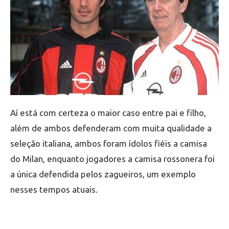
Aí está com certeza o maior caso entre pai e filho,
além de ambos defenderam com muita qualidade a
seleção italiana, ambos foram ídolos fiéis a camisa
do Milan, enquanto jogadores a camisa rossonera foi
a única defendida pelos zagueiros, um exemplo
nesses tempos atuais.