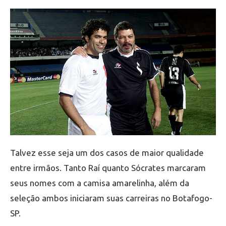
Talvez esse seja um dos casos de maior qualidade
entre irmãos. Tanto Raí quanto Sócrates marcaram
seus nomes com a camisa amarelinha, além da
seleção ambos iniciaram suas carreiras no Botafogo-
SP.