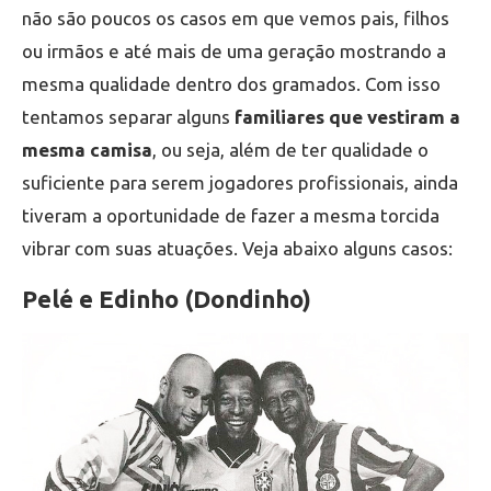
não são poucos os casos em que vemos pais, filhos
ou irmãos e até mais de uma geração mostrando a
mesma qualidade dentro dos gramados. Com isso
tentamos separar alguns
familiares que vestiram a
mesma camisa
, ou seja, além de ter qualidade o
suficiente para serem jogadores profissionais, ainda
tiveram a oportunidade de fazer a mesma torcida
vibrar com suas atuações. Veja abaixo alguns casos:
Pelé e Edinho (Dondinho)