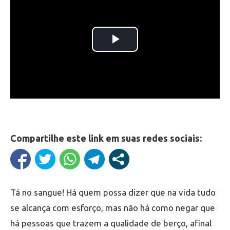
Compartilhe este link em suas redes sociais:
Tá no sangue! Há quem possa dizer que na vida tudo
se alcança com esforço, mas não há como negar que
há pessoas que trazem a qualidade de berço, afinal