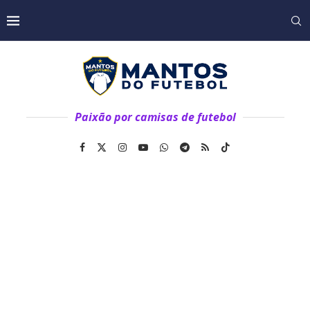
Paixão por camisas de futebol