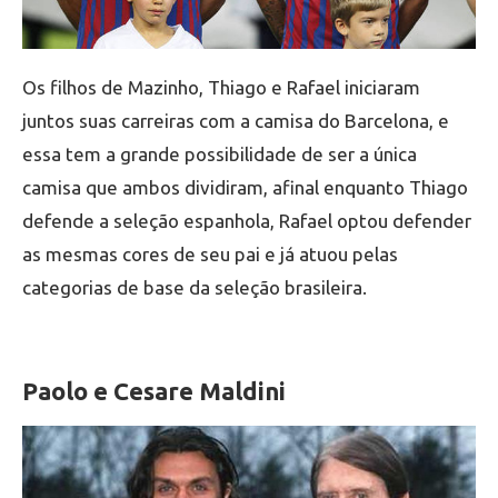
Os filhos de Mazinho, Thiago e Rafael iniciaram
juntos suas carreiras com a camisa do Barcelona, e
essa tem a grande possibilidade de ser a única
camisa que ambos dividiram, afinal enquanto Thiago
defende a seleção espanhola, Rafael optou defender
as mesmas cores de seu pai e já atuou pelas
categorias de base da seleção brasileira.
Paolo e Cesare Maldini