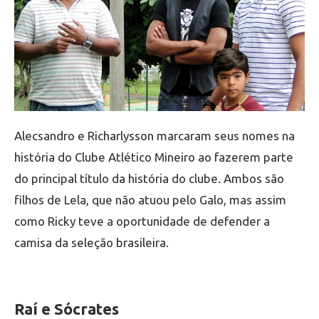
Alecsandro e Richarlysson marcaram seus nomes na
história do Clube Atlético Mineiro ao fazerem parte
do principal título da história do clube. Ambos são
filhos de Lela, que não atuou pelo Galo, mas assim
como Ricky teve a oportunidade de defender a
camisa da seleção brasileira.
Raí e Sócrates