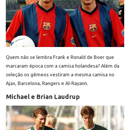
Quem não se lembra Frank e Ronald de Boer que
marcaram época com a camisa holandesa? Além da
seleção os gêmeos vestiram a mesma camisa no
Ajax, Barcelona, Rangers e Al-Rayann.
Michael e Brian Laudrup