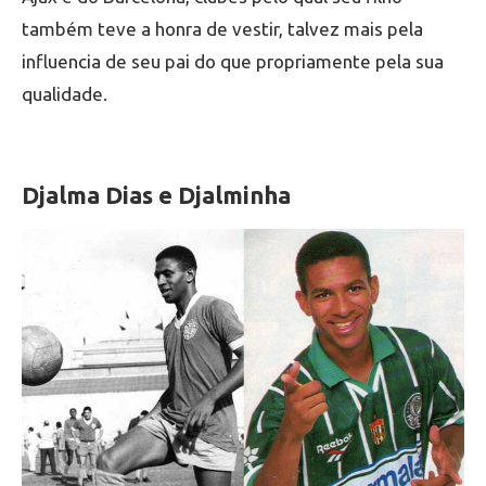
também teve a honra de vestir, talvez mais pela
influencia de seu pai do que propriamente pela sua
qualidade.
Djalma Dias e Djalminha