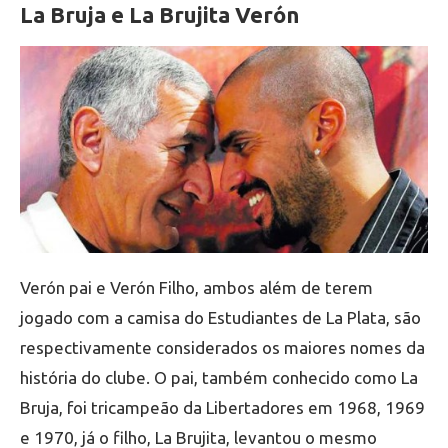
La Bruja e La Brujita Verón
Verón pai e Verón Filho, ambos além de terem
jogado com a camisa do Estudiantes de La Plata, são
respectivamente considerados os maiores nomes da
história do clube. O pai, também conhecido como La
Bruja, foi tricampeão da Libertadores em 1968, 1969
e 1970, já o filho, La Brujita, levantou o mesmo