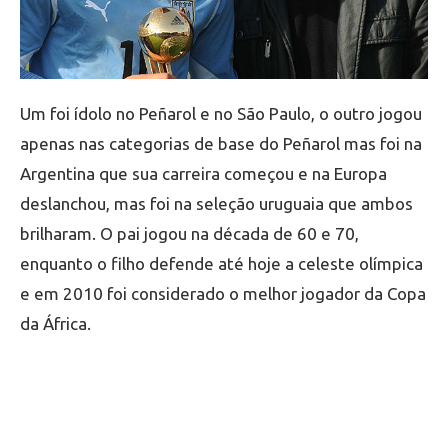
Um foi ídolo no Peñarol e no São Paulo, o outro jogou
apenas nas categorias de base do Peñarol mas foi na
Argentina que sua carreira começou e na Europa
deslanchou, mas foi na seleção uruguaia que ambos
brilharam. O pai jogou na década de 60 e 70,
enquanto o filho defende até hoje a celeste olímpica
e em 2010 foi considerado o melhor jogador da Copa
da África.