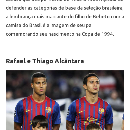
defender as categorias de base da seleção brasileira,
a lembrança mais marcante do filho de Bebeto com a
camisa do Brasil é a imagem de seu pai
comemorando seu nascimento na Copa de 1994.
Rafael e Thiago Alcântara