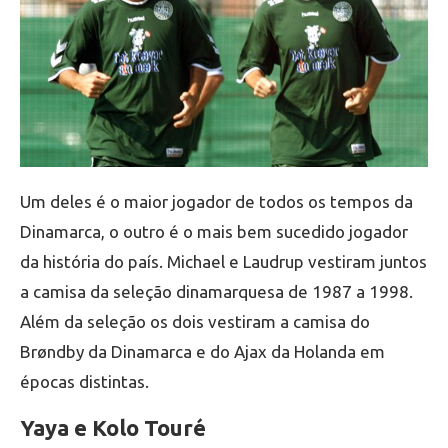
Um deles é o maior jogador de todos os tempos da
Dinamarca, o outro é o mais bem sucedido jogador
da história do país. Michael e Laudrup vestiram juntos
a camisa da seleção dinamarquesa de 1987 a 1998.
Além da seleção os dois vestiram a camisa do
Brøndby da Dinamarca e do Ajax da Holanda em
épocas distintas.
Yaya e Kolo Touré