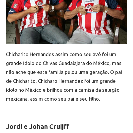
Chicharito Hernandes assim como seu avô foi um
grande ídolo do Chivas Guadalajara do México, mas
não ache que esta família pulou uma geração. O pai
de Chicharito, Chicharo Hernandez foi um grande
ídolo no México e brilhou com a camisa da seleção
mexicana, assim como seu pai e seu filho.
Jordi e Johan Cruijff