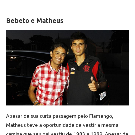
Bebeto e Matheus
Apesar de sua curta passagem pelo Flamengo,
Matheus teve a oportunidade de vestir a mesma
camisa que seu pai vestiu de 1983 a 1989. Apesar de