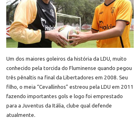
Um dos maiores goleiros da história da LDU, muito
conhecido pela torcida do Fluminense quando pegou
três pênaltis na final da Libertadores em 2008. Seu
filho, o meia “Cevallinhos” estreou pela LDU em 2011
fazendo importantes gols e logo foi emprestado
para a Juventus da Itália, clube qual defende
atualmente.