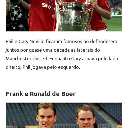
Phil e Gary Neville ficaram famosos ao defenderem
juntos por quase uma década as laterais do
Manchester United. Enquanto Gary atuava pelo lado
direito, Phil jogava pelo esquerdo.
Frank e Ronald de Boer