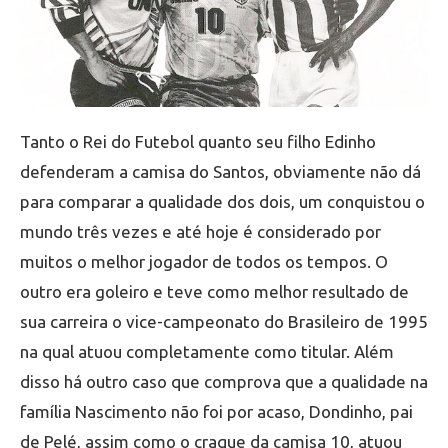
Tanto o Rei do Futebol quanto seu filho Edinho
defenderam a camisa do Santos, obviamente não dá
para comparar a qualidade dos dois, um conquistou o
mundo três vezes e até hoje é considerado por
muitos o melhor jogador de todos os tempos. O
outro era goleiro e teve como melhor resultado de
sua carreira o vice-campeonato do Brasileiro de 1995
na qual atuou completamente como titular. Além
disso há outro caso que comprova que a qualidade na
família Nascimento não foi por acaso, Dondinho, pai
de Pelé, assim como o craque da camisa 10, atuou