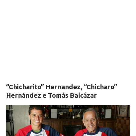
“Chicharito” Hernandez, “Chicharo”
Hernández e Tomás Balcázar