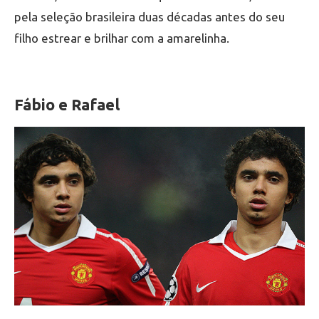
pela seleção brasileira duas décadas antes do seu
filho estrear e brilhar com a amarelinha.
Fábio e Rafael