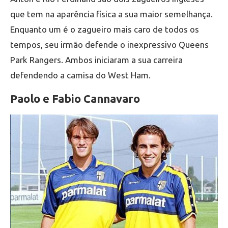
que tem na aparência física a sua maior semelhança.
Enquanto um é o zagueiro mais caro de todos os
tempos, seu irmão defende o inexpressivo Queens
Park Rangers. Ambos iniciaram a sua carreira
defendendo a camisa do West Ham.
Paolo e Fabio Cannavaro