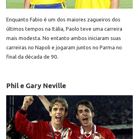
Enquanto Fabio é um dos maiores zagueiros dos
últimos tempos na Itália, Paolo teve uma carreira
mais modesta. No entanto ambos iniciaram suas
carreiras no Napoli e jogaram juntos no Parma no
final da década de 90.
Phil e Gary Neville