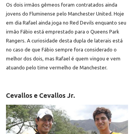
Os dois irmãos gêmeos foram contratados ainda
jovens do Fluminense pelo Manchester United. Hoje
em dia Rafael ainda joga no Red Devils enquanto seu
irmão Fábio está emprestado para o Queens Park
Rangers. A curiosidade desta dupla de laterais está
no caso de que Fábio sempre fora considerado o
melhor dos dois, mas Rafael é quem vingou e vem
atuando pelo time vermelho de Manchester.
Cevallos e Cevallos Jr.