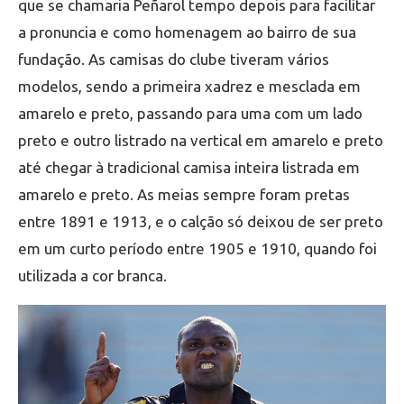
que se chamaria Peñarol tempo depois para facilitar
a pronuncia e como homenagem ao bairro de sua
fundação. As camisas do clube tiveram vários
modelos, sendo a primeira xadrez e mesclada em
amarelo e preto, passando para uma com um lado
preto e outro listrado na vertical em amarelo e preto
até chegar à tradicional camisa inteira listrada em
amarelo e preto. As meias sempre foram pretas
entre 1891 e 1913, e o calção só deixou de ser preto
em um curto período entre 1905 e 1910, quando foi
utilizada a cor branca.