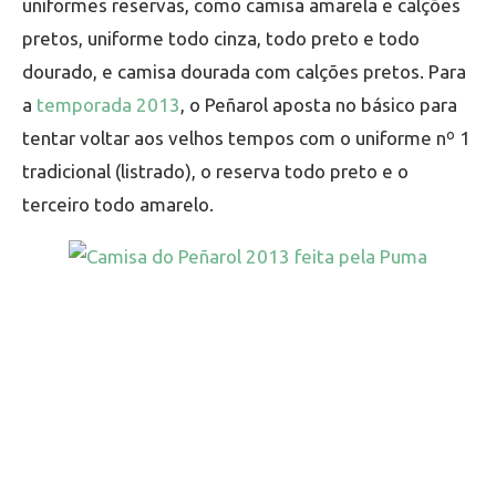
uniformes reservas, como camisa amarela e calções
pretos, uniforme todo cinza, todo preto e todo
dourado, e camisa dourada com calções pretos. Para
a
temporada 2013
, o Peñarol aposta no básico para
tentar voltar aos velhos tempos com o uniforme nº 1
tradicional (listrado), o reserva todo preto e o
terceiro todo amarelo.