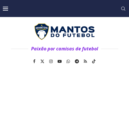
Paixão por camisas de futebol