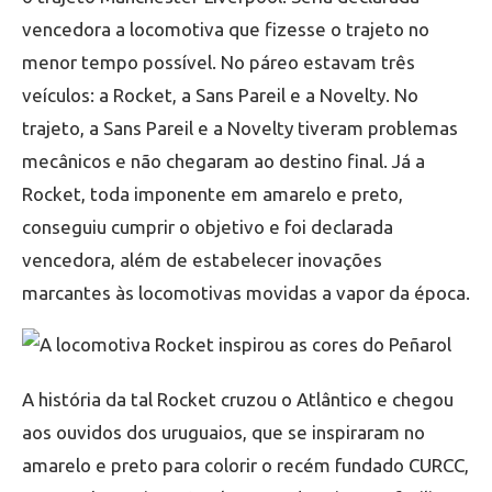
vencedora a locomotiva que fizesse o trajeto no
menor tempo possível. No páreo estavam três
veículos: a Rocket, a Sans Pareil e a Novelty. No
trajeto, a Sans Pareil e a Novelty tiveram problemas
mecânicos e não chegaram ao destino final. Já a
Rocket, toda imponente em amarelo e preto,
conseguiu cumprir o objetivo e foi declarada
vencedora, além de estabelecer inovações
marcantes às locomotivas movidas a vapor da época.
A história da tal Rocket cruzou o Atlântico e chegou
aos ouvidos dos uruguaios, que se inspiraram no
amarelo e preto para colorir o recém fundado CURCC,