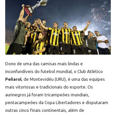
Dono de uma das camisas mais lindas e
inconfundíveis do futebol mundial, o Club Atlético
Peñarol
, de Montevidéu (URU), é uma das equipes
mais vitoriosas e tradicionais do esporte. Os
aurinegros já foram tricampeões mundiais,
pentacampeões da Copa Libertadores e disputaram
outras cinco finais continentais, além de