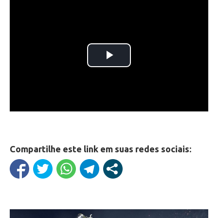
Compartilhe este link em suas redes sociais: