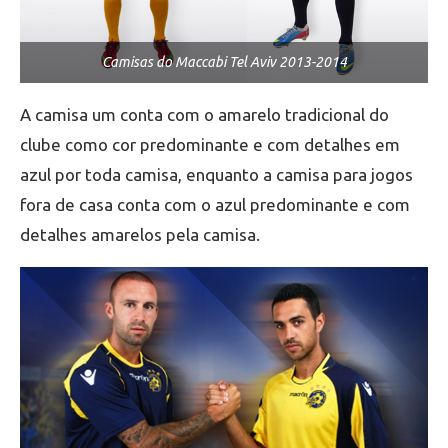
Camisas do Maccabi Tel Aviv 2013-2014
A camisa um conta com o amarelo tradicional do
clube como cor predominante e com detalhes em
azul por toda camisa, enquanto a camisa para jogos
fora de casa conta com o azul predominante e com
detalhes amarelos pela camisa.