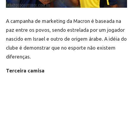
A campanha de marketing da Macron é baseada na
paz entre os povos, sendo estrelada por um jogador
nascido em Israel e outro de origem árabe. A idéia do
clube é demonstrar que no esporte não existem
diferenças.
Terceira camisa