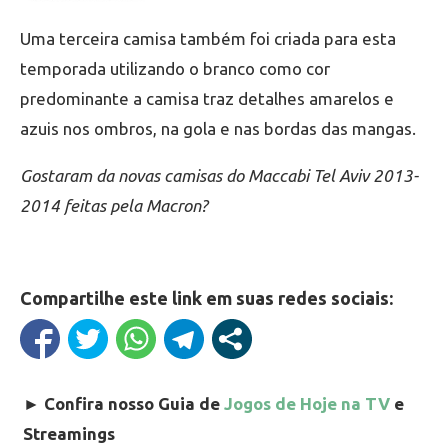
Uma terceira camisa também foi criada para esta
temporada utilizando o branco como cor
predominante a camisa traz detalhes amarelos e
azuis nos ombros, na gola e nas bordas das mangas.
Gostaram da novas camisas do Maccabi Tel Aviv 2013-
2014 feitas pela Macron?
Compartilhe este link em suas redes sociais:
►
Confira nosso Guia de
Jogos de Hoje na TV
e
Streamings