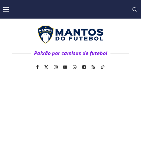
Paixão por camisas de futebol