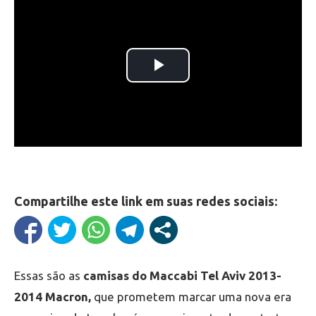
Compartilhe este link em suas redes sociais:
Essas são as
camisas do Maccabi Tel Aviv 2013-
2014 Macron,
que prometem marcar uma nova era