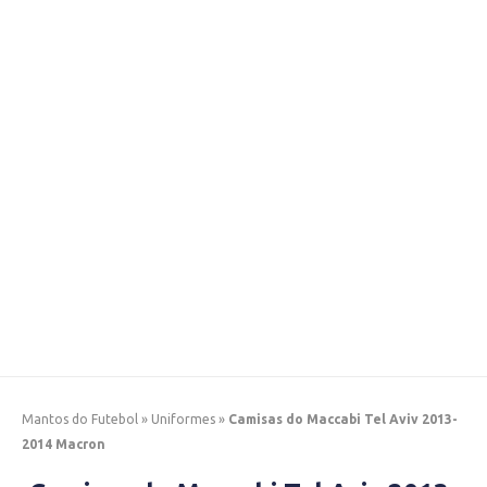
Mantos do Futebol
»
Uniformes
»
Camisas do Maccabi Tel Aviv 2013-
2014 Macron