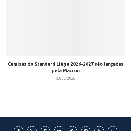
Camisas do Standard Liège 2026-2027 são lançadas
pela Macron
03/08/2026