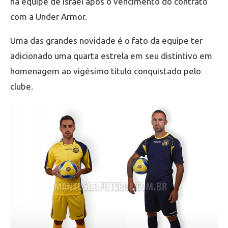
na equipe de Israel após o vencimento do contrato
com a Under Armor.
Uma das grandes novidade é o fato da equipe ter
adicionado uma quarta estrela em seu distintivo em
homenagem ao vigésimo título conquistado pelo
clube.