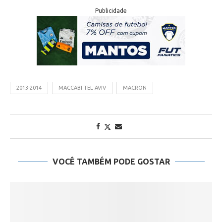
Publicidade
2013-2014
MACCABI TEL AVIV
MACRON
VOCÊ TAMBÉM PODE GOSTAR