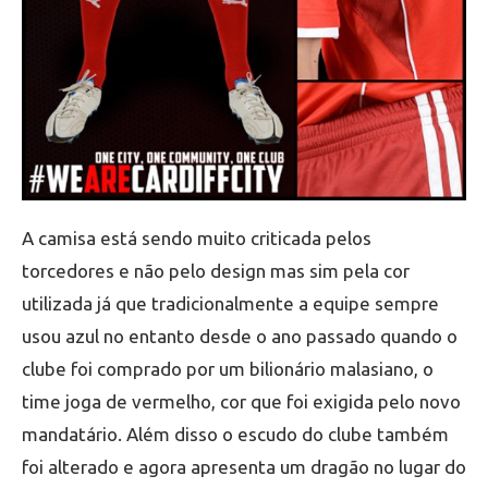
A camisa está sendo muito criticada pelos
torcedores e não pelo design mas sim pela cor
utilizada já que tradicionalmente a equipe sempre
usou azul no entanto desde o ano passado quando o
clube foi comprado por um bilionário malasiano, o
time joga de vermelho, cor que foi exigida pelo novo
mandatário. Além disso o escudo do clube também
foi alterado e agora apresenta um dragão no lugar do