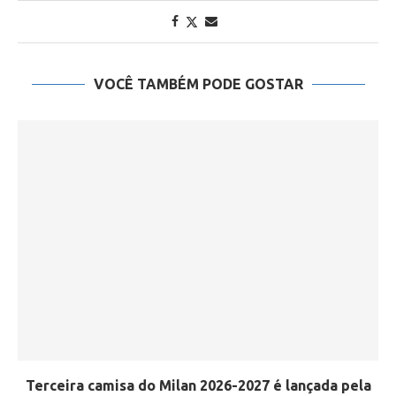
VOCÊ TAMBÉM PODE GOSTAR
Terceira camisa do Milan 2026-2027 é lançada pela