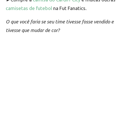
camisetas de futebol
na Fut Fanatics.
O que você faria se seu time tivesse fosse vendido e
tivesse que mudar de cor?