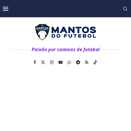
Paixão por camisas de futebol