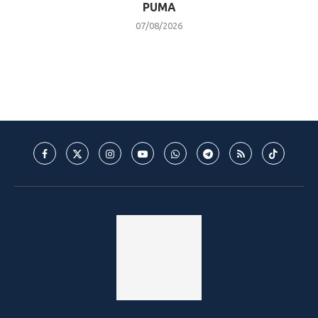
PUMA
07/08/2026