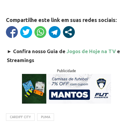
Compartilhe este link em suas redes sociais:
►
Confira nosso Guia de
Jogos de Hoje na TV
e
Streamings
Publicidade
CARDIFF CITY
PUMA