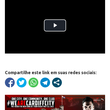
Compartilhe este link em suas redes sociais: