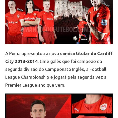
A Puma apresentou a nova
camisa titular do Cardiff
City 2013-2014
, time galês que foi campeão da
segunda divisão do Campeonato Inglês, a Football
League Championship e jogará pela segunda vez a
Premier League ano que vem.