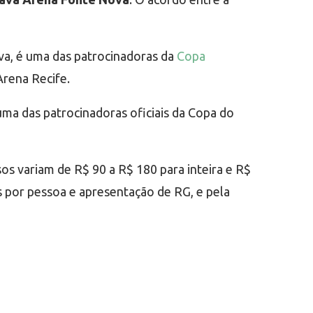
ova, é uma das patrocinadoras da
Copa
rena Recife.
ma das patrocinadoras oficiais da Copa do
sos variam de R$ 90 a R$ 180 para inteira e R$
is por pessoa e apresentação de RG, e pela