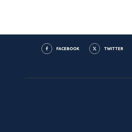
FACEBOOK
TWITTER