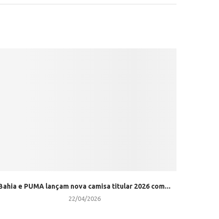
Bahia e PUMA lançam nova camisa titular 2026 com...
22/04/2026