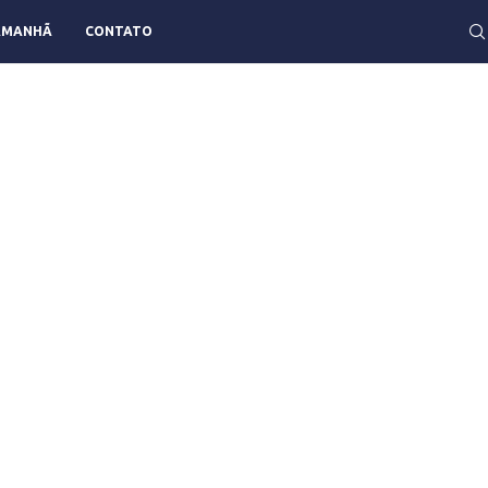
AMANHÃ
CONTATO