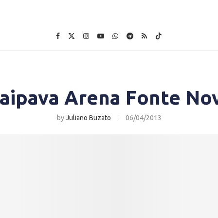
taipava Arena Fonte No
by
Juliano Buzato
06/04/2013