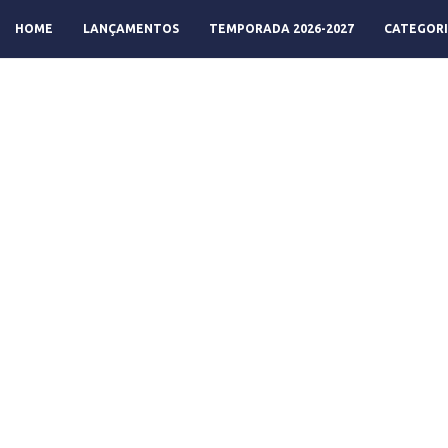
HOME
LANÇAMENTOS
TEMPORADA 2026-2027
CATEGORI