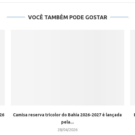
VOCÊ TAMBÉM PODE GOSTAR
26
Camisa reserva tricolor do Bahia 2026-2027 é lançada
pela...
28/04/2026