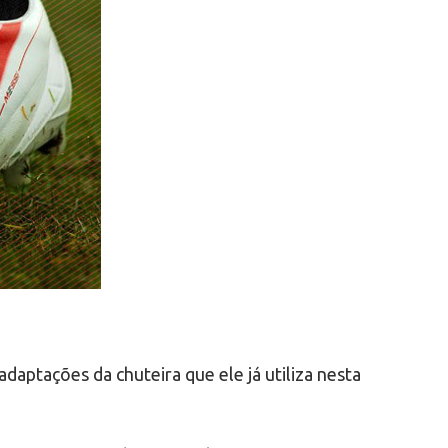
daptações da chuteira que ele já utiliza nesta