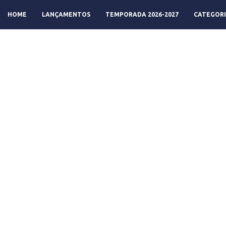
HOME
LANÇAMENTOS
TEMPORADA 2026-2027
CATEGORI