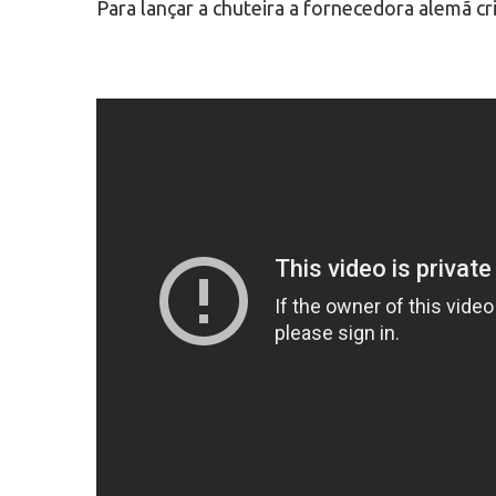
Para lançar a chuteira a fornecedora alemã cr