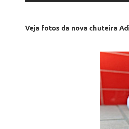
Veja fotos da nova chuteira Ad