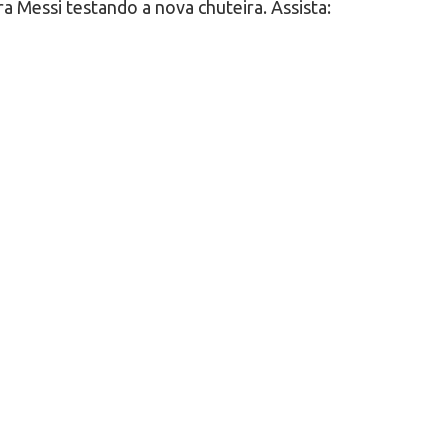
a Messi testando a nova chuteira. Assista: