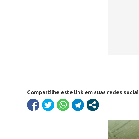
Compartilhe este link em suas redes sociai