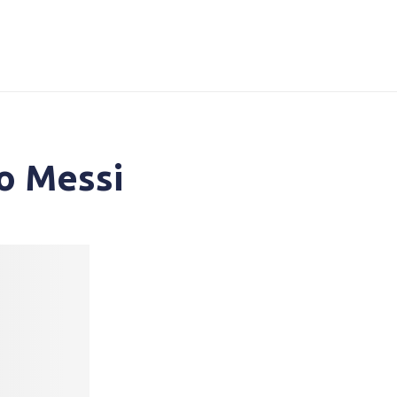
o Messi