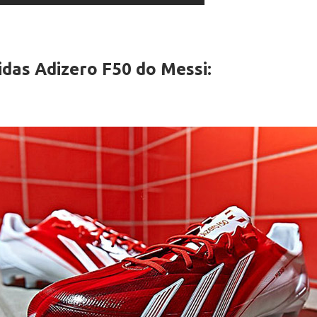
idas Adizero F50 do Messi: