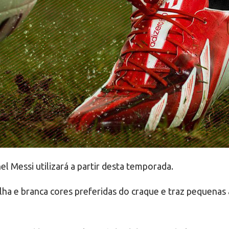
l Messi utilizará a partir desta temporada.
a e branca cores preferidas do craque e traz pequenas a