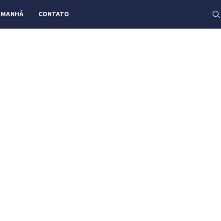
AMANHÃ
CONTATO