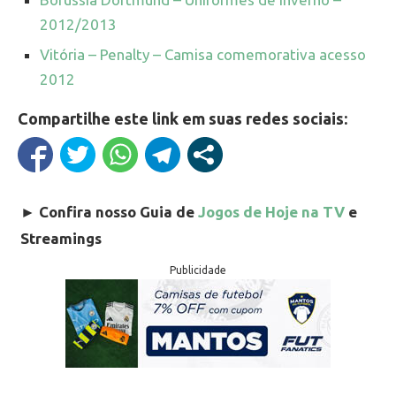
2012/2013
Vitória – Penalty – Camisa comemorativa acesso
2012
Compartilhe este link em suas redes sociais:
►
Confira nosso Guia de
Jogos de Hoje na TV
e
Streamings
Publicidade