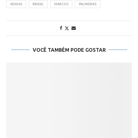
ADIDAS
BRASIL
MARCOS
PALMEIRAS
VOCÊ TAMBÉM PODE GOSTAR