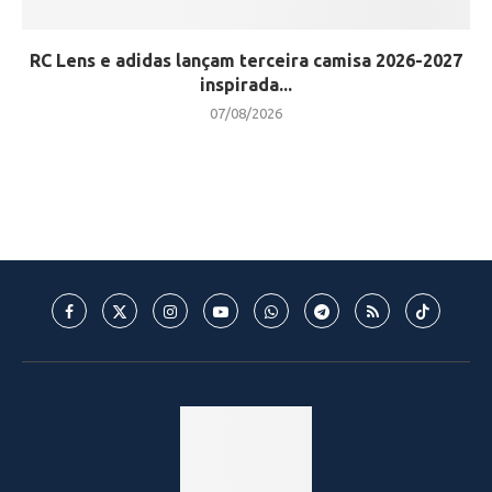
RC Lens e adidas lançam terceira camisa 2026-2027
inspirada...
07/08/2026