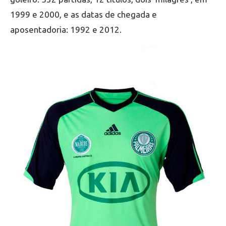
1999 e 2000, e as datas de chegada e
aposentadoria: 1992 e 2012.