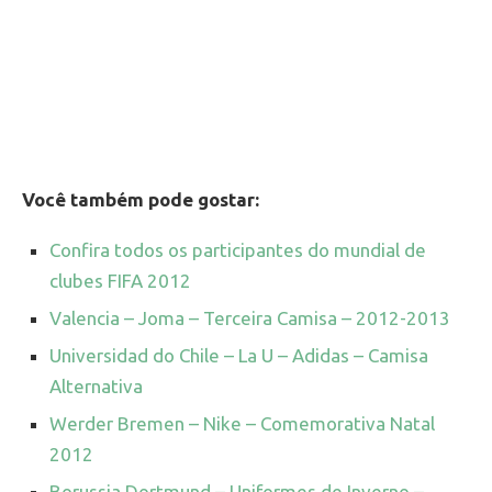
Você também pode gostar:
Confira todos os participantes do mundial de
clubes FIFA 2012
Valencia – Joma – Terceira Camisa – 2012-2013
Universidad do Chile – La U – Adidas – Camisa
Alternativa
Werder Bremen – Nike – Comemorativa Natal
2012
Borussia Dortmund – Uniformes de Inverno –