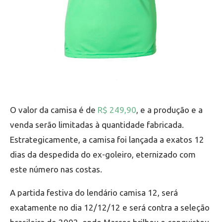
O valor da camisa é de
R$ 249,90
, e a produção e a
venda serão limitadas à quantidade fabricada.
Estrategicamente, a camisa foi lançada a exatos 12
dias da despedida do ex-goleiro, eternizado com
este número nas costas.
A partida festiva do lendário camisa 12, será
exatamente no dia 12/12/12 e será contra a seleção