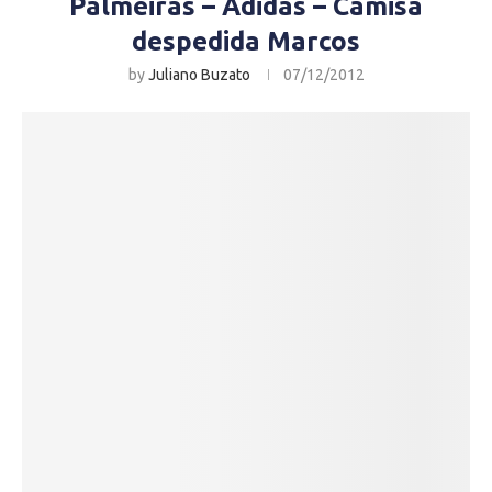
Palmeiras – Adidas – Camisa
despedida Marcos
by
Juliano Buzato
07/12/2012