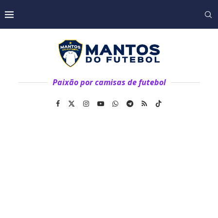
Paixão por camisas de futebol