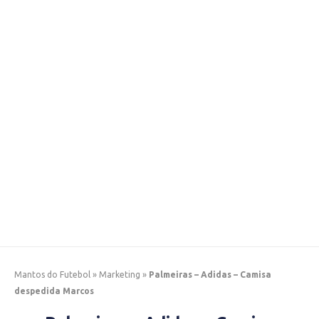
Mantos do Futebol
»
Marketing
»
Palmeiras – Adidas – Camisa
despedida Marcos