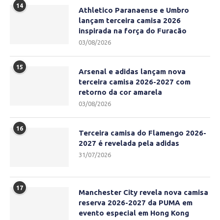
14
Athletico Paranaense e Umbro
lançam terceira camisa 2026
inspirada na força do Furacão
03/08/2026
15
Arsenal e adidas lançam nova
terceira camisa 2026-2027 com
retorno da cor amarela
03/08/2026
16
Terceira camisa do Flamengo 2026-
2027 é revelada pela adidas
31/07/2026
17
Manchester City revela nova camisa
reserva 2026-2027 da PUMA em
evento especial em Hong Kong