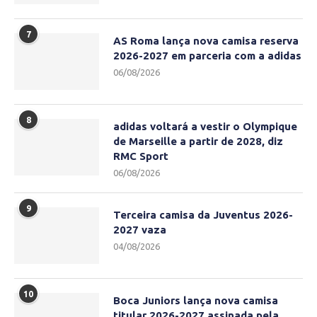
7
AS Roma lança nova camisa reserva
2026-2027 em parceria com a adidas
06/08/2026
8
adidas voltará a vestir o Olympique
de Marseille a partir de 2028, diz
RMC Sport
06/08/2026
9
Terceira camisa da Juventus 2026-
2027 vaza
04/08/2026
10
Boca Juniors lança nova camisa
titular 2026-2027 assinada pela