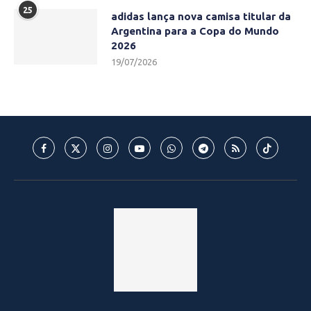
25
adidas lança nova camisa titular da
Argentina para a Copa do Mundo
2026
19/07/2026