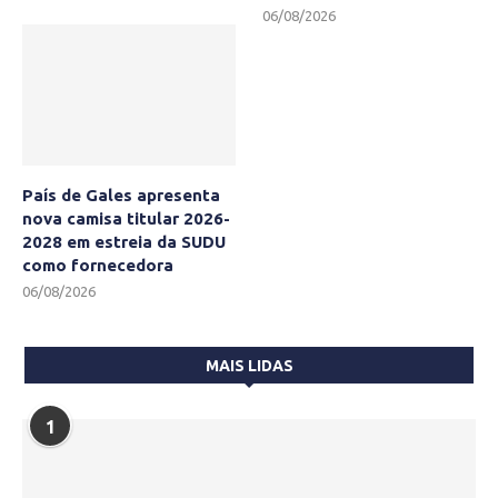
06/08/2026
País de Gales apresenta
nova camisa titular 2026-
2028 em estreia da SUDU
como fornecedora
06/08/2026
MAIS LIDAS
1