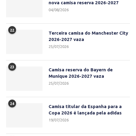
nova camisa reserva 2026-2027
04/08/2026
22
Terceira camisa do Manchester City
2026-2027 vaza
25/07/2026
23
Camisa reserva do Bayern de
Munique 2026-2027 vaza
25/07/2026
24
Camisa titular da Espanha para a
Copa 2026 é lançada pela adidas
19/07/2026