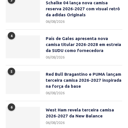
3
Schalke 04 lança nova camisa
reserva 2026-2027 com visual retrô
da adidas Originals
06/08/2026
4
País de Gales apresenta nova
camisa titular 2026-2028 em estreia
da SUDU como fornecedora
06/08/2026
5
Red Bull Bragantino e PUMA lançam
terceira camisa 2026-2027 inspirada
na força da base
06/08/2026
6
West Ham revela terceira camisa
2026-2027 da New Balance
06/08/2026