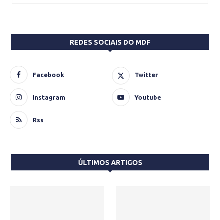
REDES SOCIAIS DO MDF
Facebook
Twitter
Instagram
Youtube
Rss
ÚLTIMOS ARTIGOS