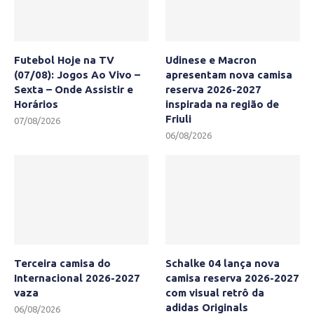
Futebol Hoje na TV
Udinese e Macron
(07/08): Jogos Ao Vivo –
apresentam nova camisa
Sexta – Onde Assistir e
reserva 2026-2027
Horários
inspirada na região de
Friuli
07/08/2026
06/08/2026
Terceira camisa do
Schalke 04 lança nova
Internacional 2026-2027
camisa reserva 2026-2027
vaza
com visual retrô da
adidas Originals
06/08/2026