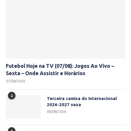
Futebol Hoje na TV (07/08): Jogos Ao Vivo –
Sexta – Onde Assistir e Horários
07/08/2026
2
Terceira camisa do Internacional
2026-2027 vaza
06/08/2026