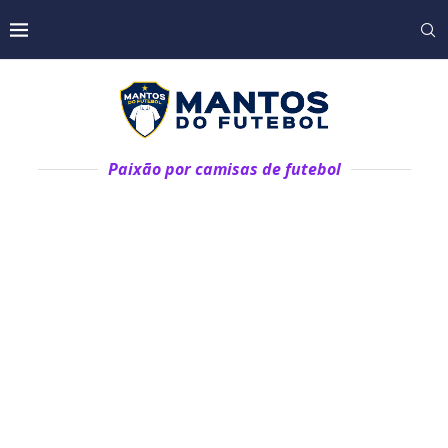
Paixão por camisas de futebol