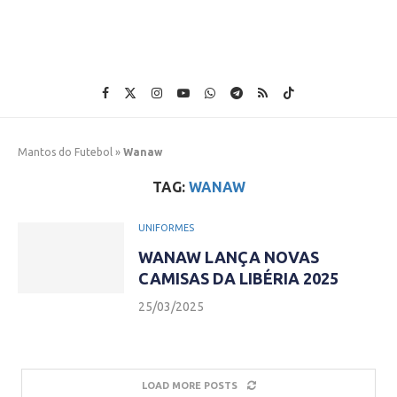
Mantos do Futebol
»
Wanaw
TAG:
WANAW
UNIFORMES
WANAW LANÇA NOVAS
CAMISAS DA LIBÉRIA 2025
25/03/2025
LOAD MORE POSTS