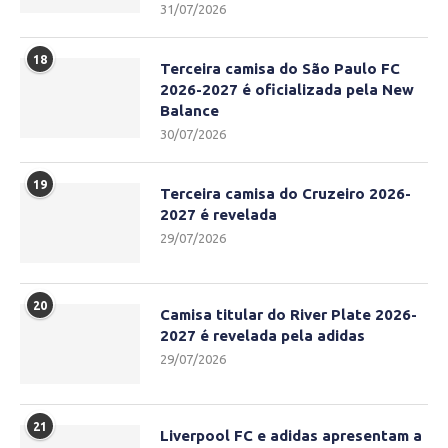
31/07/2026
18
Terceira camisa do São Paulo FC
2026-2027 é oficializada pela New
Balance
30/07/2026
19
Terceira camisa do Cruzeiro 2026-
2027 é revelada
29/07/2026
20
Camisa titular do River Plate 2026-
2027 é revelada pela adidas
29/07/2026
21
Liverpool FC e adidas apresentam a