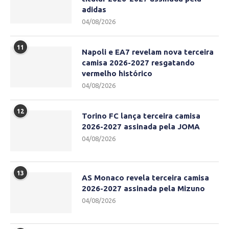
adidas
04/08/2026
11
Napoli e EA7 revelam nova terceira
camisa 2026-2027 resgatando
vermelho histórico
04/08/2026
12
Torino FC lança terceira camisa
2026-2027 assinada pela JOMA
04/08/2026
13
AS Monaco revela terceira camisa
2026-2027 assinada pela Mizuno
04/08/2026