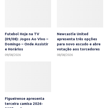
Futebol Hoje na TV
Newcastle United
(09/08): Jogos Ao Vivo –
apresenta três opções
Domingo – Onde Assistir
para novo escudo e abre
e Horários
votação aos torcedores
09/08/2026
08/08/2026
Figueirense apresenta
terceira camisa 2026-