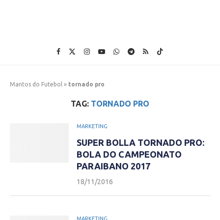
Mantos do Futebol
»
tornado pro
TAG:
TORNADO PRO
MARKETING
SUPER BOLLA TORNADO PRO:
BOLA DO CAMPEONATO
PARAIBANO 2017
18/11/2016
MARKETING