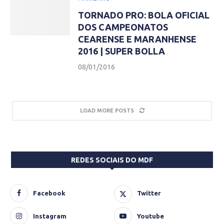
TORNADO PRO: BOLA OFICIAL
DOS CAMPEONATOS
CEARENSE E MARANHENSE
2016 | SUPER BOLLA
08/01/2016
LOAD MORE POSTS
REDES SOCIAIS DO MDF
Facebook
Twitter
Instagram
Youtube