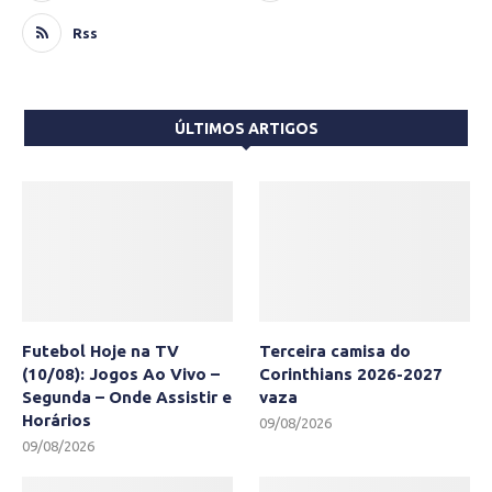
Rss
ÚLTIMOS ARTIGOS
Futebol Hoje na TV
Terceira camisa do
(10/08): Jogos Ao Vivo –
Corinthians 2026-2027
Segunda – Onde Assistir e
vaza
Horários
09/08/2026
09/08/2026