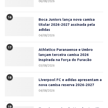
06/08/2026
16
Boca Juniors lança nova camisa
titular 2026-2027 assinada pela
adidas
04/08/2026
17
Athletico Paranaense e Umbro
lançam terceira camisa 2026
inspirada na força do Furacão
03/08/2026
18
Liverpool FC e adidas apresentam a
nova camisa reserva 2026-2027
04/08/2026
19