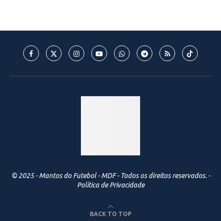
© 2025 - Mantos do Futebol - MDF - Todos os direitos reservados. -
Política de Privacidade
BACK TO TOP