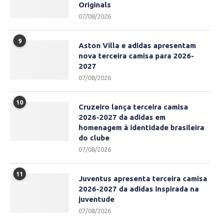
Originals
07/08/2026
9
Aston Villa e adidas apresentam
nova terceira camisa para 2026-
2027
07/08/2026
10
Cruzeiro lança terceira camisa
2026-2027 da adidas em
homenagem à identidade brasileira
do clube
07/08/2026
11
Juventus apresenta terceira camisa
2026-2027 da adidas inspirada na
juventude
07/08/2026