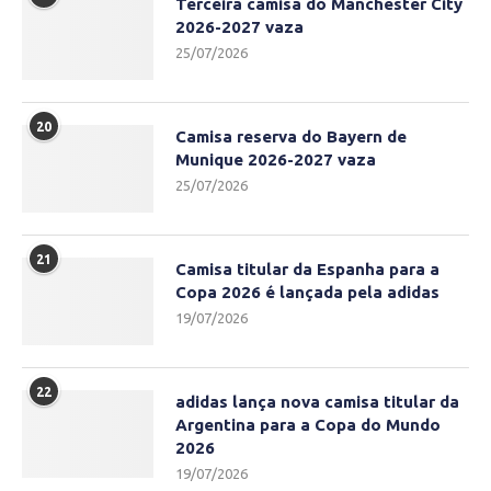
Terceira camisa do Manchester City
2026-2027 vaza
25/07/2026
20
Camisa reserva do Bayern de
Munique 2026-2027 vaza
25/07/2026
21
Camisa titular da Espanha para a
Copa 2026 é lançada pela adidas
19/07/2026
22
adidas lança nova camisa titular da
Argentina para a Copa do Mundo
2026
19/07/2026