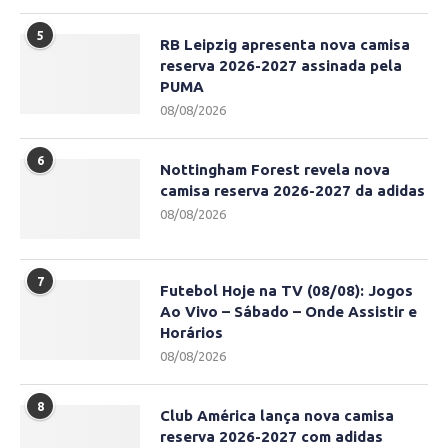
5
RB Leipzig apresenta nova camisa
reserva 2026-2027 assinada pela
PUMA
08/08/2026
6
Nottingham Forest revela nova
camisa reserva 2026-2027 da adidas
08/08/2026
7
Futebol Hoje na TV (08/08): Jogos
Ao Vivo – Sábado – Onde Assistir e
Horários
08/08/2026
8
Club América lança nova camisa
reserva 2026-2027 com adidas