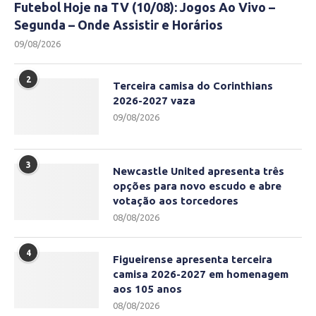
Futebol Hoje na TV (10/08): Jogos Ao Vivo –
Segunda – Onde Assistir e Horários
09/08/2026
2
Terceira camisa do Corinthians
2026-2027 vaza
09/08/2026
3
Newcastle United apresenta três
opções para novo escudo e abre
votação aos torcedores
08/08/2026
4
Figueirense apresenta terceira
camisa 2026-2027 em homenagem
aos 105 anos
08/08/2026