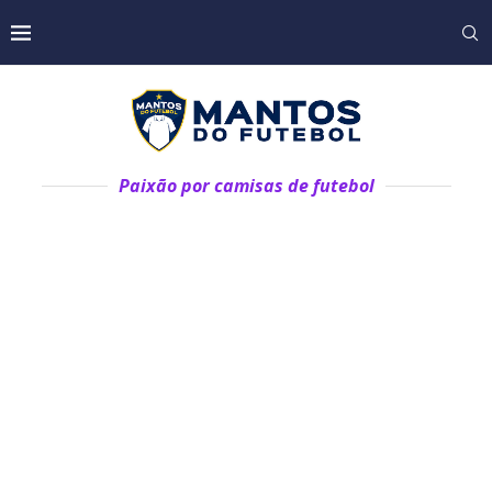
Paixão por camisas de futebol