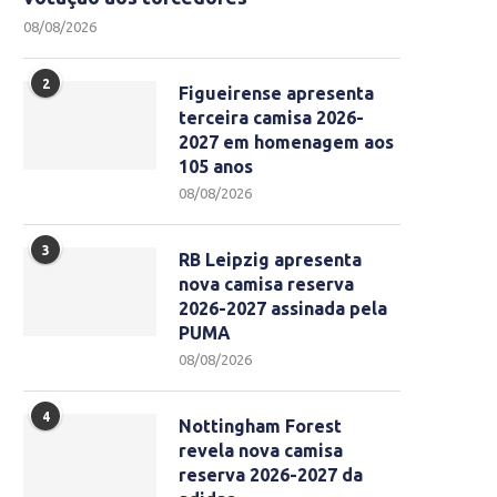
08/08/2026
2
Figueirense apresenta
terceira camisa 2026-
2027 em homenagem aos
105 anos
08/08/2026
3
RB Leipzig apresenta
nova camisa reserva
2026-2027 assinada pela
PUMA
08/08/2026
4
Nottingham Forest
revela nova camisa
reserva 2026-2027 da