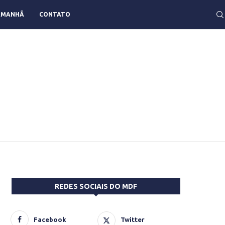
AMANHÃ
CONTATO
REDES SOCIAIS DO MDF
Facebook
Twitter