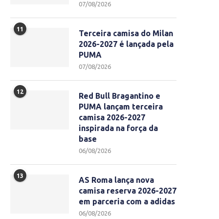
07/08/2026
11
Terceira camisa do Milan
2026-2027 é lançada pela
PUMA
07/08/2026
12
Red Bull Bragantino e
PUMA lançam terceira
camisa 2026-2027
inspirada na força da
base
06/08/2026
13
AS Roma lança nova
camisa reserva 2026-2027
em parceria com a adidas
06/08/2026