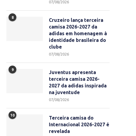
07/08/2026
8
Cruzeiro lança terceira
camisa 2026-2027 da
adidas em homenagem à
identidade brasileira do
clube
07/08/2026
9
Juventus apresenta
terceira camisa 2026-
2027 da adidas inspirada
na juventude
07/08/2026
10
Terceira camisa do
Internacional 2026-2027 é
revelada