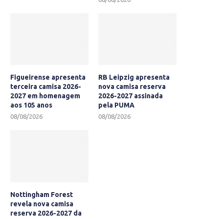
Figueirense apresenta
RB Leipzig apresenta
terceira camisa 2026-
nova camisa reserva
2027 em homenagem
2026-2027 assinada
aos 105 anos
pela PUMA
08/08/2026
08/08/2026
Nottingham Forest
revela nova camisa
reserva 2026-2027 da