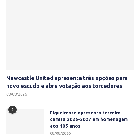
Newcastle United apresenta três opções para
novo escudo e abre votação aos torcedores
08/08/2026
2
Figueirense apresenta terceira
camisa 2026-2027 em homenagem
aos 105 anos
08/08/2026