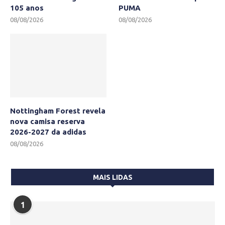
105 anos
PUMA
08/08/2026
08/08/2026
Nottingham Forest revela
nova camisa reserva
2026-2027 da adidas
08/08/2026
MAIS LIDAS
1