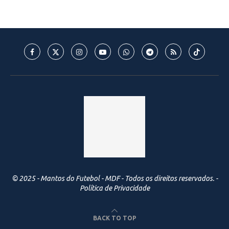
© 2025 - Mantos do Futebol - MDF - Todos os direitos reservados. -
Política de Privacidade
BACK TO TOP