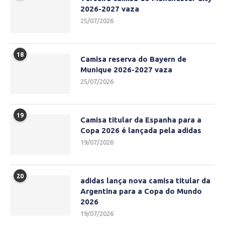
2026-2027 vaza
25/07/2026
18
Camisa reserva do Bayern de
Munique 2026-2027 vaza
25/07/2026
19
Camisa titular da Espanha para a
Copa 2026 é lançada pela adidas
19/07/2026
20
adidas lança nova camisa titular da
Argentina para a Copa do Mundo
2026
19/07/2026