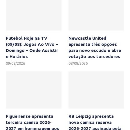
Futebol Hoje na TV
Newcastle United
(09/08): Jogos Ao Vivo –
apresenta três opções
Domingo – Onde Assistir
para novo escudo e abre
e Horários
votação aos torcedores
09/08/2026
08/08/2026
Figueirense apresenta
RB Leipzig apresenta
terceira camisa 2026-
nova camisa reserva
2027 em homenagem aos
2026-2027 assinada pela