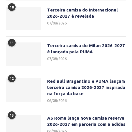
10
Terceira camisa do Internacional
2026-2027 é revelada
07/08/2026
11
Terceira camisa do Milan 2026-2027
é lançada pela PUMA
07/08/2026
12
Red Bull Bragantino e PUMA lançam
terceira camisa 2026-2027 inspirada
na força da base
06/08/2026
13
AS Roma lança nova camisa reserva
2026-2027 em parceria com a adidas
06/08/2026