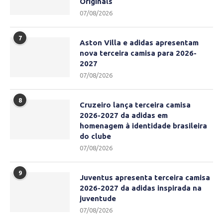
Originals
07/08/2026
7
Aston Villa e adidas apresentam
nova terceira camisa para 2026-
2027
07/08/2026
8
Cruzeiro lança terceira camisa
2026-2027 da adidas em
homenagem à identidade brasileira
do clube
07/08/2026
9
Juventus apresenta terceira camisa
2026-2027 da adidas inspirada na
juventude
07/08/2026