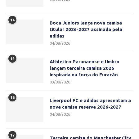
14
Boca Juniors lança nova camisa
titular 2026-2027 assinada pela
adidas
04/08/2026
15
Athletico Paranaense e Umbro
lançam terceira camisa 2026
inspirada na força do Furacão
03/08/2026
16
Liverpool FC e adidas apresentam a
nova camisa reserva 2026-2027
04/08/2026
17
Terceira camisa do Manchester City