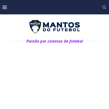
Paixão por camisas de futebol