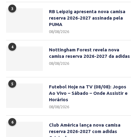
3
RB Leipzig apresenta nova camisa
reserva 2026-2027 assinada pela
PUMA
08/08/2026
4
Nottingham Forest revela nova
camisa reserva 2026-2027 da adidas
08/08/2026
5
Futebol Hoje na TV (08/08): Jogos
Ao Vivo – Sábado – Onde Assistir e
Horários
08/08/2026
6
Club América lança nova camisa
reserva 2026-2027 com adidas