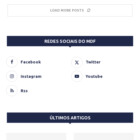
LOAD MORE POSTS
REDES SOCIAIS DO MDF
Facebook
Twitter
Instagram
Youtube
Rss
ÚLTIMOS ARTIGOS