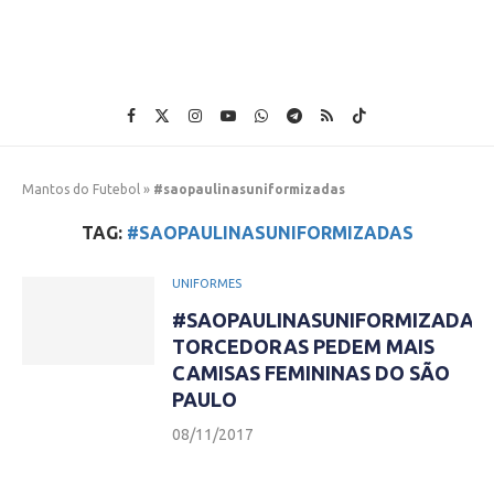
Mantos do Futebol
»
#saopaulinasuniformizadas
TAG:
#SAOPAULINASUNIFORMIZADAS
UNIFORMES
#SAOPAULINASUNIFORMIZADAS:
TORCEDORAS PEDEM MAIS
CAMISAS FEMININAS DO SÃO
PAULO
08/11/2017