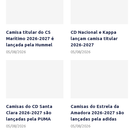
Camisa titular do CS
CD Nacional e Kappa
Marítimo 2026-2027 é
lançam camisa titular
lançada pela Hummel
2026-2027
05/08/2026
05/08/2026
Camisas do CD Santa
Camisas do Estrela da
Clara 2026-2027 são
Amadora 2026-2027 são
lançadas pela PUMA
lançadas pela adidas
05/08/2026
05/08/2026