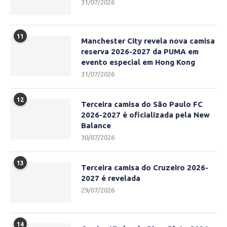
31/07/2026
11
Manchester City revela nova camisa
reserva 2026-2027 da PUMA em
evento especial em Hong Kong
31/07/2026
12
Terceira camisa do São Paulo FC
2026-2027 é oficializada pela New
Balance
30/07/2026
13
Terceira camisa do Cruzeiro 2026-
2027 é revelada
29/07/2026
14