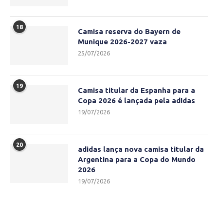
18
Camisa reserva do Bayern de
Munique 2026-2027 vaza
25/07/2026
19
Camisa titular da Espanha para a
Copa 2026 é lançada pela adidas
19/07/2026
20
adidas lança nova camisa titular da
Argentina para a Copa do Mundo
2026
19/07/2026