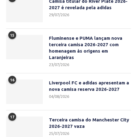
Camisa titular do River Plate 2026-
2027 é revelada pela adidas
29/07/2026
15
Fluminense e PUMA lançam nova
terceira camisa 2026-2027 com
homenagem às origens em
Laranjeiras
23/07/2026
16
Liverpool FC e adidas apresentam a
nova camisa reserva 2026-2027
04/08/2026
17
Terceira camisa do Manchester City
2026-2027 vaza
25/07/2026