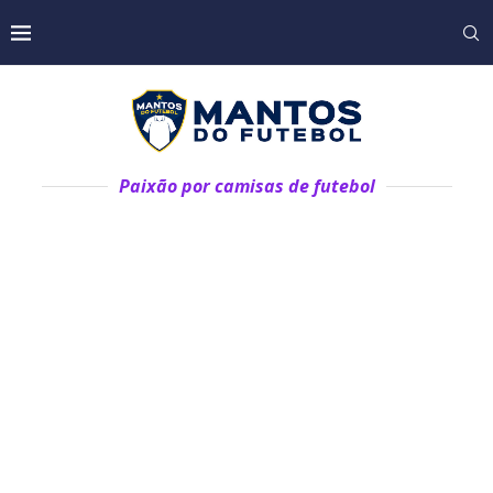
Paixão por camisas de futebol