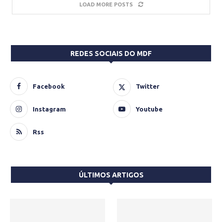
LOAD MORE POSTS
REDES SOCIAIS DO MDF
Facebook
Twitter
Instagram
Youtube
Rss
ÚLTIMOS ARTIGOS