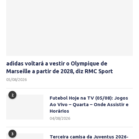
adidas voltará a vestir o Olympique de
Marseille a partir de 2028, diz RMC Sport
05/08/2026
2
Futebol Hoje na TV (05/08): Jogos
Ao Vivo – Quarta – Onde Assistir e
Horários
04/08/2026
3
Terceira camisa da Juventus 2026-