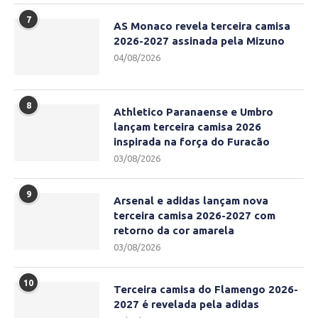
7
AS Monaco revela terceira camisa
2026-2027 assinada pela Mizuno
04/08/2026
8
Athletico Paranaense e Umbro
lançam terceira camisa 2026
inspirada na força do Furacão
03/08/2026
9
Arsenal e adidas lançam nova
terceira camisa 2026-2027 com
retorno da cor amarela
03/08/2026
10
Terceira camisa do Flamengo 2026-
2027 é revelada pela adidas