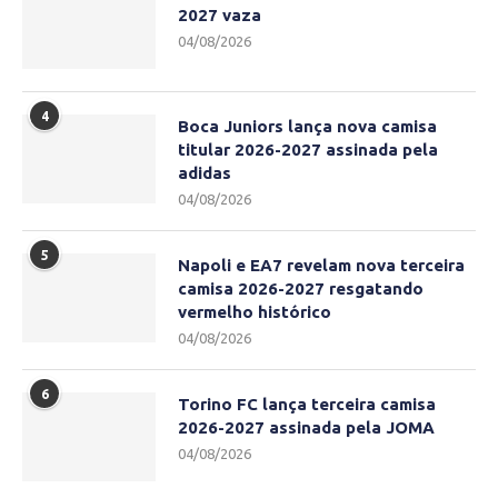
2027 vaza
04/08/2026
4
Boca Juniors lança nova camisa
titular 2026-2027 assinada pela
adidas
04/08/2026
5
Napoli e EA7 revelam nova terceira
camisa 2026-2027 resgatando
vermelho histórico
04/08/2026
6
Torino FC lança terceira camisa
2026-2027 assinada pela JOMA
04/08/2026