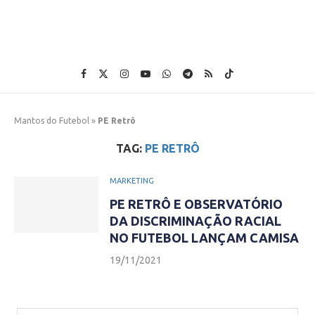
Mantos do Futebol
»
PE Retrô
TAG:
PE RETRÔ
MARKETING
PE RETRÔ E OBSERVATÓRIO
DA DISCRIMINAÇÃO RACIAL
NO FUTEBOL LANÇAM CAMISA
19/11/2021