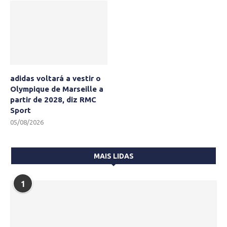
adidas voltará a vestir o
Olympique de Marseille a
partir de 2028, diz RMC
Sport
05/08/2026
MAIS LIDAS
1