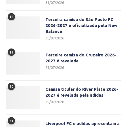
31/07/2026
18
Terceira camisa do São Paulo FC
2026-2027 é oficializada pela New
Balance
30/07/2026
19
Terceira camisa do Cruzeiro 2026-
2027 é revelada
29/07/2026
20
Camisa titular do River Plate 2026-
2027 é revelada pela adidas
29/07/2026
21
Liverpool FC e adidas apresentam a