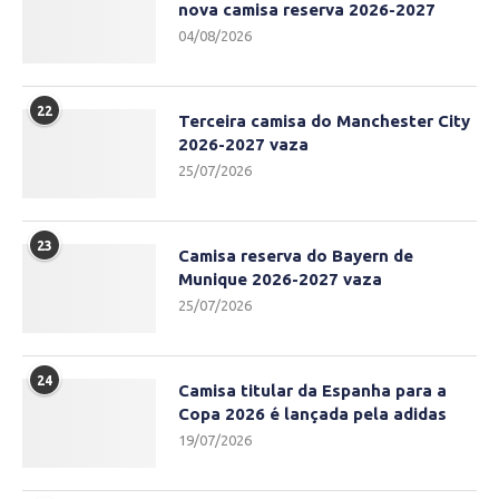
nova camisa reserva 2026-2027
04/08/2026
22
Terceira camisa do Manchester City
2026-2027 vaza
25/07/2026
23
Camisa reserva do Bayern de
Munique 2026-2027 vaza
25/07/2026
24
Camisa titular da Espanha para a
Copa 2026 é lançada pela adidas
19/07/2026