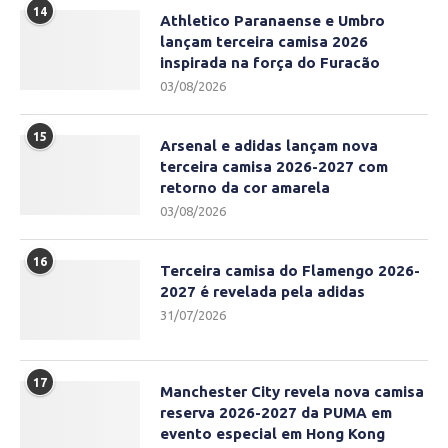
14
Athletico Paranaense e Umbro
lançam terceira camisa 2026
inspirada na força do Furacão
03/08/2026
15
Arsenal e adidas lançam nova
terceira camisa 2026-2027 com
retorno da cor amarela
03/08/2026
16
Terceira camisa do Flamengo 2026-
2027 é revelada pela adidas
31/07/2026
17
Manchester City revela nova camisa
reserva 2026-2027 da PUMA em
evento especial em Hong Kong