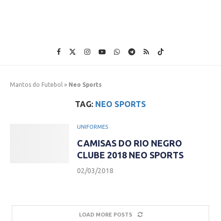
Mantos do Futebol
»
Neo Sports
TAG:
NEO SPORTS
UNIFORMES
CAMISAS DO RIO NEGRO
CLUBE 2018 NEO SPORTS
02/03/2018
LOAD MORE POSTS