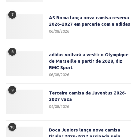
7
AS Roma lança nova camisa reserva
2026-2027 em parceria com a adidas
06/08/2026
8
adidas voltará a vestir o Olympique
de Marseille a partir de 2028, diz
RMC Sport
06/08/2026
9
Terceira camisa da Juventus 2026-
2027 vaza
04/08/2026
10
Boca Juniors lança nova camisa
titular 2026-2027 assinada pela