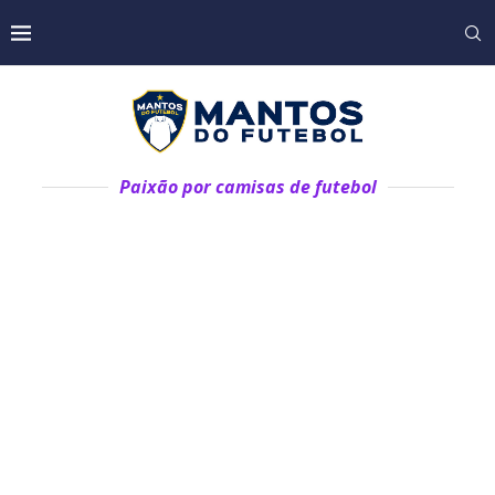
Paixão por camisas de futebol