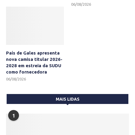
06/08/2026
País de Gales apresenta
nova camisa titular 2026-
2028 em estreia da SUDU
como fornecedora
06/08/2026
MAIS LIDAS
1