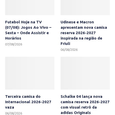
Futebol Hoje na TV
Udinese e Macron
(07/08): Jogos Ao Vivo –
apresentam nova camisa
Sexta – Onde Assistir e
reserva 2026-2027
Horários
inspirada na região de
Friuli
07/08/2026
06/08/2026
Terceira camisa do
Schalke 04 lança nova
Internacional 2026-2027
camisa reserva 2026-2027
vaza
com visual retrô da
adidas Originals
06/08/2026