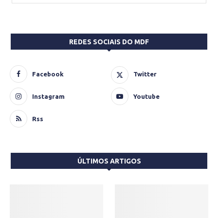
REDES SOCIAIS DO MDF
Facebook
Twitter
Instagram
Youtube
Rss
ÚLTIMOS ARTIGOS