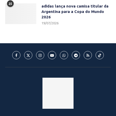
25
adidas lança nova camisa titular da
Argentina para a Copa do Mundo
2026
19/07/2026