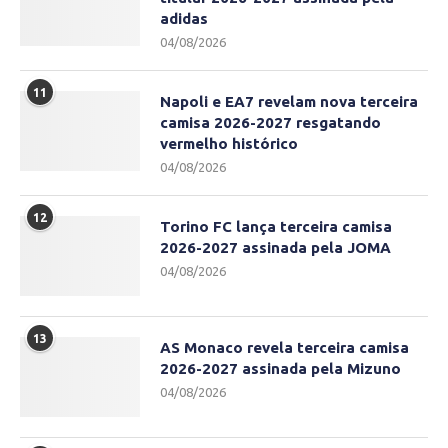
adidas
04/08/2026
11
Napoli e EA7 revelam nova terceira
camisa 2026-2027 resgatando
vermelho histórico
04/08/2026
12
Torino FC lança terceira camisa
2026-2027 assinada pela JOMA
04/08/2026
13
AS Monaco revela terceira camisa
2026-2027 assinada pela Mizuno
04/08/2026