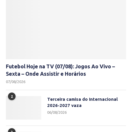
Futebol Hoje na TV (07/08): Jogos Ao Vivo –
Sexta – Onde Assistir e Horários
07/08/2026
2
Terceira camisa do Internacional
2026-2027 vaza
06/08/2026