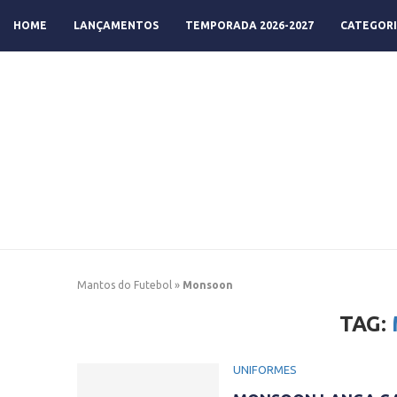
HOME
LANÇAMENTOS
TEMPORADA 2026-2027
CATEGORI
Mantos do Futebol
»
Monsoon
TAG:
UNIFORMES