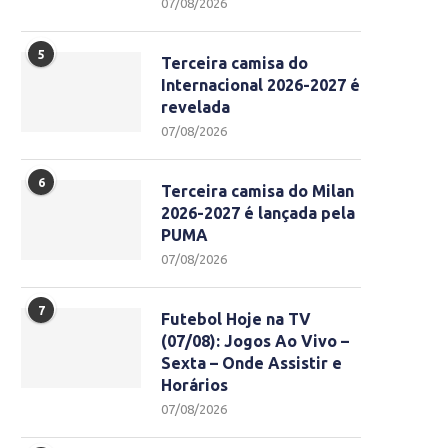
07/08/2026
5
Terceira camisa do
Internacional 2026-2027 é
revelada
07/08/2026
6
Terceira camisa do Milan
2026-2027 é lançada pela
PUMA
07/08/2026
7
Futebol Hoje na TV
(07/08): Jogos Ao Vivo –
Sexta – Onde Assistir e
Horários
07/08/2026