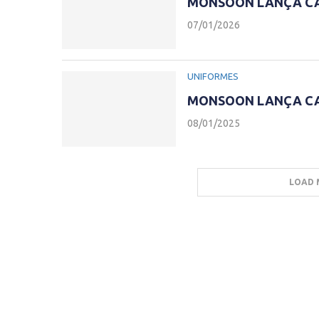
MONSOON LANÇA CA
07/01/2026
UNIFORMES
MONSOON LANÇA CA
08/01/2025
LOAD 