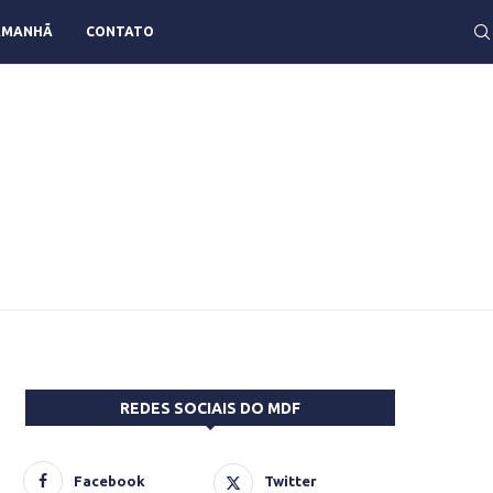
AMANHÃ
CONTATO
REDES SOCIAIS DO MDF
Facebook
Twitter