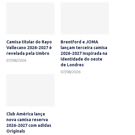
Camisa titular do Rayo
Brentford e JOMA
Vallecano 2026-2027 é
lançam terceira camisa
revelada pela Umbro
2026-2027 inspirada na
identidade do oeste
07/08/2026
de Londres
07/08/2026
Club América lança
nova camisa reserva
2026-2027 com adidas
Originals