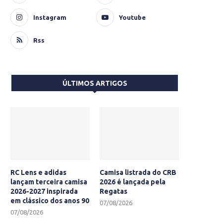
Instagram
Youtube
Rss
ÚLTIMOS ARTIGOS
RC Lens e adidas
Camisa listrada do CRB
lançam terceira camisa
2026 é lançada pela
2026-2027 inspirada
Regatas
em clássico dos anos 90
07/08/2026
07/08/2026