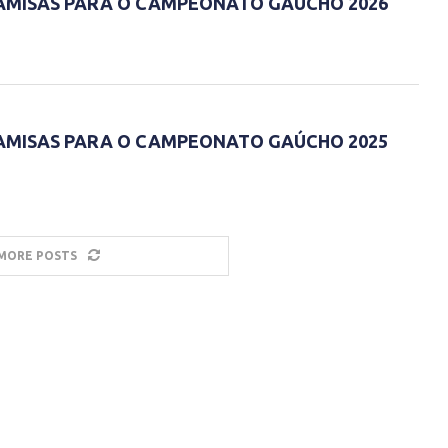
MISAS PARA O CAMPEONATO GAÚCHO 2026
MISAS PARA O CAMPEONATO GAÚCHO 2025
MORE POSTS