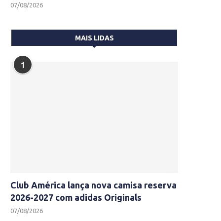
07/08/2026
MAIS LIDAS
1
Club América lança nova camisa reserva
2026-2027 com adidas Originals
07/08/2026