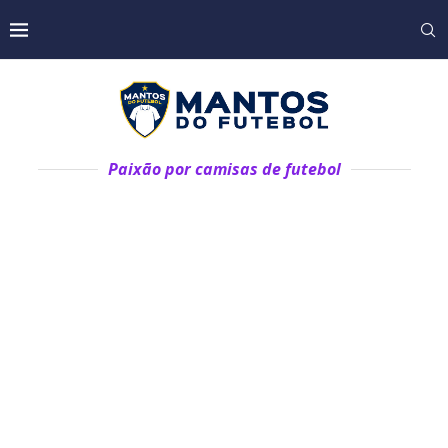
Paixão por camisas de futebol