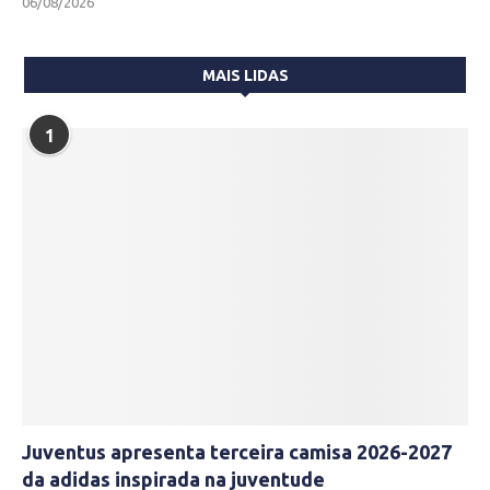
06/08/2026
MAIS LIDAS
1
Juventus apresenta terceira camisa 2026-2027
da adidas inspirada na juventude