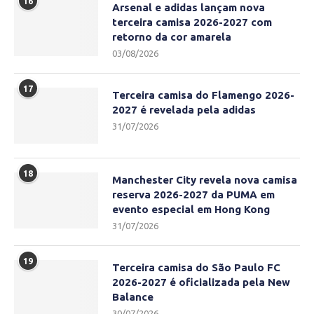
16
Arsenal e adidas lançam nova
terceira camisa 2026-2027 com
retorno da cor amarela
03/08/2026
17
Terceira camisa do Flamengo 2026-
2027 é revelada pela adidas
31/07/2026
18
Manchester City revela nova camisa
reserva 2026-2027 da PUMA em
evento especial em Hong Kong
31/07/2026
19
Terceira camisa do São Paulo FC
2026-2027 é oficializada pela New
Balance
30/07/2026