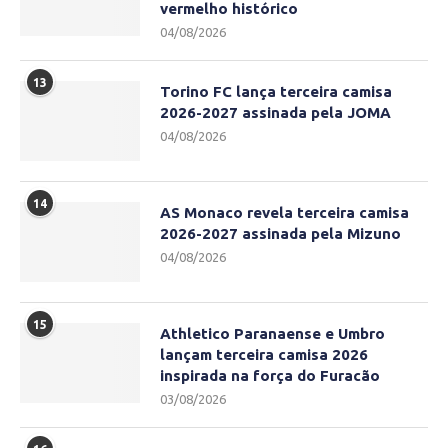
vermelho histórico
04/08/2026
13
Torino FC lança terceira camisa
2026-2027 assinada pela JOMA
04/08/2026
14
AS Monaco revela terceira camisa
2026-2027 assinada pela Mizuno
04/08/2026
15
Athletico Paranaense e Umbro
lançam terceira camisa 2026
inspirada na força do Furacão
03/08/2026