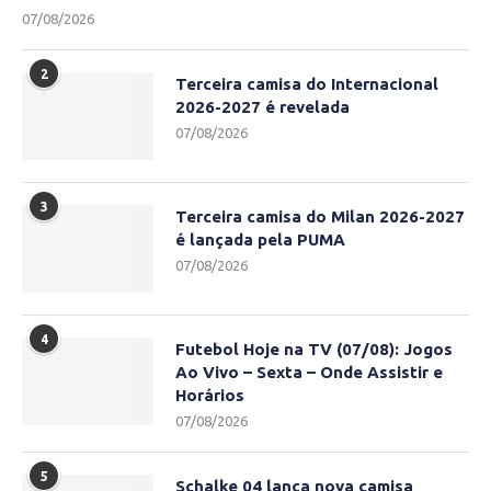
07/08/2026
2
Terceira camisa do Internacional
2026-2027 é revelada
07/08/2026
3
Terceira camisa do Milan 2026-2027
é lançada pela PUMA
07/08/2026
4
Futebol Hoje na TV (07/08): Jogos
Ao Vivo – Sexta – Onde Assistir e
Horários
07/08/2026
5
Schalke 04 lança nova camisa