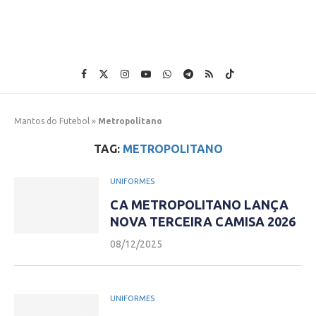
Mantos do Futebol
»
Metropolitano
TAG:
METROPOLITANO
UNIFORMES
CA METROPOLITANO LANÇA
NOVA TERCEIRA CAMISA 2026
08/12/2025
UNIFORMES