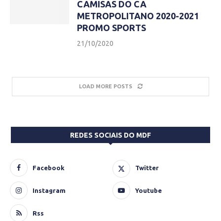
CAMISAS DO CA
METROPOLITANO 2020-2021
PROMO SPORTS
21/10/2020
LOAD MORE POSTS
REDES SOCIAIS DO MDF
Facebook
Twitter
Instagram
Youtube
Rss