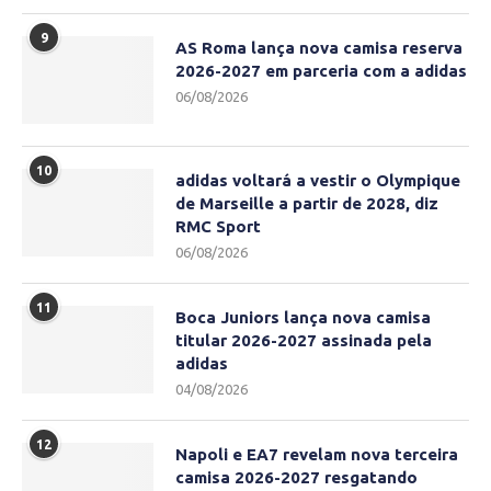
9
AS Roma lança nova camisa reserva
2026-2027 em parceria com a adidas
06/08/2026
10
adidas voltará a vestir o Olympique
de Marseille a partir de 2028, diz
RMC Sport
06/08/2026
11
Boca Juniors lança nova camisa
titular 2026-2027 assinada pela
adidas
04/08/2026
12
Napoli e EA7 revelam nova terceira
camisa 2026-2027 resgatando