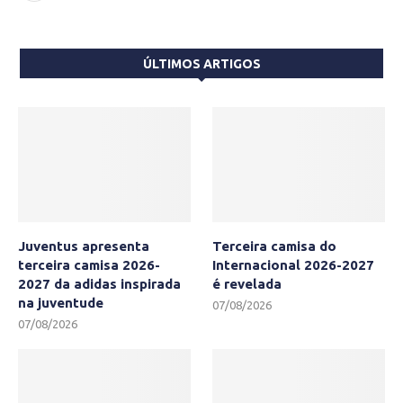
ÚLTIMOS ARTIGOS
Juventus apresenta
Terceira camisa do
terceira camisa 2026-
Internacional 2026-2027
2027 da adidas inspirada
é revelada
na juventude
07/08/2026
07/08/2026