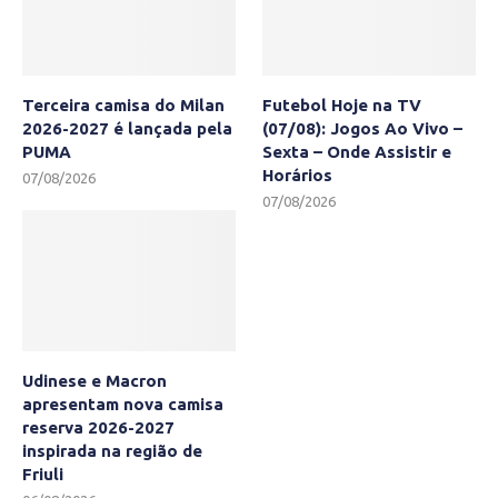
Terceira camisa do Milan
Futebol Hoje na TV
2026-2027 é lançada pela
(07/08): Jogos Ao Vivo –
PUMA
Sexta – Onde Assistir e
Horários
07/08/2026
07/08/2026
Udinese e Macron
apresentam nova camisa
reserva 2026-2027
inspirada na região de
Friuli