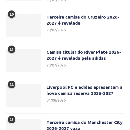
20
Terceira camisa do Cruzeiro 2026-
2027 é revelada
29/07/2026
21
Camisa titular do River Plate 2026-
2027 é revelada pela adidas
29/07/2026
22
Liverpool FC e adidas apresentam a
nova camisa reserva 2026-2027
04/08/2026
23
Terceira camisa do Manchester City
2026-2027 vaza