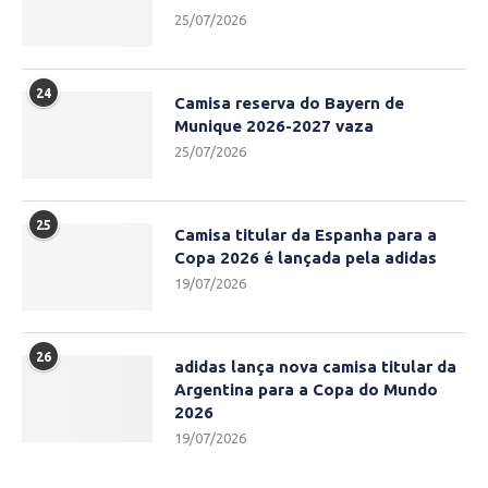
25/07/2026
24
Camisa reserva do Bayern de
Munique 2026-2027 vaza
25/07/2026
25
Camisa titular da Espanha para a
Copa 2026 é lançada pela adidas
19/07/2026
26
adidas lança nova camisa titular da
Argentina para a Copa do Mundo
2026
19/07/2026