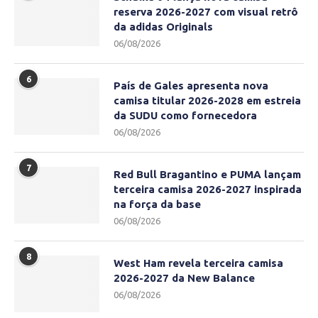
reserva 2026-2027 com visual retrô
da adidas Originals
06/08/2026
6
País de Gales apresenta nova
camisa titular 2026-2028 em estreia
da SUDU como fornecedora
06/08/2026
7
Red Bull Bragantino e PUMA lançam
terceira camisa 2026-2027 inspirada
na força da base
06/08/2026
8
West Ham revela terceira camisa
2026-2027 da New Balance
06/08/2026