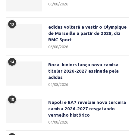
06/08/2026
13
adidas voltará a vestir o Olympique
de Marseille a partir de 2028, diz
RMC Sport
06/08/2026
14
Boca Juniors lança nova camisa
titular 2026-2027 assinada pela
adidas
04/08/2026
15
Napoli e EA7 revelam nova terceira
camisa 2026-2027 resgatando
vermelho histórico
04/08/2026