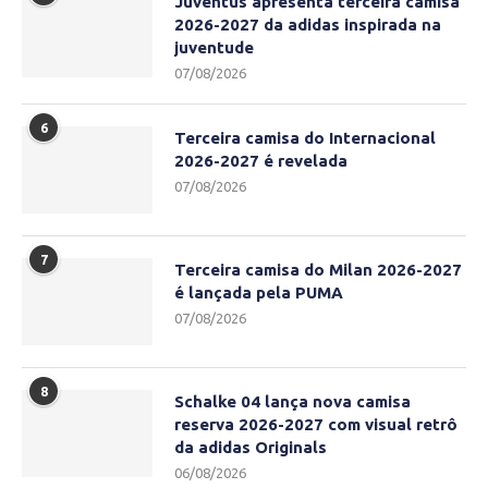
Juventus apresenta terceira camisa
2026-2027 da adidas inspirada na
juventude
07/08/2026
6
Terceira camisa do Internacional
2026-2027 é revelada
07/08/2026
7
Terceira camisa do Milan 2026-2027
é lançada pela PUMA
07/08/2026
8
Schalke 04 lança nova camisa
reserva 2026-2027 com visual retrô
da adidas Originals
06/08/2026