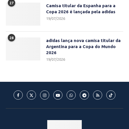
27
Camisa titular da Espanha para a
Copa 2026 é lançada pela adidas
19/07/2026
28
adidas lança nova camisa titular da
Argentina para a Copa do Mundo
2026
19/07/2026