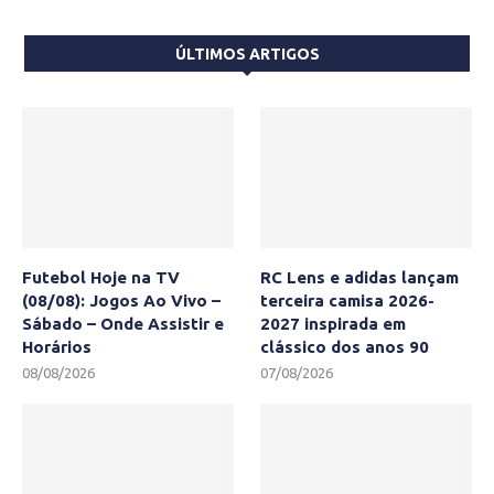
ÚLTIMOS ARTIGOS
Futebol Hoje na TV
RC Lens e adidas lançam
(08/08): Jogos Ao Vivo –
terceira camisa 2026-
Sábado – Onde Assistir e
2027 inspirada em
Horários
clássico dos anos 90
08/08/2026
07/08/2026