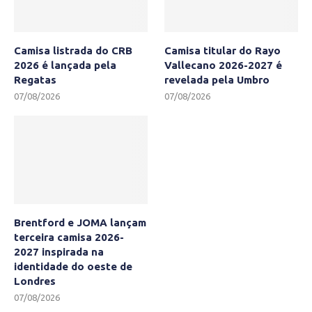
Camisa listrada do CRB
Camisa titular do Rayo
2026 é lançada pela
Vallecano 2026-2027 é
Regatas
revelada pela Umbro
07/08/2026
07/08/2026
Brentford e JOMA lançam
terceira camisa 2026-
2027 inspirada na
identidade do oeste de
Londres
07/08/2026