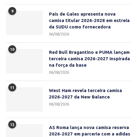
9
País de Gales apresenta nova
camisa titular 2026-2028 em estreia
da SUDU como fornecedora
06/08/2026
10
Red Bull Bragantino e PUMA lançam
terceira camisa 2026-2027 inspirada
na força da base
06/08/2026
11
West Ham revela terceira camisa
2026-2027 da New Balance
06/08/2026
12
AS Roma lança nova camisa reserva
2026-2027 em parceria com a adidas