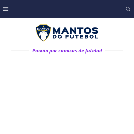
Paixão por camisas de futebol