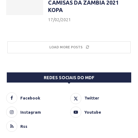
CAMISAS DA ZÂMBIA 2021
KOPA
17/02/2021
LOAD MORE POSTS
REDES SOCIAIS DO MDF
Facebook
Twitter
Instagram
Youtube
Rss