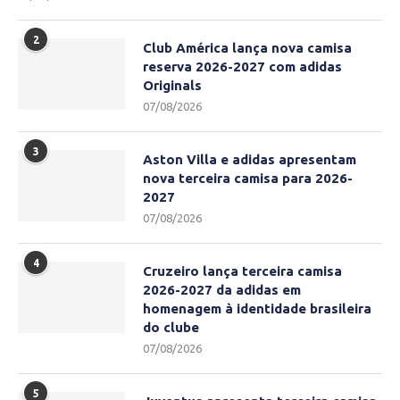
2
Club América lança nova camisa
reserva 2026-2027 com adidas
Originals
07/08/2026
3
Aston Villa e adidas apresentam
nova terceira camisa para 2026-
2027
07/08/2026
4
Cruzeiro lança terceira camisa
2026-2027 da adidas em
homenagem à identidade brasileira
do clube
07/08/2026
5