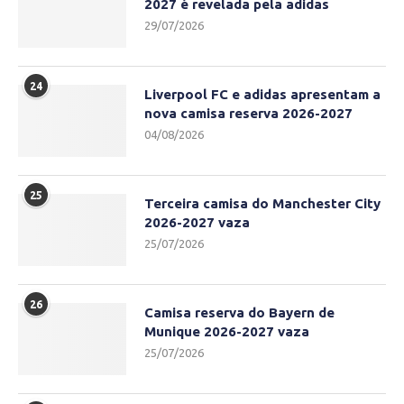
2027 é revelada pela adidas
29/07/2026
24
Liverpool FC e adidas apresentam a
nova camisa reserva 2026-2027
04/08/2026
25
Terceira camisa do Manchester City
2026-2027 vaza
25/07/2026
26
Camisa reserva do Bayern de
Munique 2026-2027 vaza
25/07/2026