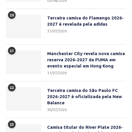
03/08/2026
20
Terceira camisa do Flamengo 2026-
2027 é revelada pela adidas
31/07/2026
21
Manchester City revela nova camisa
reserva 2026-2027 da PUMA em
evento especial em Hong Kong
31/07/2026
22
Terceira camisa do São Paulo FC
2026-2027 é oficializada pela New
Balance
30/07/2026
23
Camisa titular do River Plate 2026-