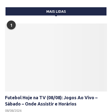
MAIS LIDAS
1
Futebol Hoje na TV (08/08): Jogos Ao Vivo –
Sábado – Onde Assistir e Horários
08/08/2026