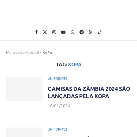
Mantos do Futebol
»
KoPa
TAG:
KOPA
UNIFORMES
CAMISAS DA ZÂMBIA 2024 SÃO
LANÇADAS PELA KOPA
18/01/2024
UNIFORMES