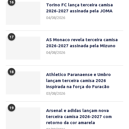
16
Torino FC lança terceira camisa
2026-2027 assinada pela JOMA
04/08/2026
17
AS Monaco revela terceira camisa
2026-2027 assinada pela Mizuno
04/08/2026
18
Athletico Paranaense e Umbro
lançam terceira camisa 2026
inspirada na força do Furacão
03/08/2026
19
Arsenal e adidas lançam nova
terceira camisa 2026-2027 com
retorno da cor amarela