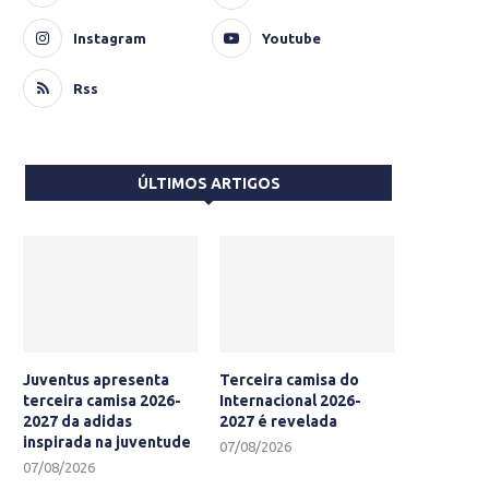
Instagram
Youtube
Rss
ÚLTIMOS ARTIGOS
Juventus apresenta
Terceira camisa do
terceira camisa 2026-
Internacional 2026-
2027 da adidas
2027 é revelada
inspirada na juventude
07/08/2026
07/08/2026