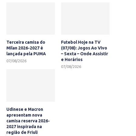
Terceira camisa do
Futebol Hoje na TV
Milan 2026-2027 é
(07/08): Jogos Ao Vivo
lançada pela PUMA
– Sexta – Onde Assistir
e Horários
07/08/2026
07/08/2026
Udinese e Macron
apresentam nova
camisa reserva 2026-
2027 inspirada na
região de Friuli