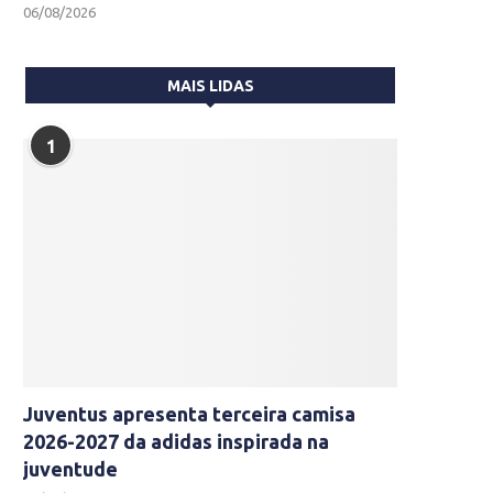
06/08/2026
MAIS LIDAS
1
Juventus apresenta terceira camisa
2026-2027 da adidas inspirada na
juventude