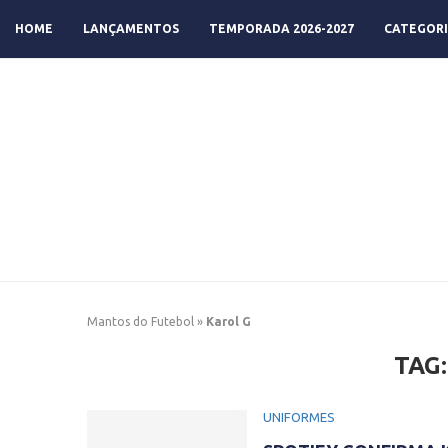
HOME
LANÇAMENTOS
TEMPORADA 2026-2027
CATEGORI
Mantos do Futebol
»
Karol G
TAG
UNIFORMES