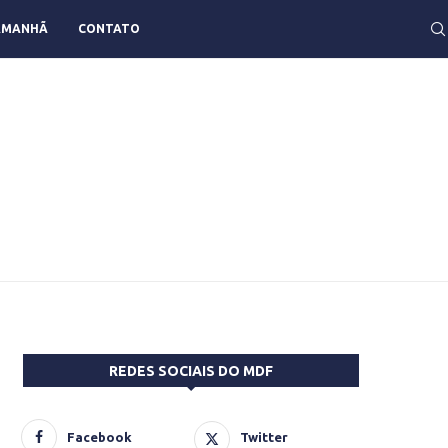
AMANHÃ
CONTATO
REDES SOCIAIS DO MDF
Facebook
Twitter