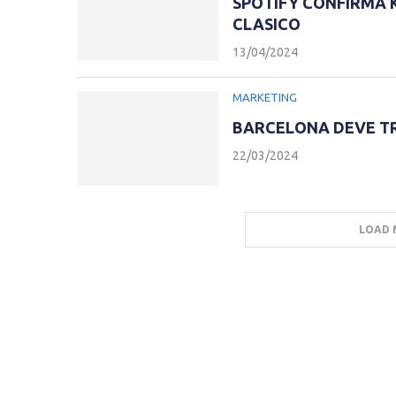
SPOTIFY CONFIRMA 
CLASICO
13/04/2024
MARKETING
BARCELONA DEVE TR
22/03/2024
LOAD 