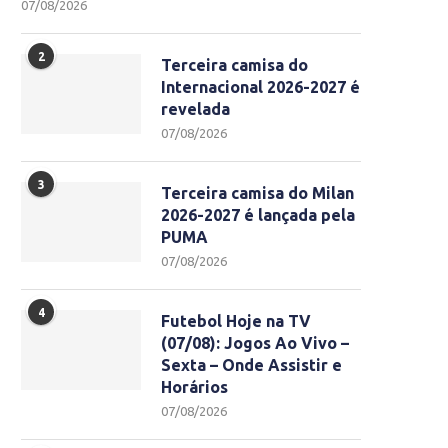
07/08/2026
2
Terceira camisa do
Internacional 2026-2027 é
revelada
07/08/2026
3
Terceira camisa do Milan
2026-2027 é lançada pela
PUMA
07/08/2026
4
Futebol Hoje na TV
(07/08): Jogos Ao Vivo –
Sexta – Onde Assistir e
Horários
07/08/2026