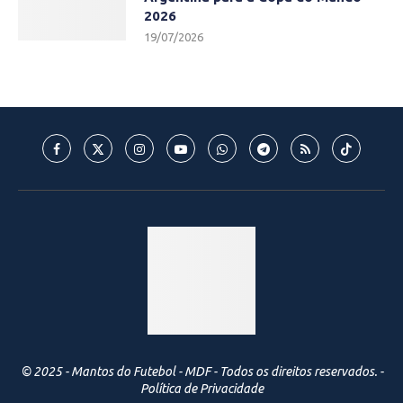
2026
19/07/2026
© 2025 - Mantos do Futebol - MDF - Todos os direitos reservados. -
Política de Privacidade