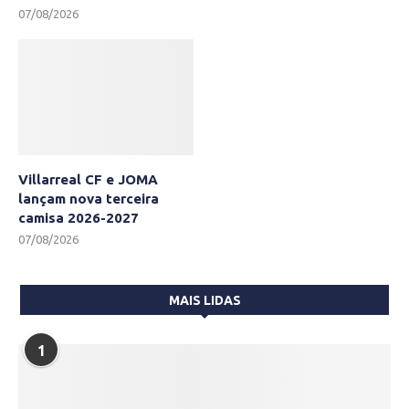
07/08/2026
Villarreal CF e JOMA
lançam nova terceira
camisa 2026-2027
07/08/2026
MAIS LIDAS
1