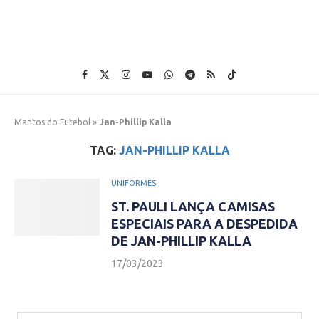
Mantos do Futebol
»
Jan-Phillip Kalla
TAG:
JAN-PHILLIP KALLA
UNIFORMES
ST. PAULI LANÇA CAMISAS
ESPECIAIS PARA A DESPEDIDA
DE JAN-PHILLIP KALLA
17/03/2023