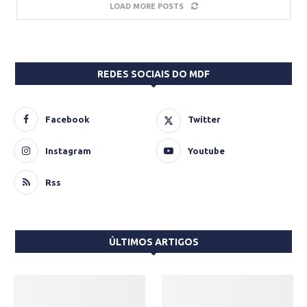
LOAD MORE POSTS
REDES SOCIAIS DO MDF
Facebook
Twitter
Instagram
Youtube
Rss
ÚLTIMOS ARTIGOS