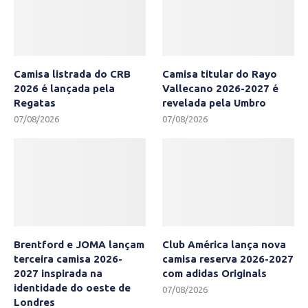
Camisa listrada do CRB
Camisa titular do Rayo
2026 é lançada pela
Vallecano 2026-2027 é
Regatas
revelada pela Umbro
07/08/2026
07/08/2026
Brentford e JOMA lançam
Club América lança nova
terceira camisa 2026-
camisa reserva 2026-2027
2027 inspirada na
com adidas Originals
identidade do oeste de
07/08/2026
Londres