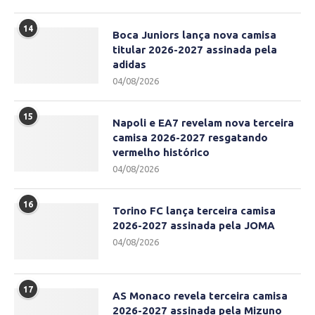
14
Boca Juniors lança nova camisa
titular 2026-2027 assinada pela
adidas
04/08/2026
15
Napoli e EA7 revelam nova terceira
camisa 2026-2027 resgatando
vermelho histórico
04/08/2026
16
Torino FC lança terceira camisa
2026-2027 assinada pela JOMA
04/08/2026
17
AS Monaco revela terceira camisa
2026-2027 assinada pela Mizuno