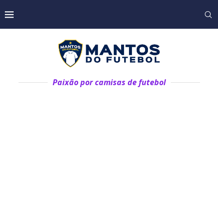
Paixão por camisas de futebol