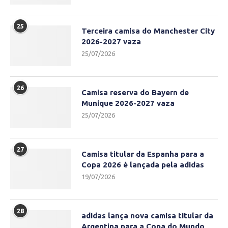
25
Terceira camisa do Manchester City
2026-2027 vaza
25/07/2026
26
Camisa reserva do Bayern de
Munique 2026-2027 vaza
25/07/2026
27
Camisa titular da Espanha para a
Copa 2026 é lançada pela adidas
19/07/2026
28
adidas lança nova camisa titular da
Argentina para a Copa do Mundo