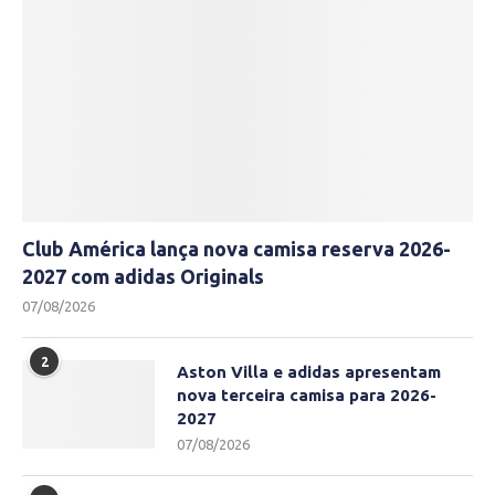
Club América lança nova camisa reserva 2026-
2027 com adidas Originals
07/08/2026
2
Aston Villa e adidas apresentam
nova terceira camisa para 2026-
2027
07/08/2026