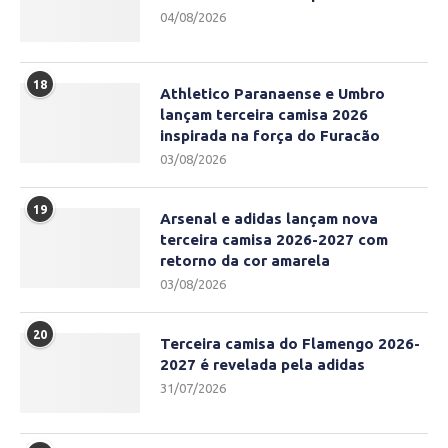
04/08/2026
18
Athletico Paranaense e Umbro
lançam terceira camisa 2026
inspirada na força do Furacão
03/08/2026
19
Arsenal e adidas lançam nova
terceira camisa 2026-2027 com
retorno da cor amarela
03/08/2026
20
Terceira camisa do Flamengo 2026-
2027 é revelada pela adidas
31/07/2026