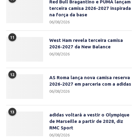
Red Bull Bragantino e PUMA lançam
terceira camisa 2026-2027 inspirada
na força da base
06/08/2026
11
West Ham revela terceira camisa
2026-2027 da New Balance
06/08/2026
12
AS Roma lança nova camisa reserva
2026-2027 em parceria com a adidas
06/08/2026
13
adidas voltará a vestir o Olympique
de Marseille a partir de 2028, diz
RMC Sport
06/08/2026