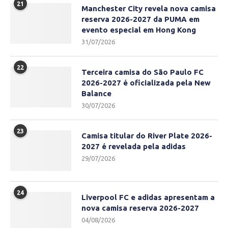
21
Manchester City revela nova camisa
reserva 2026-2027 da PUMA em
evento especial em Hong Kong
31/07/2026
22
Terceira camisa do São Paulo FC
2026-2027 é oficializada pela New
Balance
30/07/2026
23
Camisa titular do River Plate 2026-
2027 é revelada pela adidas
29/07/2026
24
Liverpool FC e adidas apresentam a
nova camisa reserva 2026-2027
04/08/2026