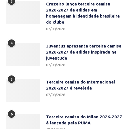
3
Cruzeiro lança terceira camisa
2026-2027 da adidas em
homenagem à identidade brasileira
do clube
07/08/2026
4
Juventus apresenta terceira camisa
2026-2027 da adidas inspirada na
juventude
07/08/2026
5
Terceira camisa do Internacional
2026-2027 é revelada
07/08/2026
6
Terceira camisa do Milan 2026-2027
é lançada pela PUMA