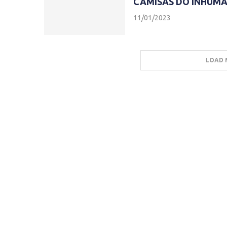
CAMISAS DO INHUMA
11/01/2023
LOAD 