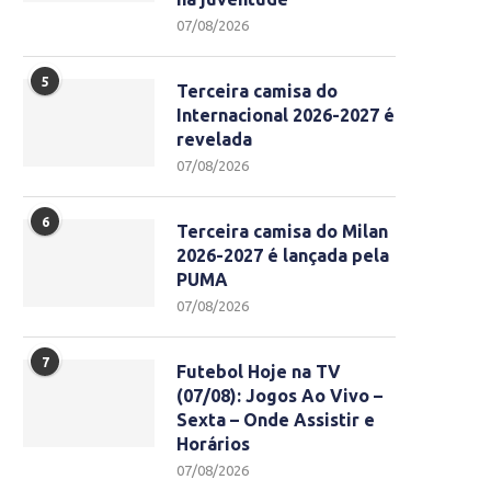
07/08/2026
5
Terceira camisa do
Internacional 2026-2027 é
revelada
07/08/2026
6
Terceira camisa do Milan
2026-2027 é lançada pela
PUMA
07/08/2026
7
Futebol Hoje na TV
(07/08): Jogos Ao Vivo –
Sexta – Onde Assistir e
Horários
07/08/2026