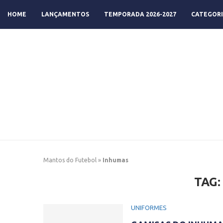
HOME
LANÇAMENTOS
TEMPORADA 2026-2027
CATEGORI
Mantos do Futebol
»
Inhumas
TAG
UNIFORMES