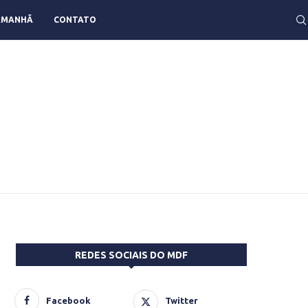
AMANHÃ
CONTATO
REDES SOCIAIS DO MDF
Facebook
Twitter