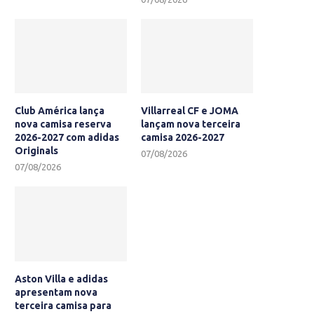
Club América lança
Villarreal CF e JOMA
nova camisa reserva
lançam nova terceira
2026-2027 com adidas
camisa 2026-2027
Originals
07/08/2026
07/08/2026
Aston Villa e adidas
apresentam nova
terceira camisa para