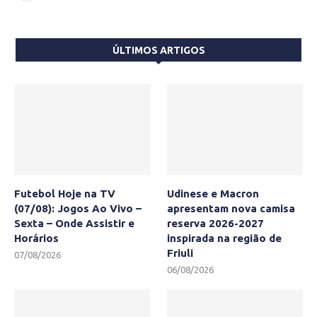
ÚLTIMOS ARTIGOS
Futebol Hoje na TV
Udinese e Macron
(07/08): Jogos Ao Vivo –
apresentam nova camisa
Sexta – Onde Assistir e
reserva 2026-2027
Horários
inspirada na região de
Friuli
07/08/2026
06/08/2026