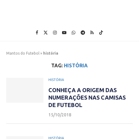
Mantos do Futebol
»
história
TAG:
HISTÓRIA
HISTÓRIA
CONHEÇA A ORIGEM DAS
NUMERAÇÕES NAS CAMISAS
DE FUTEBOL
15/10/2018
HISTÓRIA