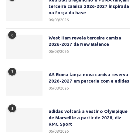
terceira camisa 2026-2027 inspirada
na força da base
06/08/2026
6
West Ham revela terceira camisa
2026-2027 da New Balance
06/08/2026
7
AS Roma lança nova camisa reserva
2026-2027 em parceria com a adidas
06/08/2026
8
adidas voltará a vestir o Olympique
de Marseille a partir de 2028, diz
RMC Sport
06/08/2026