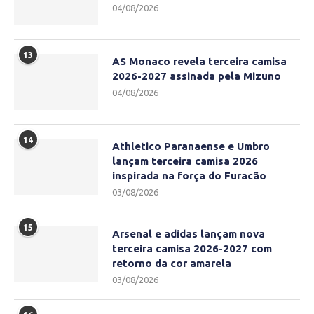
04/08/2026
13
AS Monaco revela terceira camisa
2026-2027 assinada pela Mizuno
04/08/2026
14
Athletico Paranaense e Umbro
lançam terceira camisa 2026
inspirada na força do Furacão
03/08/2026
15
Arsenal e adidas lançam nova
terceira camisa 2026-2027 com
retorno da cor amarela
03/08/2026