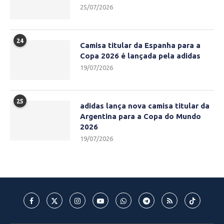
25/07/2026
24
Camisa titular da Espanha para a
Copa 2026 é lançada pela adidas
19/07/2026
25
adidas lança nova camisa titular da
Argentina para a Copa do Mundo
2026
19/07/2026