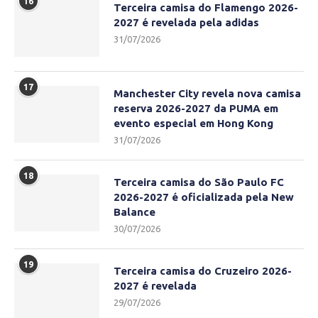
16
Terceira camisa do Flamengo 2026-
2027 é revelada pela adidas
31/07/2026
17
Manchester City revela nova camisa
reserva 2026-2027 da PUMA em
evento especial em Hong Kong
31/07/2026
18
Terceira camisa do São Paulo FC
2026-2027 é oficializada pela New
Balance
30/07/2026
19
Terceira camisa do Cruzeiro 2026-
2027 é revelada
29/07/2026