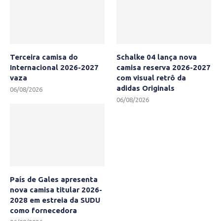
Terceira camisa do
Schalke 04 lança nova
Internacional 2026-2027
camisa reserva 2026-2027
vaza
com visual retrô da
adidas Originals
06/08/2026
06/08/2026
País de Gales apresenta
nova camisa titular 2026-
2028 em estreia da SUDU
como fornecedora