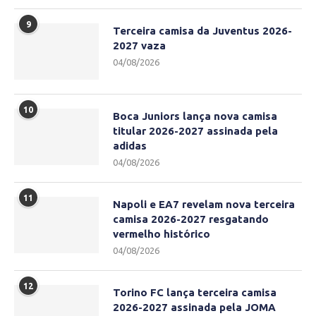
9
Terceira camisa da Juventus 2026-
2027 vaza
04/08/2026
10
Boca Juniors lança nova camisa
titular 2026-2027 assinada pela
adidas
04/08/2026
11
Napoli e EA7 revelam nova terceira
camisa 2026-2027 resgatando
vermelho histórico
04/08/2026
12
Torino FC lança terceira camisa
2026-2027 assinada pela JOMA