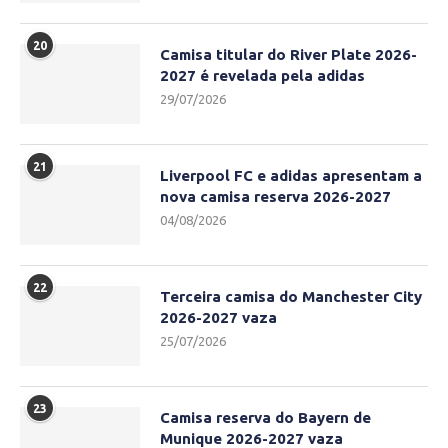
20
Camisa titular do River Plate 2026-
2027 é revelada pela adidas
29/07/2026
21
Liverpool FC e adidas apresentam a
nova camisa reserva 2026-2027
04/08/2026
22
Terceira camisa do Manchester City
2026-2027 vaza
25/07/2026
23
Camisa reserva do Bayern de
Munique 2026-2027 vaza