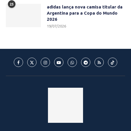
25
adidas lança nova camisa titular da
Argentina para a Copa do Mundo
2026
19/07/2026