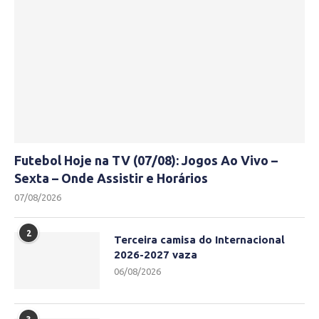
Futebol Hoje na TV (07/08): Jogos Ao Vivo –
Sexta – Onde Assistir e Horários
07/08/2026
2
Terceira camisa do Internacional
2026-2027 vaza
06/08/2026