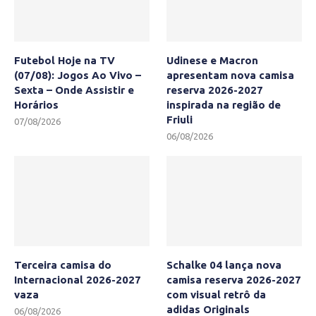
Futebol Hoje na TV
Udinese e Macron
(07/08): Jogos Ao Vivo –
apresentam nova camisa
Sexta – Onde Assistir e
reserva 2026-2027
Horários
inspirada na região de
Friuli
07/08/2026
06/08/2026
Terceira camisa do
Schalke 04 lança nova
Internacional 2026-2027
camisa reserva 2026-2027
vaza
com visual retrô da
adidas Originals
06/08/2026