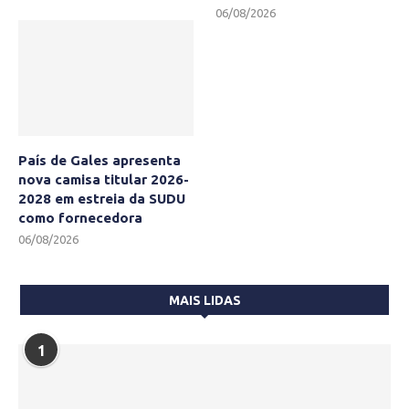
06/08/2026
País de Gales apresenta
nova camisa titular 2026-
2028 em estreia da SUDU
como fornecedora
06/08/2026
MAIS LIDAS
1