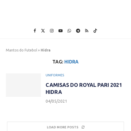
Mantos do Futebol
»
Hidra
TAG:
HIDRA
UNIFORMES
CAMISAS DO ROYAL PARI 2021
HIDRA
04/05/2021
LOAD MORE POSTS