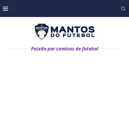
Paixão por camisas de futebol