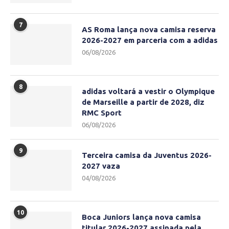
7
AS Roma lança nova camisa reserva
2026-2027 em parceria com a adidas
06/08/2026
8
adidas voltará a vestir o Olympique
de Marseille a partir de 2028, diz
RMC Sport
06/08/2026
9
Terceira camisa da Juventus 2026-
2027 vaza
04/08/2026
10
Boca Juniors lança nova camisa
titular 2026-2027 assinada pela