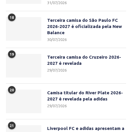
31/07/2026
18
Terceira camisa do São Paulo FC
2026-2027 é oficializada pela New
Balance
30/07/2026
19
Terceira camisa do Cruzeiro 2026-
2027 é revelada
29/07/2026
20
Camisa titular do River Plate 2026-
2027 é revelada pela adidas
29/07/2026
21
Liverpool FC e adidas apresentam a