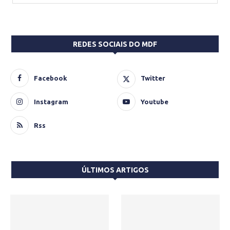
REDES SOCIAIS DO MDF
Facebook
Twitter
Instagram
Youtube
Rss
ÚLTIMOS ARTIGOS