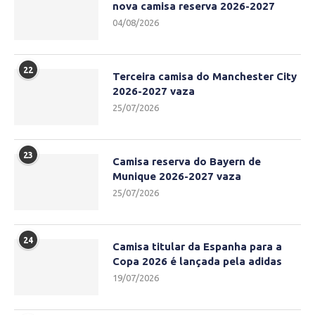
nova camisa reserva 2026-2027
04/08/2026
22
Terceira camisa do Manchester City
2026-2027 vaza
25/07/2026
23
Camisa reserva do Bayern de
Munique 2026-2027 vaza
25/07/2026
24
Camisa titular da Espanha para a
Copa 2026 é lançada pela adidas
19/07/2026