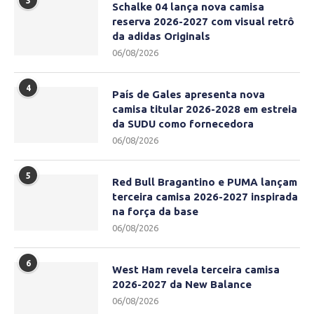
3
Schalke 04 lança nova camisa
reserva 2026-2027 com visual retrô
da adidas Originals
06/08/2026
4
País de Gales apresenta nova
camisa titular 2026-2028 em estreia
da SUDU como fornecedora
06/08/2026
5
Red Bull Bragantino e PUMA lançam
terceira camisa 2026-2027 inspirada
na força da base
06/08/2026
6
West Ham revela terceira camisa
2026-2027 da New Balance
06/08/2026