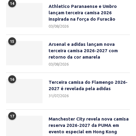
14
Athletico Paranaense e Umbro
lançam terceira camisa 2026
inspirada na força do Furacão
03/08/2026
15
Arsenal e adidas lançam nova
terceira camisa 2026-2027 com
retorno da cor amarela
03/08/2026
16
Terceira camisa do Flamengo 2026-
2027 é revelada pela adidas
31/07/2026
17
Manchester City revela nova camisa
reserva 2026-2027 da PUMA em
evento especial em Hong Kong