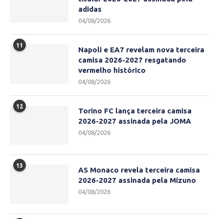
adidas
04/08/2026
11
Napoli e EA7 revelam nova terceira
camisa 2026-2027 resgatando
vermelho histórico
04/08/2026
12
Torino FC lança terceira camisa
2026-2027 assinada pela JOMA
04/08/2026
13
AS Monaco revela terceira camisa
2026-2027 assinada pela Mizuno
04/08/2026