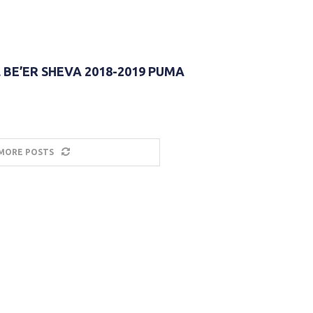
BE’ER SHEVA 2018-2019 PUMA
MORE POSTS