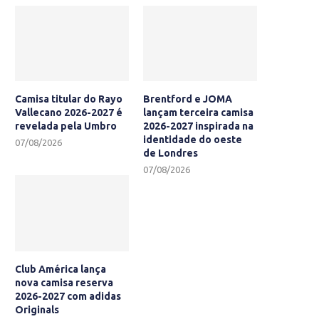
Camisa titular do Rayo
Brentford e JOMA
Vallecano 2026-2027 é
lançam terceira camisa
revelada pela Umbro
2026-2027 inspirada na
identidade do oeste
07/08/2026
de Londres
07/08/2026
Club América lança
nova camisa reserva
2026-2027 com adidas
Originals