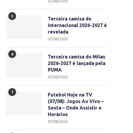
07/08/2026
5
Terceira camisa do
Internacional 2026-2027 é
revelada
07/08/2026
6
Terceira camisa do Milan
2026-2027 é lançada pela
PUMA
07/08/2026
7
Futebol Hoje na TV
(07/08): Jogos Ao Vivo –
Sexta – Onde Assistir e
Horários
07/08/2026