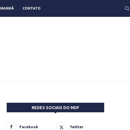
AMANHÃ
CONTATO
REDES SOCIAIS DO MDF
Facebook
Twitter