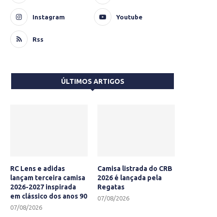
Instagram
Youtube
Rss
ÚLTIMOS ARTIGOS
RC Lens e adidas
Camisa listrada do CRB
lançam terceira camisa
2026 é lançada pela
2026-2027 inspirada
Regatas
em clássico dos anos 90
07/08/2026
07/08/2026