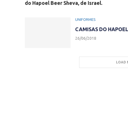
do Hapoel Beer Sheva, de Israel.
UNIFORMES
CAMISAS DO HAPOEL 
26/06/2018
LOAD 