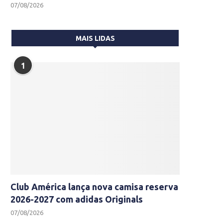
07/08/2026
MAIS LIDAS
1
Club América lança nova camisa reserva
2026-2027 com adidas Originals
07/08/2026