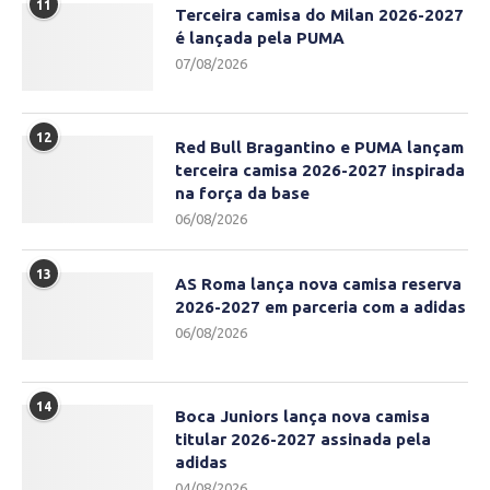
11
Terceira camisa do Milan 2026-2027
é lançada pela PUMA
07/08/2026
12
Red Bull Bragantino e PUMA lançam
terceira camisa 2026-2027 inspirada
na força da base
06/08/2026
13
AS Roma lança nova camisa reserva
2026-2027 em parceria com a adidas
06/08/2026
14
Boca Juniors lança nova camisa
titular 2026-2027 assinada pela
adidas
04/08/2026