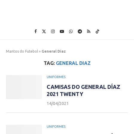
Mantos do Futebol
»
General Diaz
TAG:
GENERAL DIAZ
UNIFORMES
CAMISAS DO GENERAL DÍAZ
2021 TWENTY
14/04/2021
UNIFORMES