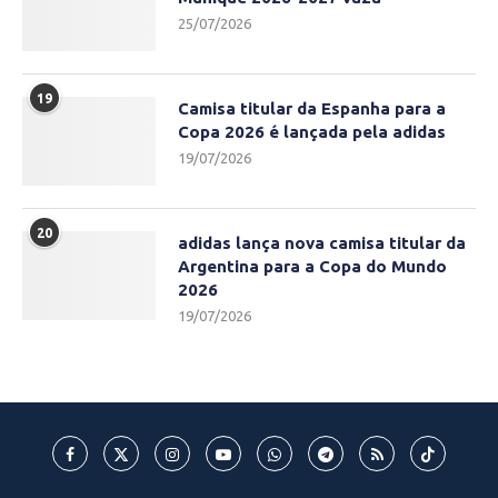
25/07/2026
19
Camisa titular da Espanha para a
Copa 2026 é lançada pela adidas
19/07/2026
20
adidas lança nova camisa titular da
Argentina para a Copa do Mundo
2026
19/07/2026