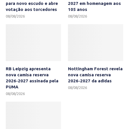
para novo escudo e abre
2027 em homenagem aos
votação aos torcedores
105 anos
08/08/2026
08/08/2026
RB Leipzig apresenta
Nottingham Forest revela
nova camisa reserva
nova camisa reserva
2026-2027 assinada pela
2026-2027 da adidas
PUMA
08/08/2026
08/08/2026