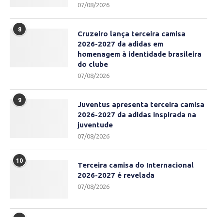
07/08/2026
8
Cruzeiro lança terceira camisa
2026-2027 da adidas em
homenagem à identidade brasileira
do clube
07/08/2026
9
Juventus apresenta terceira camisa
2026-2027 da adidas inspirada na
juventude
07/08/2026
10
Terceira camisa do Internacional
2026-2027 é revelada
07/08/2026