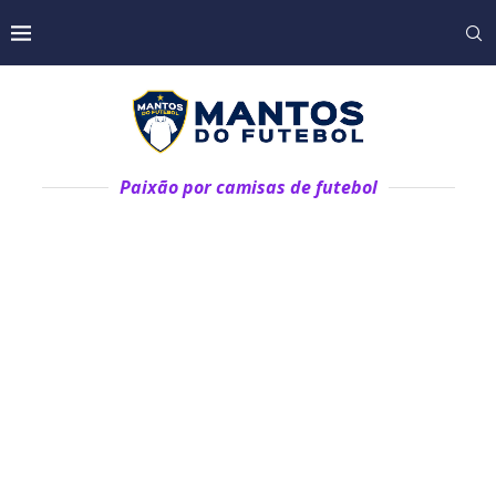
Paixão por camisas de futebol