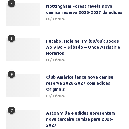
4
Nottingham Forest revela nova
camisa reserva 2026-2027 da adidas
08/08/2026
5
Futebol Hoje na TV (08/08): Jogos
Ao Vivo – Sábado – Onde Assistir e
Horários
08/08/2026
6
Club América lança nova camisa
reserva 2026-2027 com adidas
Originals
07/08/2026
7
Aston Villa e adidas apresentam
nova terceira camisa para 2026-
2027