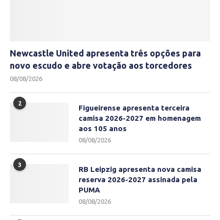
Newcastle United apresenta três opções para
novo escudo e abre votação aos torcedores
08/08/2026
2
Figueirense apresenta terceira
camisa 2026-2027 em homenagem
aos 105 anos
08/08/2026
3
RB Leipzig apresenta nova camisa
reserva 2026-2027 assinada pela
PUMA
08/08/2026