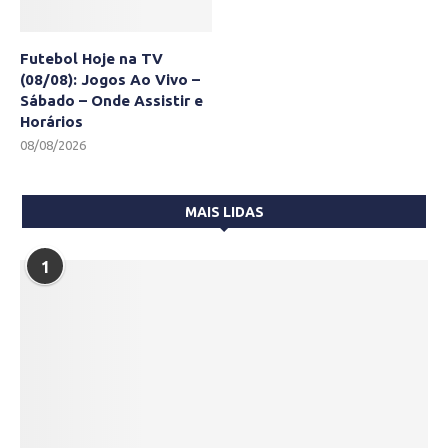
Futebol Hoje na TV
(08/08): Jogos Ao Vivo –
Sábado – Onde Assistir e
Horários
08/08/2026
MAIS LIDAS
1