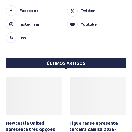
Facebook
Twitter
Instagram
Youtube
Rss
ÚLTIMOS ARTIGOS
Newcastle United
Figueirense apresenta
apresenta três opções
terceira camisa 2026-