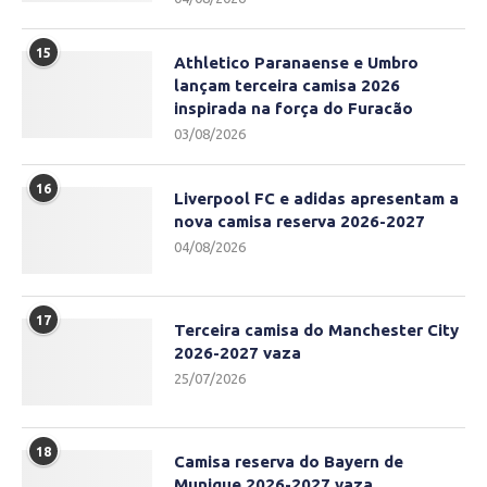
15
Athletico Paranaense e Umbro
lançam terceira camisa 2026
inspirada na força do Furacão
03/08/2026
16
Liverpool FC e adidas apresentam a
nova camisa reserva 2026-2027
04/08/2026
17
Terceira camisa do Manchester City
2026-2027 vaza
25/07/2026
18
Camisa reserva do Bayern de
Munique 2026-2027 vaza