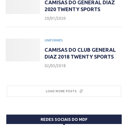
CAMISAS DO GENERAL DÍAZ
2020 TWENTY SPORTS
20/01/2020
UNIFORMES
CAMISAS DO CLUB GENERAL
DIAZ 2018 TWENTY SPORTS
02/03/2018
LOAD MORE POSTS
REDES SOCIAIS DO MDF