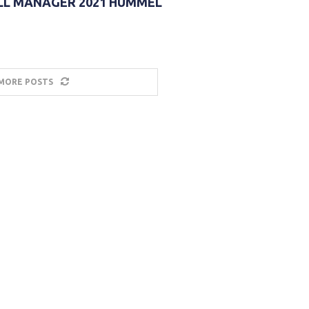
LL MANAGER 2021 HUMMEL
MORE POSTS