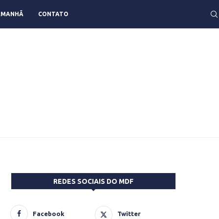
AMANHÃ
CONTATO
REDES SOCIAIS DO MDF
Facebook
Twitter