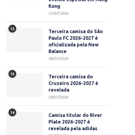
Kong
31/07/2026
12
Terceira camisa do São
Paulo FC 2026-2027 é
oficializada pela New
Balance
30/07/2026
13
Terceira camisa do
Cruzeiro 2026-2027 é
revelada
29/07/2026
14
Camisa titular do River
Plate 2026-2027 é
revelada pela adidas