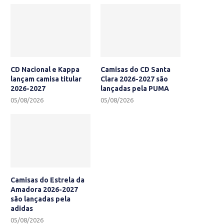
CD Nacional e Kappa
Camisas do CD Santa
lançam camisa titular
Clara 2026-2027 são
2026-2027
lançadas pela PUMA
05/08/2026
05/08/2026
Camisas do Estrela da
Amadora 2026-2027
são lançadas pela
adidas
05/08/2026