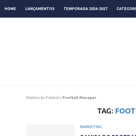
HOME
LANÇAMENTOS
TEMPORADA 2026-2027
CATEGORI
Mantos do Futebol
»
Football Manager
TAG:
FOOT
MARKETING