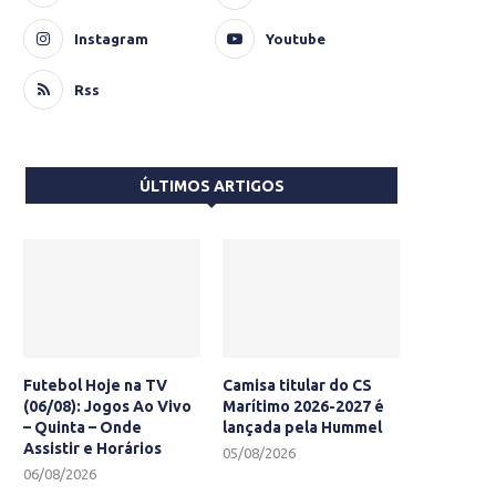
Instagram
Youtube
Rss
ÚLTIMOS ARTIGOS
Futebol Hoje na TV
Camisa titular do CS
(06/08): Jogos Ao Vivo
Marítimo 2026-2027 é
– Quinta – Onde
lançada pela Hummel
Assistir e Horários
05/08/2026
06/08/2026