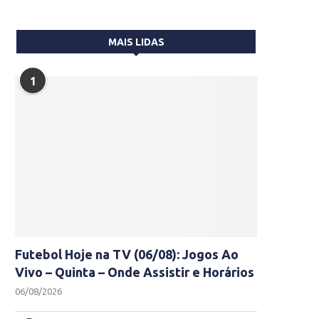
MAIS LIDAS
1
Futebol Hoje na TV (06/08): Jogos Ao
Vivo – Quinta – Onde Assistir e Horários
06/08/2026