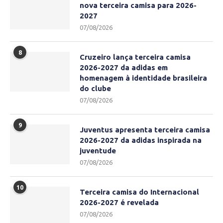
nova terceira camisa para 2026-
2027
07/08/2026
8
Cruzeiro lança terceira camisa
2026-2027 da adidas em
homenagem à identidade brasileira
do clube
07/08/2026
9
Juventus apresenta terceira camisa
2026-2027 da adidas inspirada na
juventude
07/08/2026
10
Terceira camisa do Internacional
2026-2027 é revelada
07/08/2026