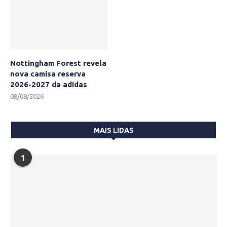
Nottingham Forest revela
nova camisa reserva
2026-2027 da adidas
08/08/2026
MAIS LIDAS
1