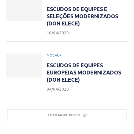
ESCUDOS DE EQUIPES E
SELEÇÕES MODERNIZADOS
(DON ELECE)
10/04/2020
MOCK-UP
ESCUDOS DE EQUIPES
EUROPEIAS MODERNIZADOS
(DON ELECE)
04/04/2020
LOAD MORE POSTS