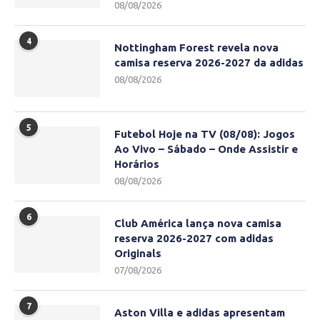
08/08/2026
4
Nottingham Forest revela nova
camisa reserva 2026-2027 da adidas
08/08/2026
5
Futebol Hoje na TV (08/08): Jogos
Ao Vivo – Sábado – Onde Assistir e
Horários
08/08/2026
6
Club América lança nova camisa
reserva 2026-2027 com adidas
Originals
07/08/2026
7
Aston Villa e adidas apresentam