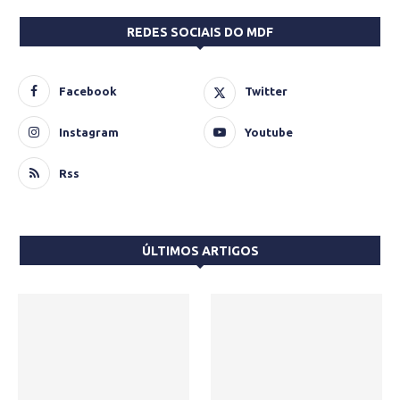
REDES SOCIAIS DO MDF
Facebook
Twitter
Instagram
Youtube
Rss
ÚLTIMOS ARTIGOS