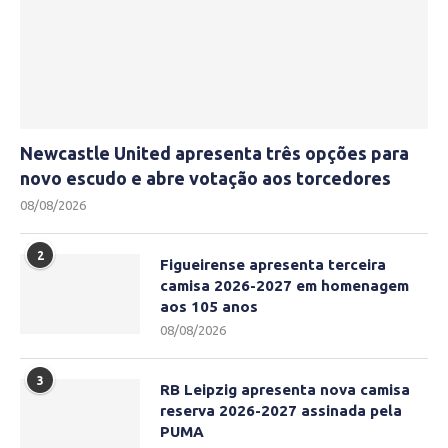
Newcastle United apresenta três opções para
novo escudo e abre votação aos torcedores
08/08/2026
2
Figueirense apresenta terceira
camisa 2026-2027 em homenagem
aos 105 anos
08/08/2026
3
RB Leipzig apresenta nova camisa
reserva 2026-2027 assinada pela
PUMA