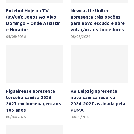
Futebol Hoje na TV
Newcastle United
(09/08): Jogos Ao Vivo –
apresenta três opções
Domingo – Onde Assistir
para novo escudo e abre
e Horários
votação aos torcedores
09/08/2026
08/08/2026
Figueirense apresenta
RB Leipzig apresenta
terceira camisa 2026-
nova camisa reserva
2027 em homenagem aos
2026-2027 assinada pela
105 anos
PUMA
08/08/2026
08/08/2026