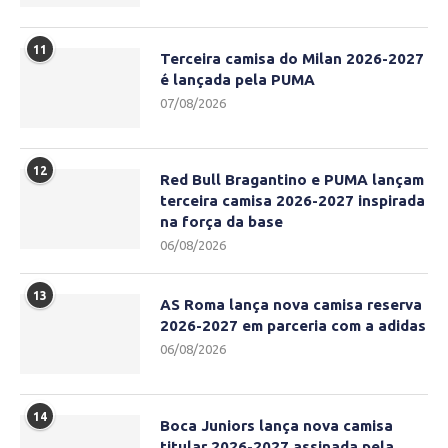
11
Terceira camisa do Milan 2026-2027
é lançada pela PUMA
07/08/2026
12
Red Bull Bragantino e PUMA lançam
terceira camisa 2026-2027 inspirada
na força da base
06/08/2026
13
AS Roma lança nova camisa reserva
2026-2027 em parceria com a adidas
06/08/2026
14
Boca Juniors lança nova camisa
titular 2026-2027 assinada pela