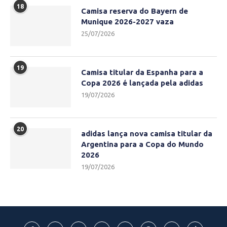
18
Camisa reserva do Bayern de
Munique 2026-2027 vaza
25/07/2026
19
Camisa titular da Espanha para a
Copa 2026 é lançada pela adidas
19/07/2026
20
adidas lança nova camisa titular da
Argentina para a Copa do Mundo
2026
19/07/2026