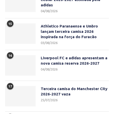
adidas
04/08/2026
15
Athletico Paranaense e Umbro
lançam terceira camisa 2026
inspirada na força do Furacão
03/08/2026
16
Liverpool FC e adidas apresentam a
nova camisa reserva 2026-2027
04/08/2026
17
Terceira camisa do Manchester City
2026-2027 vaza
25/07/2026