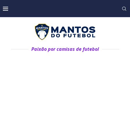
Paixão por camisas de futebol