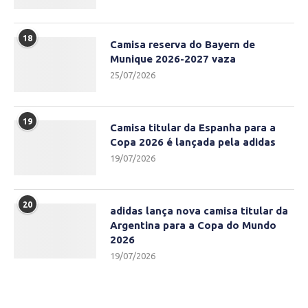
18
Camisa reserva do Bayern de
Munique 2026-2027 vaza
25/07/2026
19
Camisa titular da Espanha para a
Copa 2026 é lançada pela adidas
19/07/2026
20
adidas lança nova camisa titular da
Argentina para a Copa do Mundo
2026
19/07/2026