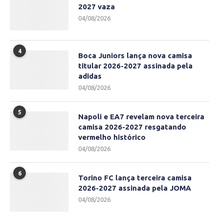
2027 vaza
04/08/2026
4
Boca Juniors lança nova camisa
titular 2026-2027 assinada pela
adidas
04/08/2026
5
Napoli e EA7 revelam nova terceira
camisa 2026-2027 resgatando
vermelho histórico
04/08/2026
6
Torino FC lança terceira camisa
2026-2027 assinada pela JOMA
04/08/2026