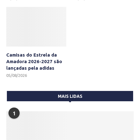
Camisas do Estrela da
Amadora 2026-2027 são
lançadas pela adidas
05/08/2026
MAIS LIDAS
1