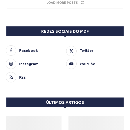
LOAD MORE POSTS
REDES SOCIAIS DO MDF
Facebook
Twitter
Instagram
Youtube
Rss
ÚLTIMOS ARTIGOS