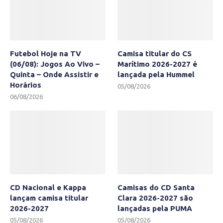
Futebol Hoje na TV
Camisa titular do CS
(06/08): Jogos Ao Vivo –
Marítimo 2026-2027 é
Quinta – Onde Assistir e
lançada pela Hummel
Horários
05/08/2026
06/08/2026
CD Nacional e Kappa
Camisas do CD Santa
lançam camisa titular
Clara 2026-2027 são
2026-2027
lançadas pela PUMA
05/08/2026
05/08/2026