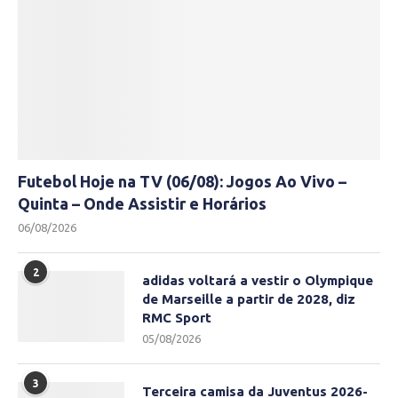
Futebol Hoje na TV (06/08): Jogos Ao Vivo –
Quinta – Onde Assistir e Horários
06/08/2026
2
adidas voltará a vestir o Olympique
de Marseille a partir de 2028, diz
RMC Sport
05/08/2026
3
Terceira camisa da Juventus 2026-