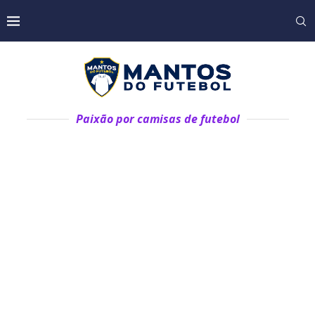
Paixão por camisas de futebol