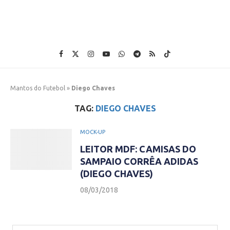
Mantos do Futebol
»
Diego Chaves
TAG:
DIEGO CHAVES
MOCK-UP
LEITOR MDF: CAMISAS DO
SAMPAIO CORRÊA ADIDAS
(DIEGO CHAVES)
08/03/2018