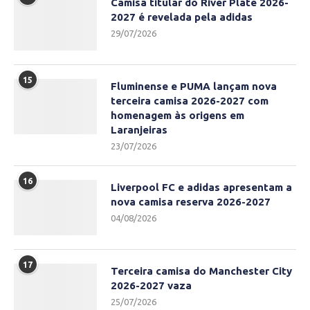
Camisa titular do River Plate 2026-
2027 é revelada pela adidas
29/07/2026
15
Fluminense e PUMA lançam nova
terceira camisa 2026-2027 com
homenagem às origens em
Laranjeiras
23/07/2026
16
Liverpool FC e adidas apresentam a
nova camisa reserva 2026-2027
04/08/2026
17
Terceira camisa do Manchester City
2026-2027 vaza
25/07/2026