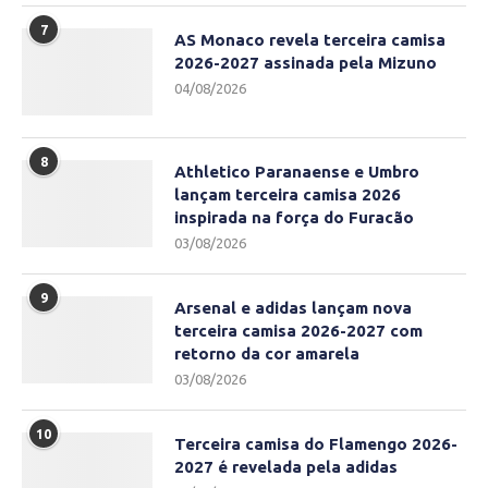
7
AS Monaco revela terceira camisa
2026-2027 assinada pela Mizuno
04/08/2026
8
Athletico Paranaense e Umbro
lançam terceira camisa 2026
inspirada na força do Furacão
03/08/2026
9
Arsenal e adidas lançam nova
terceira camisa 2026-2027 com
retorno da cor amarela
03/08/2026
10
Terceira camisa do Flamengo 2026-
2027 é revelada pela adidas